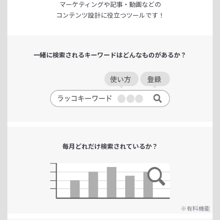
マーケティングや記事・動画などの
コンテンツ設計に役立つツールです！
一緒に検索される
キーワードは
どんなものがあるか？
毎月どれだけ
検索されているか？
※有料機能