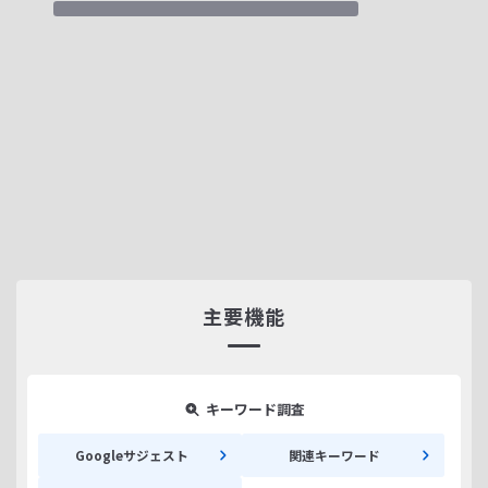
主要機能
キーワード調査
Googleサジェスト
関連キーワード