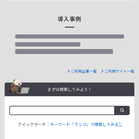
導入事例
ご利用企業一覧
ご利用サイト一覧
まずは検索してみよう！
クイックサーチ：
キーワード「ラッコ」で検索してみる👆