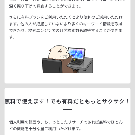
深く掘り下げて調査することができます。
さらに有料プランをご利用いただくとより便利のご活用いただけ
ます。
他の人が把握していないより多くのキーワード情報を取得
できたり、
検索エンジンでの月間検索数も取得することができま
す。
無料で使えます！
でも有料だともっとサクサク！
個人利用の範囲や、ちょっとしたリサーチであれば無料でほとん
どの機能を十分な量ご利用いただけます。