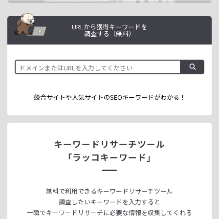
URLから獲得キーワードを
調査する（無料）
競合サイトや人気サイトのSEOキーワードが
わかる！
キーワードリサーチツール
「ラッコキーワード」
無料で利用できる
キーワードリサーチツール
調査したいキーワードを入力すると
一瞬でキーワードリサーチに
必要な情報を収集してくれる