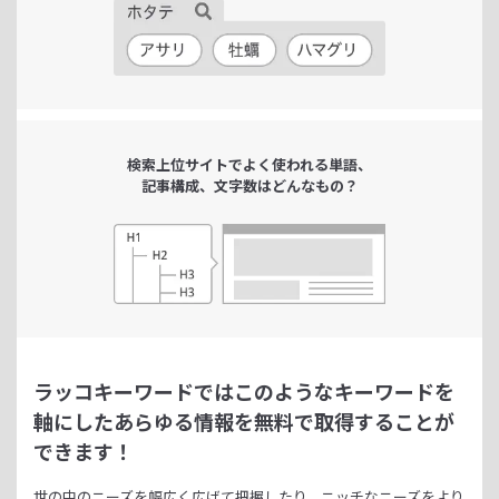
検索上位サイトで
よく使われる単語、
記事構成、文字数は
どんなもの？
ラッコキーワードではこのようなキーワードを
軸にした
あらゆる情報を無料で取得することが
できます！
世の中のニーズを幅広く広げて把握したり、
ニッチなニーズをより