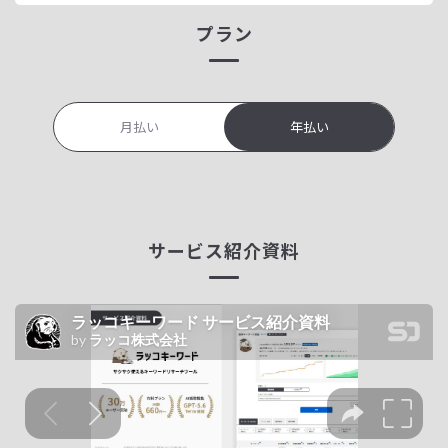
プラン
月払い
年払い
サービス紹介資料