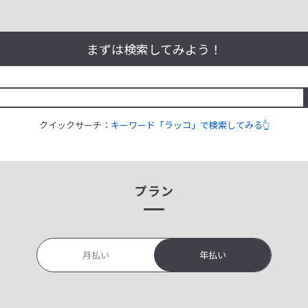
まずは検索してみよう！
クイックサーチ：
キーワード「ラッコ」で検索してみる👆
プラン
月払い
年払い