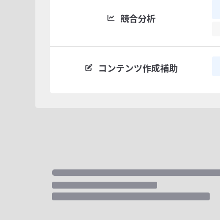
競合分析
コンテンツ作成補助