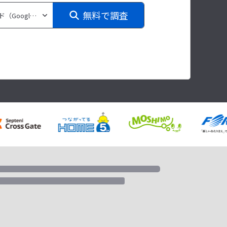
無料で調査