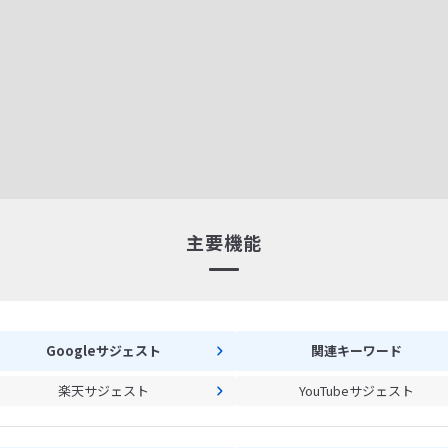
主要機能
Googleサジェスト
関連キーワード
楽天サジェスト
YouTubeサジェスト