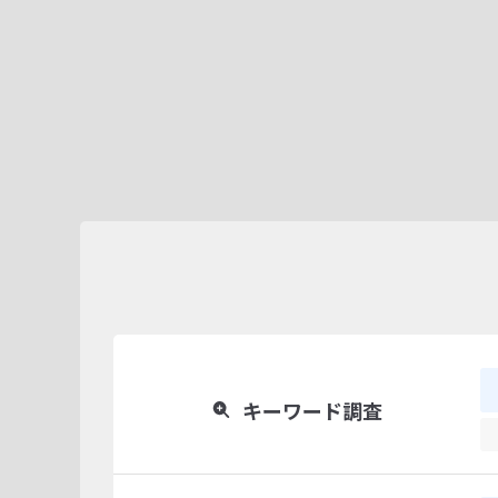
キーワード調査