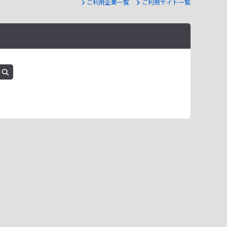
ご利用企業一覧
ご利用サイト一覧