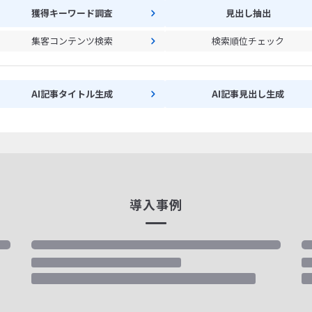
獲得キーワード調査
見出し抽出
集客コンテンツ検索
検索順位チェック
AI記事タイトル生成
AI記事見出し生成
導入事例