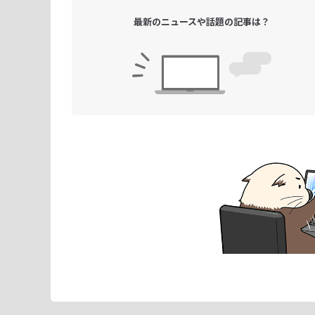
最新のニュースや
話題の記事は？