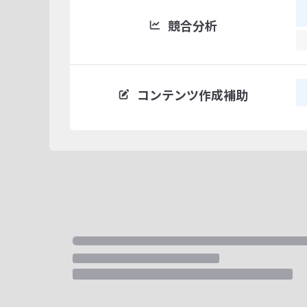
競合分析
コンテンツ作成補助