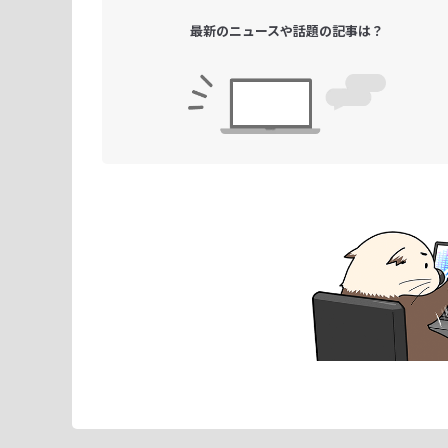
最新のニュースや
話題の記事は？