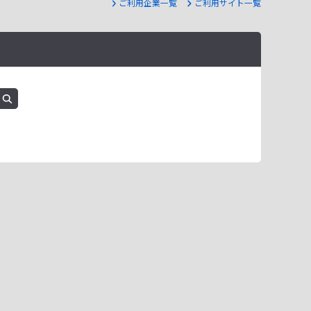
ご利用企業一覧
ご利用サイト一覧