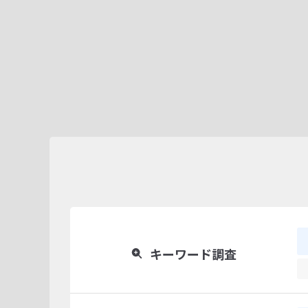
キーワード調査