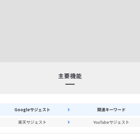
主要機能
Googleサジェスト
関連キーワード
楽天サジェスト
YouTubeサジェスト