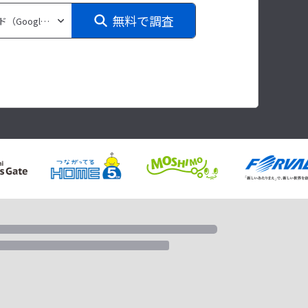
無料で調査