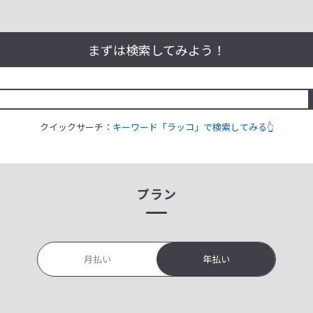
まずは検索してみよう！
クイックサーチ：
キーワード「ラッコ」で検索してみる👆
プラン
月払い
年払い