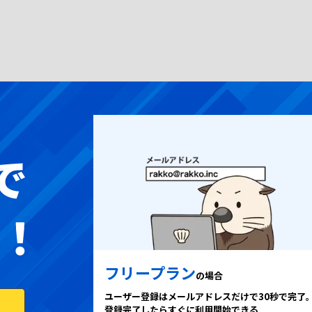
フリープラン
の場合
ユーザー登録はメールアドレスだけで30秒で完了
登録完了したらすぐに利用開始できる