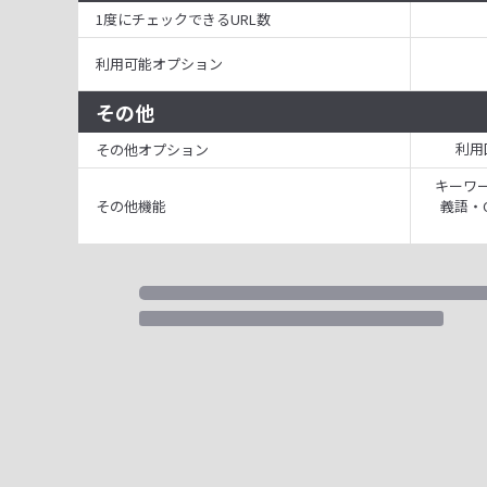
1度にチェックできるURL数
利用可能オプション
その他
利用
その他オプション
キーワー
その他機能
義語・