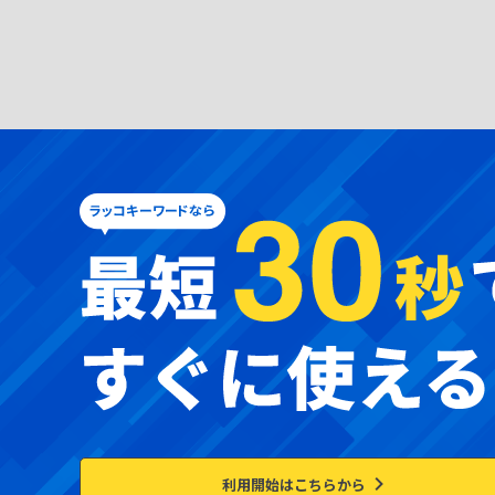
利用開始はこちらから