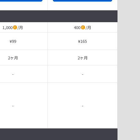
1,000
/
月
400
/
月
¥99
¥165
2ヶ月
2ヶ月
-
-
-
-