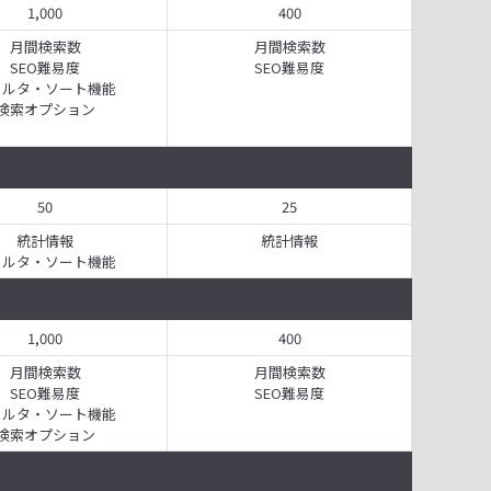
1,000
400
月間検索数
月間検索数
SEO難易度
SEO難易度
ィルタ・ソート機能
検索オプション
50
25
統計情報
統計情報
ィルタ・ソート機能
1,000
400
月間検索数
月間検索数
SEO難易度
SEO難易度
ィルタ・ソート機能
検索オプション