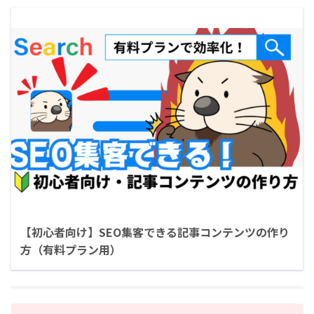
【初心者向け】SEO集客できる記事コンテンツの作り
方（有料プラン用）