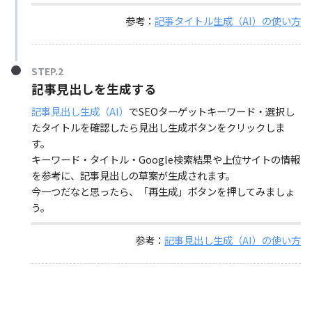
参考：
記事タイトル生成（AI）の使い方
STEP.2
記事見出しを生成する
記事見出し生成（AI）
でSEOターゲットキーワード・選択し
たタイトルを確認したら見出し生成ボタンをクリックしま
す。
キーワード・タイトル・Google検索結果や上位サイトの情報
を参考に、記事見出しの草案が生成されます。
今一つだなと思ったら、「再生成」ボタンを押してみましょ
う。
参考：
記事見出し生成（AI）の使い方