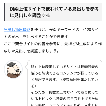
検索上位サイトで使われている見出しを参考
に見出しを調整する
見出し抽出機能
を使うと、検索キーワードの上位20サイ
トの見出しを抽出することができます。
ここで競合サイトの内容を参考に、先ほどAI生成により作
成した見出しを調整しましょう。
現在上位表示しているサイトは検索読者の
悩みを解決できるコンテンツが揃っている
と解釈できます。（検索意図を満たしてい
る）
そのため、複数の上位サイトで取り扱って
いるトピックは読者の満足度を上げるため
に必要なコンテンツであるため、見出しに