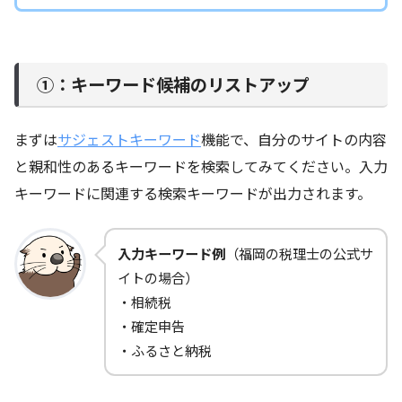
①：キーワード候補のリストアップ
まずは
サジェストキーワード
機能で、自分のサイトの内容
と親和性のあるキーワードを検索してみてください。入力
キーワードに関連する検索キーワードが出力されます。
入力キーワード例
（福岡の税理士の公式サ
イトの場合）
・相続税
・確定申告
・ふるさと納税