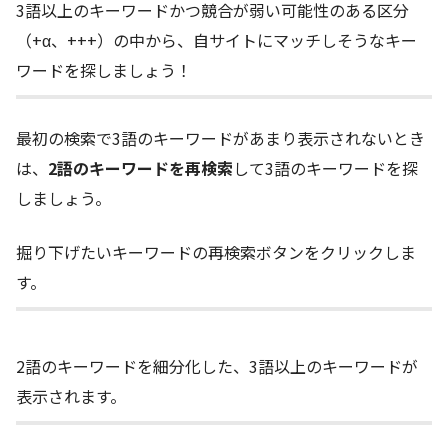
3語以上のキーワードかつ競合が弱い可能性のある区分
（+α、+++）の中から、自サイトにマッチしそうなキー
ワードを探しましょう！
最初の検索で3語のキーワードがあまり表示されないとき
は、
2語のキーワードを再検索
して3語のキーワードを探
しましょう。
掘り下げたいキーワードの再検索ボタンをクリックしま
す。
2語のキーワードを細分化した、3語以上のキーワードが
表示されます。