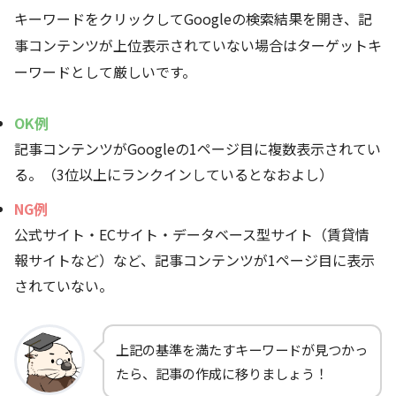
キーワードをクリックしてGoogleの検索結果を開き、記
事コンテンツが上位表示されていない場合はターゲットキ
ーワードとして厳しいです。
OK例
記事コンテンツがGoogleの1ページ目に複数表示されてい
る。（3位以上にランクインしているとなおよし）
NG例
公式サイト・ECサイト・データベース型サイト（賃貸情
報サイトなど）など、記事コンテンツが1ページ目に表示
されていない。
上記の基準を満たすキーワードが見つかっ
たら、記事の作成に移りましょう！