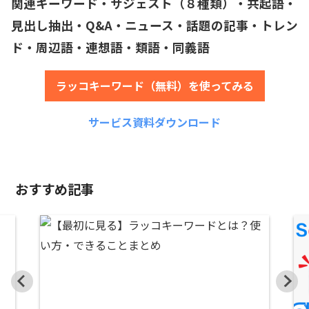
関連キーワード・サジェスト（８種類）・共起語・
見出し抽出・Q&A・ニュース・話題の記事・トレン
ド・周辺語・連想語・類語・同義語
ラッコキーワード（無料）を使ってみる
サービス資料ダウンロード
おすすめ記事