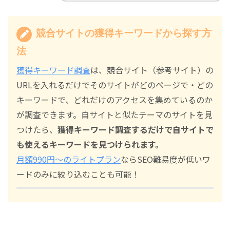
競合サイトの獲得キーワードから探す方
法
獲得キーワード調査
は、競合サイト（参考サイト）の
URLを入れるだけでそのサイトがどのページで・どの
キーワードで、どれだけのアクセスを集めているのか
が調査できます。自サイトと似たテーマのサイトを見
つけたら、
獲得キーワード調査するだけで自サイトで
も使えるキーワードを見つけられます。
月額990円～のライトプラン
ならSEO難易度が低いワ
ードのみに絞り込むことも可能！