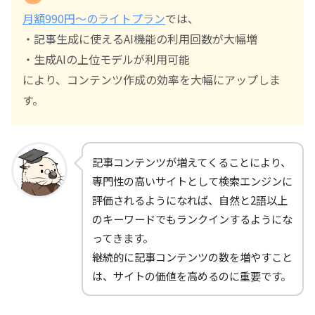
月額990円～のライトプラン
では、
・記事生成に使えるAI機能の利用回数が大幅増
・生成AIの上位モデルが利用可能
により、コンテンツ作成の効率を大幅にアップしま
す。
記事コンテンツが増えてくることにより、
専門性の高いサイトとして検索エンジンに
評価されるようになれば、自然と2語以上
のキーワードでもランクインするようにな
ってきます。
継続的に記事コンテンツの数を増やすこと
は、サイトの価値を高めるのに重要です。