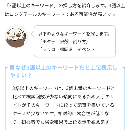
「3語以上のキーワード」の探し方を紹介します。3語以上
はロングテールのキーワードである可能性が高いです。
以下のようなキーワードを探します。
「ホタテ 貝殻 割り方」
「ラッコ 福岡県 イベント」
なぜ3語以上のキーワードだと上位表示し
やすい？
3語以上のキーワードは、3語未満のキーワードと
比べて検索回数が少ない傾向にあるため大手のサ
イトがそのキーワードに絞って記事を書いている
ケースが少ないです。相対的に競合性が低くな
り、初心者でも検索結果で上位表示を狙えます！