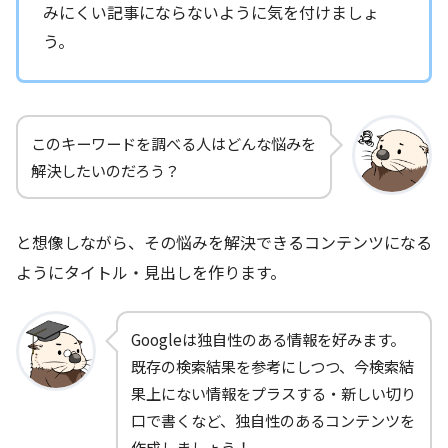
みにくい記事にならないように気を付けましょ
う。
このキーワードを調べる人はどんな悩みを
解決したいのだろう？
と想像しながら、その悩みを解決できるコンテンツになる
ようにタイトル・見出しを作ります。
Googleは独自性のある情報を好みます。
既存の検索結果を参考にしつつ、今検索結
果上にない情報をプラスする・新しい切り
口で書くなど、独自性のあるコンテンツを
作成しましょう！