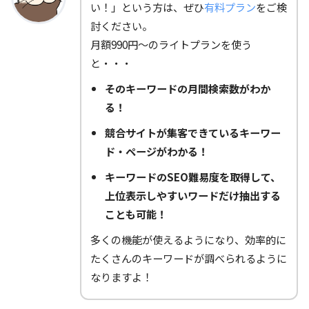
い！」という方は、ぜひ
有料プラン
をご検
討ください。
月額990円～のライトプランを使う
と・・・
そのキーワードの月間検索数がわか
る！
競合サイトが集客できているキーワー
ド・ページがわかる！
キーワードのSEO難易度を取得して、
上位表示しやすいワードだけ抽出する
ことも可能！
多くの機能が使えるようになり、効率的に
たくさんのキーワードが調べられるように
なりますよ！