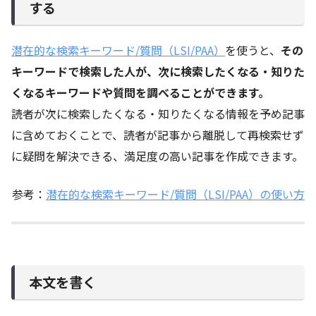
する
潜在的な検索キーワード/質問（LSI/PAA）
を使うと、
その
キーワードで検索した人が、次に検索したくなる・知りた
くなるキーワードや質問を調べることができます。
読者が次に検索したくなる・知りたくなる情報を予め記事
に含めておくことで、読者が記事から離脱して再検索せず
に疑問を解決できる、満足度の高い記事を作成できます。
参考：
潜在的な検索キーワード/質問（LSI/PAA）の使い方
本文を書く