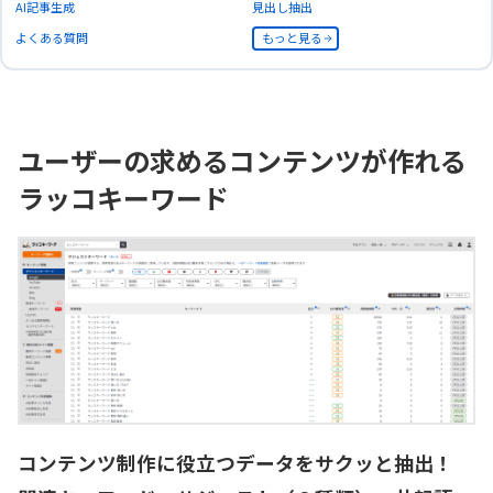
AI記事生成
見出し抽出
よくある質問
もっと見る
ユーザーの求めるコンテンツが作れる
ラッコキーワード
コンテンツ制作に役立つデータをサクッと抽出！