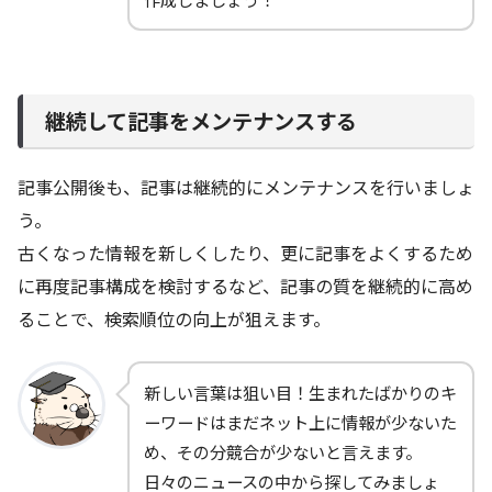
継続して記事をメンテナンスする
記事公開後も、記事は継続的にメンテナンスを行いましょ
う。
古くなった情報を新しくしたり、更に記事をよくするため
に再度記事構成を検討するなど、記事の質を継続的に高め
ることで、検索順位の向上が狙えます。
新しい言葉は狙い目！生まれたばかりのキ
ーワードはまだネット上に情報が少ないた
め、その分競合が少ないと言えます。
日々のニュースの中から探してみましょ