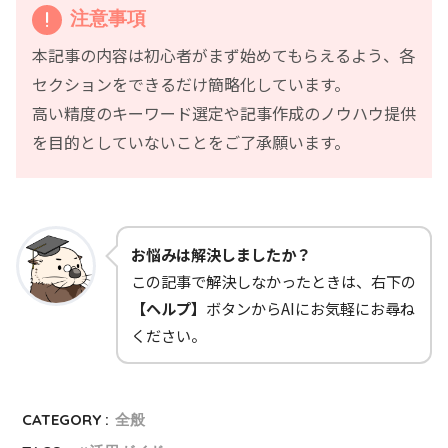
注意事項
本記事の内容は初心者がまず始めてもらえるよう、各
セクションをできるだけ簡略化しています。
高い精度のキーワード選定や記事作成のノウハウ提供
を目的としていないことをご了承願います。
お悩みは解決しましたか？
この記事で解決しなかったときは、右下の
【ヘルプ】
ボタンからAIにお気軽にお尋ね
ください。
CATEGORY :
全般