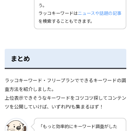
う。
ラッコキーワードは
ニュースや話題の記事
を検索することもできます。
まとめ
ラッコキーワード・フリープランでできるキーワードの調
査方法を紹介しました。
上位表示できそうなキーワードをコツコツ探してコンテン
ツを公開していけば、いずれPVも集まるはず！
「もっと効率的にキーワード調査がした