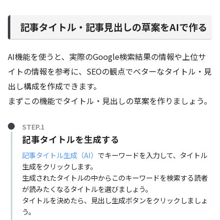
記事タイトル・記事見出しの草案をAIで作る
AI機能を使うと、実際のGoogle検索結果の情報や上位サ
イトの情報を参考に、SEOの観点でベターなタイトル・見
出し構成を作成できます。
まずこの機能でタイトル・見出しの草案を作りましょう。
STEP.1
記事タイトルを生成する
記事タイトル生成（AI）
でキーワードを入力して、タイトル
生成をクリックします。
生成されたタイトルの中からこのキーワードを検索する読者
が読みたくなるタイトルを選びましょう。
タイトルを決めたら、見出し生成ボタンをクリックしましょ
う。