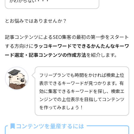
がわからない・・・
とお悩みではありませんか？
記事コンテンツによるSEO集客の最初の第一歩をスタート
する方向けに
ラッコキーワードでできるかんたんなキーワ
ード選定・記事コンテンツの作成方法
を紹介します。
フリープランでも時間をかければ検索上位
表示できるキーワードが見つかります。有
効に集客できるキーワードを探し、検索エ
ンジンでの上位表示を目指してコンテンツ
を作ってみましょう！
コンテンツを量産するには