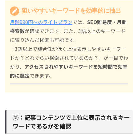
狙いやすいキーワードを効率的に抽出
月額990円～のライトプラン
では、
SEO難易度・月間
検索数
が確認できます。また、3語以上のキーワード
に絞り込んだ検索も可能です。
「3語以上で競合性が低く上位表示しやすいキーワー
ドか？どれぐらい検索されているのか？」が一目でわ
かり、
アクセスされやすいキーワードを短時間で効率
的に選定
できます。
②：記事コンテンツで上位に表示されるキー
ワードであるかを確認