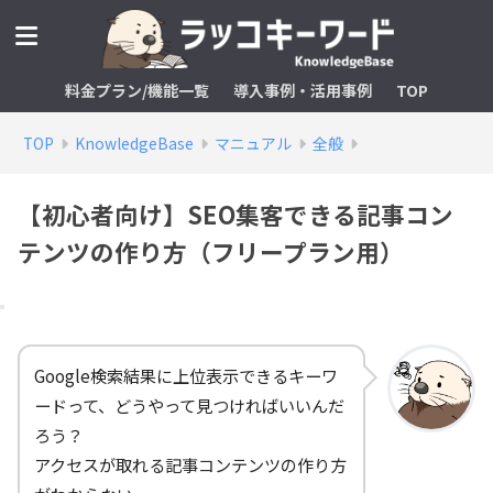
料金プラン/機能一覧
導入事例・活用事例
TOP
TOP
KnowledgeBase
マニュアル
全般
【初心者向け】SEO集客できる記事コン
テンツの作り方（フリープラン用）
Google検索結果に上位表示できるキーワ
ードって、どうやって見つければいいんだ
ろう？
アクセスが取れる記事コンテンツの作り方