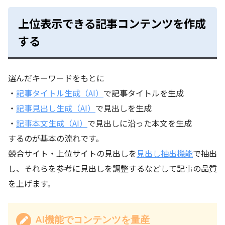
上位表示できる記事コンテンツを作成
する
選んだキーワードをもとに
・
記事タイトル生成（AI）
で記事タイトルを生成
・
記事見出し生成（AI）
で見出しを生成
・
記事本文生成（AI）
で見出しに沿った本文を生成
するのが基本の流れです。
競合サイト・上位サイトの見出しを
見出し抽出機能
で抽出
し、それらを参考に見出しを調整するなどして記事の品質
を上げます。
AI機能でコンテンツを量産