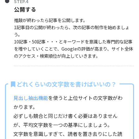
STEP.4
公開する
推敲が終わったら記事を公開します。
1記事目の公開が終わったら、次の記事の制作を始めましょ
う。
10記事・50記事・・・とキーワードを意識した専門的な記事
を増やしていくことで、Googleの評価が高まり、サイト全体
のアクセス・検索順位が向上していきます。
どれくらいの文字数を書けばいいの？
見出し抽出機能
を使うと上位サイトの文字数がわ
かります。
必ずしも競合と同じだけ書く必要はありません
が、平均文字数を一つの基準にしましょう。
文字数を意識しすぎて、読者を置き去りにした読