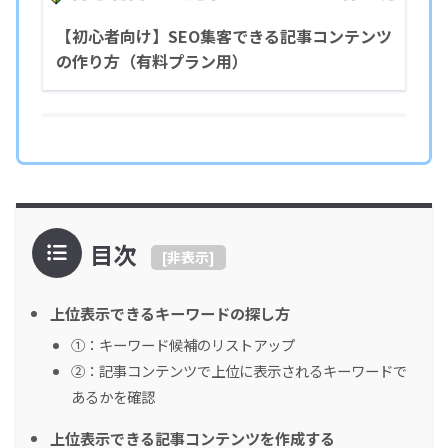
【初心者向け】SEO集客できる記事コンテンツ
の作り方（有料プラン用）
目次
[
非表示
]
上位表示できるキーワードの探し方
①：キーワード候補のリストアップ
②：記事コンテンツで上位に表示されるキーワードで
あるかを確認
上位表示できる記事コンテンツを作成する