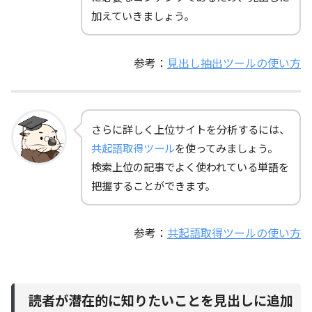
加えていきましょう。
参考：
見出し抽出ツールの使い方
さらに詳しく上位サイトを分析するには、
共起語取得ツール
を使ってみましょう。
検索上位の記事でよく使われている単語を
把握することができます。
参考：
共起語取得ツールの使い方
読者が潜在的に知りたいことを見出しに追加