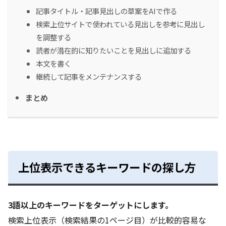
記事タイトル・記事見出しの草案をAIで作る
検索上位サイトで使われている見出しを参考に見出し
を調整する
読者が潜在的に知りたいことを見出しに追加する
本文を書く
継続して記事をメンテナンスする
まとめ
上位表示できるキーワードの探し方
3語以上のキーワードをターゲットにします。
検索上位表示（検索結果の1ページ目）が比較的容易な