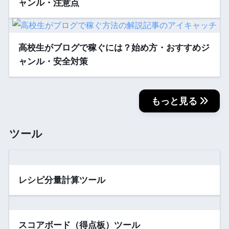
ャンル・注意点
高校生がブログで稼ぐには？始め方・おすすめジ
ャンル・安全対策
もっと見る
ツール
レシピ分量計算ツール
スコアボード（得点板）ツール