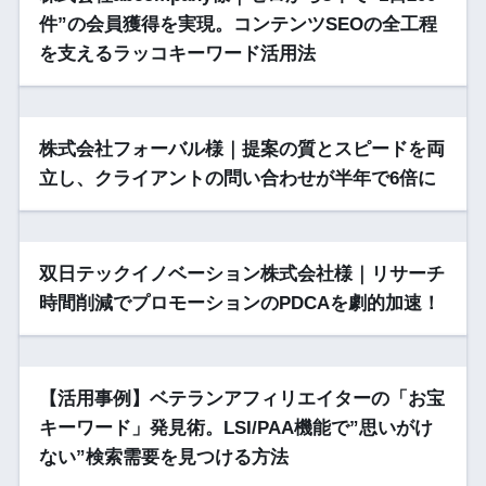
件”の会員獲得を実現。コンテンツSEOの全工程
を支えるラッコキーワード活用法
株式会社フォーバル様｜提案の質とスピードを両
立し、クライアントの問い合わせが半年で6倍に
双日テックイノベーション株式会社様｜リサーチ
時間削減でプロモーションのPDCAを劇的加速！
【活用事例】ベテランアフィリエイターの「お宝
キーワード」発見術。LSI/PAA機能で”思いがけ
ない”検索需要を見つける方法