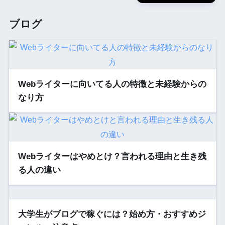
ブログ
Webライターに向いてる人の特徴と未経験からの
なり方
Webライターはやめとけ？言われる理由と生き残
る人の違い
大学生がブログで稼ぐには？始め方・おすすめジ