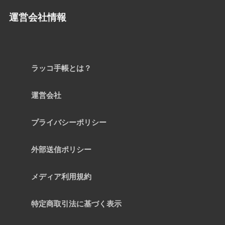
運営会社情報
ラッコ手帳とは？
運営会社
プライバシーポリシー
外部送信ポリシー
メディア利用規約
特定商取引法に基づく表示