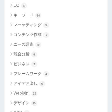
EC
3
キーワード
24
マーケティング
5
コンテンツ作成
3
ニーズ調査
6
競合分析
9
ビジネス
7
フレームワーク
4
アイデア出し
5
Web制作
22
デザイン
16