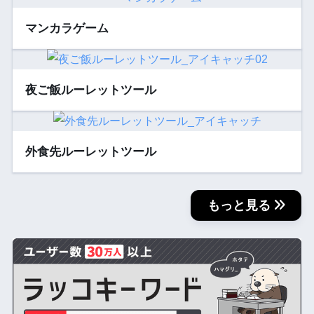
マンカラゲーム
夜ご飯ルーレットツール
外食先ルーレットツール
もっと見る