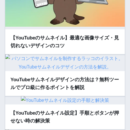
【YouTubeのサムネイル】最適な画像サイズ・見
切れないデザインのコツ
YouTubeサムネイルデザインの方法は？無料ツー
ルでプロ級に作るポイントを解説
【YouTubeのサムネイル設定】手順とボタンが押
せない時の解決策