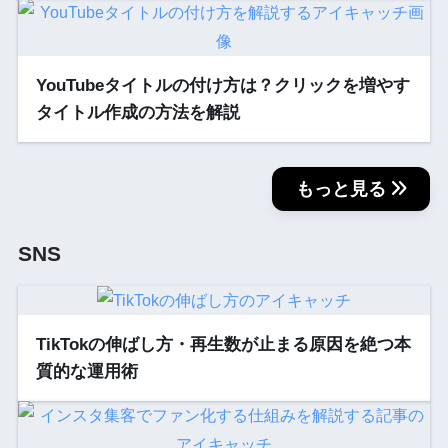
YouTubeタイトルの付け方は？クリックを増やす
タイトル作成の方法を解説
もっと見る
SNS
TikTokの伸ばし方・再生数が止まる原因を絶つ本
質的な運用術