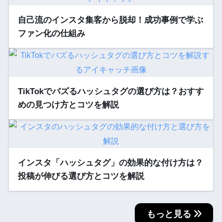
自己流のインスタ集客から脱却！成功事例で学ぶ
ファン化の仕組み
TikTokでバズるハッシュタグの選び方は？おすす
めの見つけ方とコツを解説
インスタ「ハッシュタグ」の効果的な付け方は？
投稿が伸びる選び方とコツを解説
もっと見る