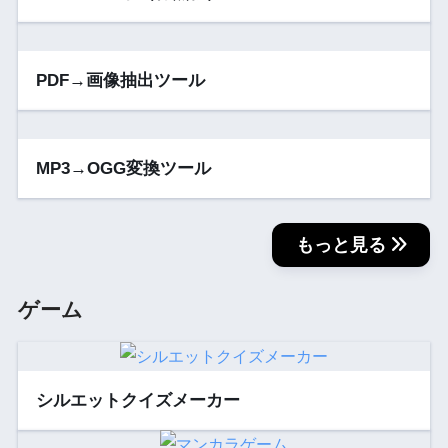
PDF→画像抽出ツール
MP3→OGG変換ツール
もっと見る
ゲーム
シルエットクイズメーカー