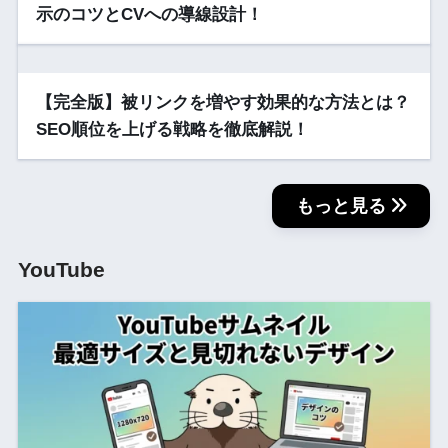
示のコツとCVへの導線設計！
【完全版】被リンクを増やす効果的な方法とは？
SEO順位を上げる戦略を徹底解説！
もっと見る
YouTube