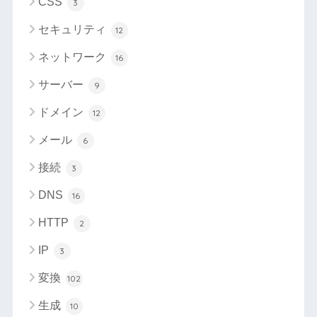
CSS
3
セキュリティ
12
ネットワーク
16
サーバー
9
ドメイン
12
メール
6
接続
3
DNS
16
HTTP
2
IP
3
変換
102
生成
10