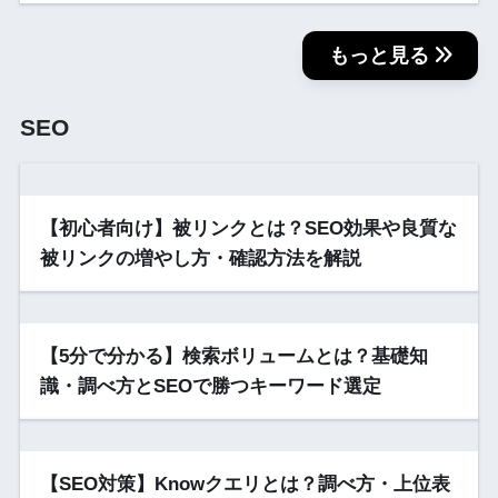
もっと見る
SEO
【初心者向け】被リンクとは？SEO効果や良質な
被リンクの増やし方・確認方法を解説
【5分で分かる】検索ボリュームとは？基礎知
識・調べ方とSEOで勝つキーワード選定
【SEO対策】Knowクエリとは？調べ方・上位表