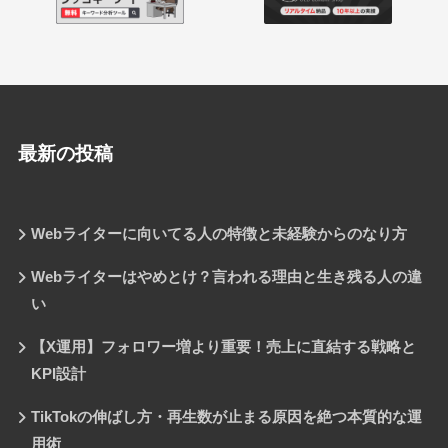
最新の投稿
Webライターに向いてる人の特徴と未経験からのなり方
Webライターはやめとけ？言われる理由と生き残る人の違
い
【X運用】フォロワー増より重要！売上に直結する戦略と
KPI設計
TikTokの伸ばし方・再生数が止まる原因を絶つ本質的な運
用術