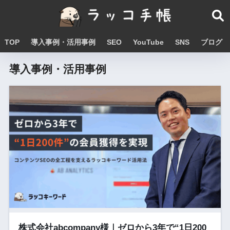
TOP
導入事例・活用事例
SEO
YouTube
SNS
ブログ
導入事例・活用事例
株式会社abcompany様｜ゼロから3年で“1日200