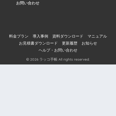
お問い合わせ
料金プラン
導入事例
資料ダウンロード
マニュアル
お見積書ダウンロード
更新履歴
お知らせ
ヘルプ・お問い合わせ
© 2026 ラッコ手帳 All rights reserved.