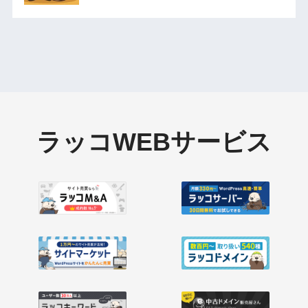
ラッコWEBサービス