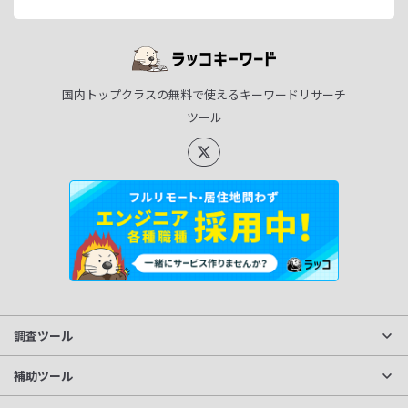
国内トップクラスの無料で使えるキーワードリサーチ
ツール
調査ツール
サイト分析
補助ツール