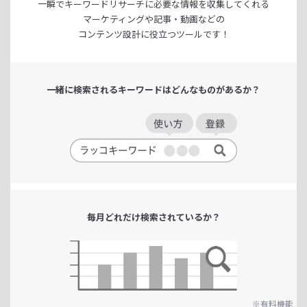
一瞬でキーワードリサーチに
必要な情報を収集してくれる
マーケティングや記事・動画などの
コンテンツ設計に役立つツールです！
一緒に検索される
キーワードは
どんなものがあるか？
毎月どれだけ
検索されているか？
※有料機能