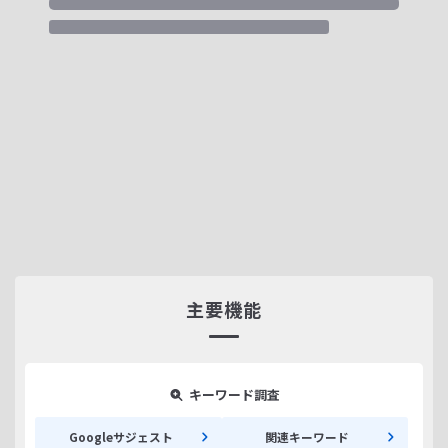
主要機能
キーワード調査
Googleサジェスト
関連キーワード