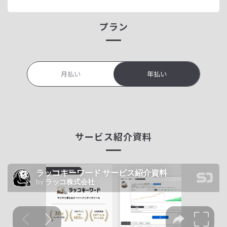
プラン
月払い
年払い
サービス紹介資料