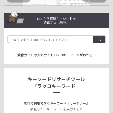
URLから獲得キーワードを
調査する（無料）
競合サイトや人気サイトのSEOキーワードが
わかる！
キーワードリサーチツール
「ラッコキーワード」
無料で利用できる
キーワードリサーチツール
調査したいキーワードを入力すると