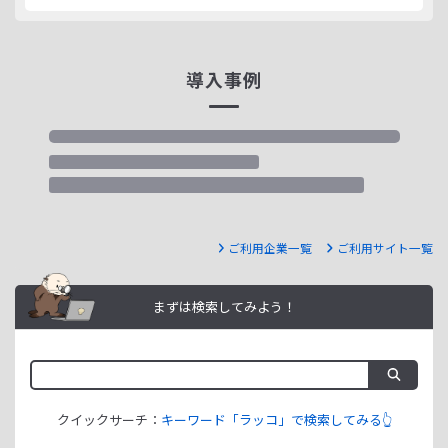
導入事例
ご利用企業一覧
ご利用サイト一覧
まずは検索してみよう！
クイックサーチ：
キーワード「ラッコ」で検索してみる👆