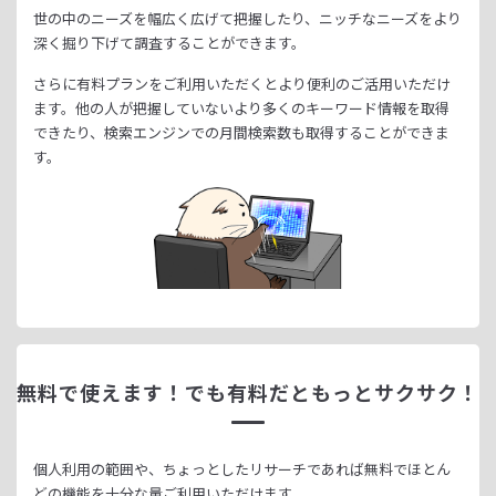
世の中のニーズを幅広く広げて把握したり、
ニッチなニーズをより
深く掘り下げて調査することができます。
さらに有料プランをご利用いただくとより便利のご活用いただけ
ます。
他の人が把握していないより多くのキーワード情報を取得
できたり、
検索エンジンでの月間検索数も取得することができま
す。
無料で使えます！
でも有料だともっとサクサク！
個人利用の範囲や、ちょっとしたリサーチであれば無料でほとん
どの機能を十分な量ご利用いただけます。