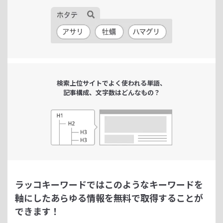
検索上位サイトで
よく使われる単語、
記事構成、文字数は
どんなもの？
ラッコキーワードではこのようなキーワードを
軸にした
あらゆる情報を無料で取得することが
できます！