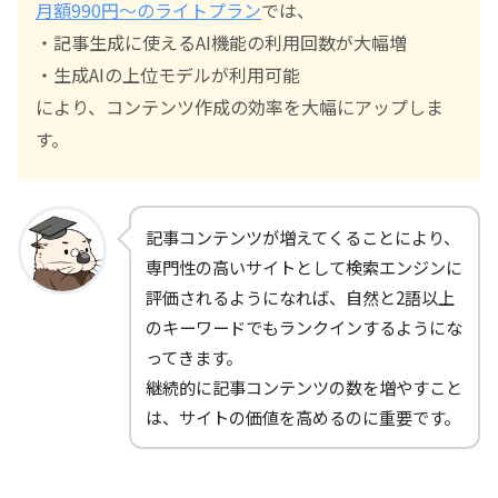
月額990円～のライトプラン
では、
・記事生成に使えるAI機能の利用回数が大幅増
・生成AIの上位モデルが利用可能
により、コンテンツ作成の効率を大幅にアップしま
す。
記事コンテンツが増えてくることにより、
専門性の高いサイトとして検索エンジンに
評価されるようになれば、自然と2語以上
のキーワードでもランクインするようにな
ってきます。
継続的に記事コンテンツの数を増やすこと
は、サイトの価値を高めるのに重要です。