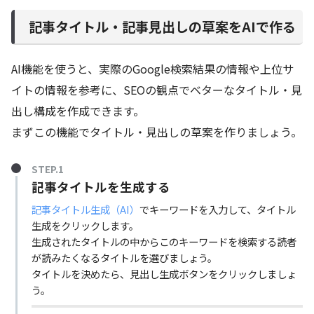
記事タイトル・記事見出しの草案をAIで作る
AI機能を使うと、実際のGoogle検索結果の情報や上位サ
イトの情報を参考に、SEOの観点でベターなタイトル・見
出し構成を作成できます。
まずこの機能でタイトル・見出しの草案を作りましょう。
STEP.1
記事タイトルを生成する
記事タイトル生成（AI）
でキーワードを入力して、タイトル
生成をクリックします。
生成されたタイトルの中からこのキーワードを検索する読者
が読みたくなるタイトルを選びましょう。
タイトルを決めたら、見出し生成ボタンをクリックしましょ
う。