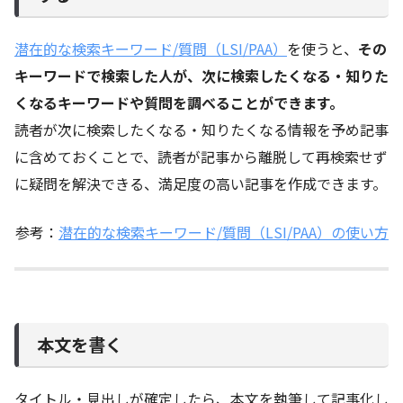
潜在的な検索キーワード/質問（LSI/PAA）
を使うと、
その
キーワードで検索した人が、次に検索したくなる・知りた
くなるキーワードや質問を調べることができます。
読者が次に検索したくなる・知りたくなる情報を予め記事
に含めておくことで、読者が記事から離脱して再検索せず
に疑問を解決できる、満足度の高い記事を作成できます。
参考：
潜在的な検索キーワード/質問（LSI/PAA）の使い方
本文を書く
タイトル・見出しが確定したら、本文を執筆して記事化し