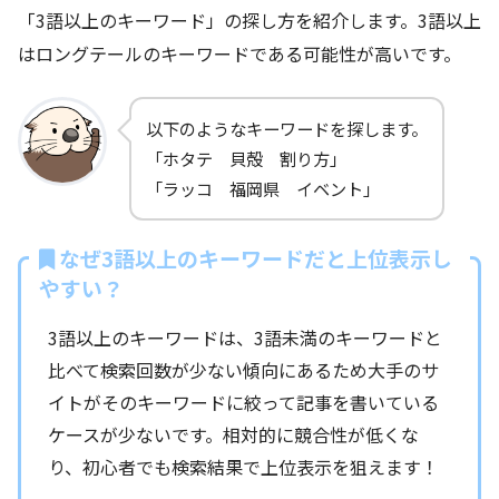
「3語以上のキーワード」の探し方を紹介します。3語以上
はロングテールのキーワードである可能性が高いです。
以下のようなキーワードを探します。
「ホタテ 貝殻 割り方」
「ラッコ 福岡県 イベント」
なぜ3語以上のキーワードだと上位表示し
やすい？
3語以上のキーワードは、3語未満のキーワードと
比べて検索回数が少ない傾向にあるため大手のサ
イトがそのキーワードに絞って記事を書いている
ケースが少ないです。相対的に競合性が低くな
り、初心者でも検索結果で上位表示を狙えます！