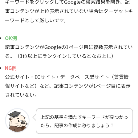
キーワードをクリックしてGoogleの検索結果を開き、記
事コンテンツが上位表示されていない場合はターゲットキ
ーワードとして厳しいです。
OK例
記事コンテンツがGoogleの1ページ目に複数表示されてい
る。（3位以上にランクインしているとなおよし）
NG例
公式サイト・ECサイト・データベース型サイト（賃貸情
報サイトなど）など、記事コンテンツが1ページ目に表示
されていない。
上記の基準を満たすキーワードが見つかっ
たら、記事の作成に移りましょう！