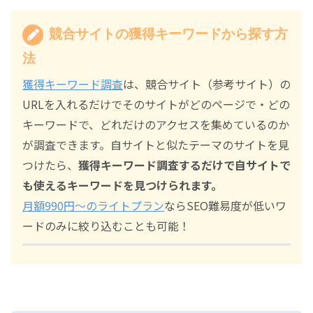
競合サイトの獲得キーワードから探す方
法
獲得キーワード調査
は、競合サイト（参考サイト）の
URLを入れるだけでそのサイトがどのページで・どの
キーワードで、どれだけのアクセスを集めているのか
が調査できます。自サイトと似たテーマのサイトを見
つけたら、
獲得キーワード調査するだけで自サイトで
も使えるキーワードを見つけられます。
月額990円～のライトプラン
ならSEO難易度が低いワ
ードのみに絞り込むことも可能！