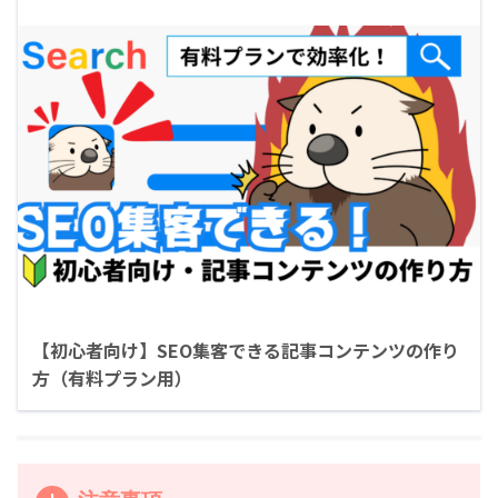
【初心者向け】SEO集客できる記事コンテンツの作り
方（有料プラン用）