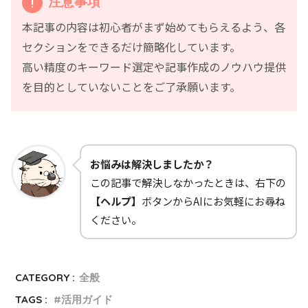
注意事項
本記事の内容は初心者がまず始めてもらえるよう、各
セクションをできるだけ簡略化しています。
高い精度のキーワード選定や記事作成のノウハウ提供
を目的としていないことをご了承願います。
お悩みは解決しましたか？
この記事で解決しなかったときは、右下の
【ヘルプ】
ボタンからAIにお気軽にお尋ね
ください。
CATEGORY :
全般
TAGS :
活用ガイド