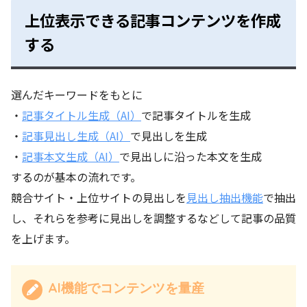
上位表示できる記事コンテンツを作成
する
選んだキーワードをもとに
・
記事タイトル生成（AI）
で記事タイトルを生成
・
記事見出し生成（AI）
で見出しを生成
・
記事本文生成（AI）
で見出しに沿った本文を生成
するのが基本の流れです。
競合サイト・上位サイトの見出しを
見出し抽出機能
で抽出
し、それらを参考に見出しを調整するなどして記事の品質
を上げます。
AI機能でコンテンツを量産