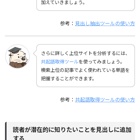
加えていきましょう。
参考：
見出し抽出ツールの使い方
さらに詳しく上位サイトを分析するには、
共起語取得ツール
を使ってみましょう。
検索上位の記事でよく使われている単語を
把握することができます。
参考：
共起語取得ツールの使い方
読者が潜在的に知りたいことを見出しに追加
する