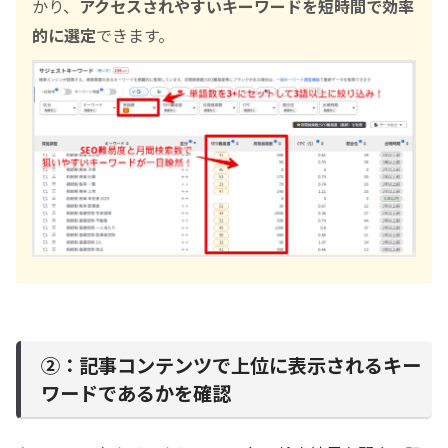
かり、
アクセスされやすいキーワードを短時間で効率
的に選定
できます。
②：記事コンテンツで上位に表示されるキー
ワードであるかを確認