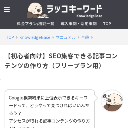
料金プラン/機能一覧
導入事例・活用事例
TOP
TOP
KnowledgeBase
マニュアル
全般
【初心者向け】SEO集客できる記事コン
テンツの作り方（フリープラン用）
Google検索結果に上位表示できるキーワ
ードって、どうやって見つければいいんだ
ろう？
アクセスが取れる記事コンテンツの作り方