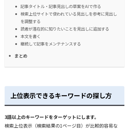
記事タイトル・記事見出しの草案をAIで作る
検索上位サイトで使われている見出しを参考に見出し
を調整する
読者が潜在的に知りたいことを見出しに追加する
本文を書く
継続して記事をメンテナンスする
まとめ
上位表示できるキーワードの探し方
3語以上のキーワードをターゲットにします。
検索上位表示（検索結果の1ページ目）が比較的容易な