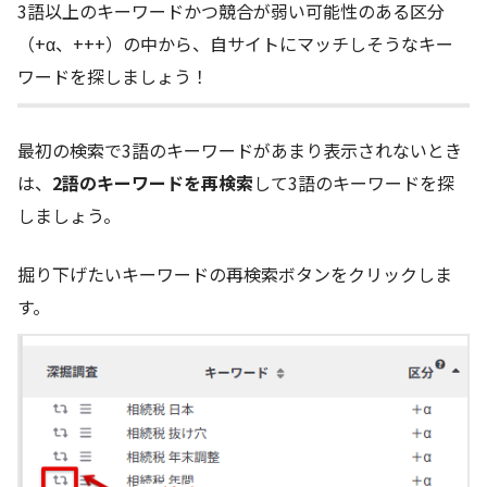
3語以上のキーワードかつ競合が弱い可能性のある区分
（+α、+++）の中から、自サイトにマッチしそうなキー
ワードを探しましょう！
最初の検索で3語のキーワードがあまり表示されないとき
は、
2語のキーワードを再検索
して3語のキーワードを探
しましょう。
掘り下げたいキーワードの再検索ボタンをクリックしま
す。