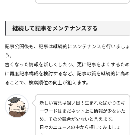
継続して記事をメンテナンスする
記事公開後も、記事は継続的にメンテナンスを行いましょ
う。
古くなった情報を新しくしたり、更に記事をよくするため
に再度記事構成を検討するなど、記事の質を継続的に高め
ることで、検索順位の向上が狙えます。
新しい言葉は狙い目！生まれたばかりのキ
ーワードはまだネット上に情報が少ないた
め、その分競合が少ないと言えます。
日々のニュースの中から探してみましょ