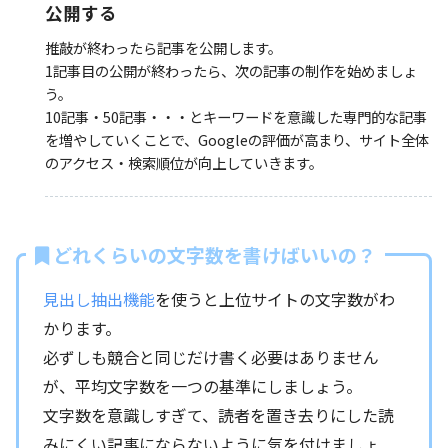
公開する
推敲が終わったら記事を公開します。
1記事目の公開が終わったら、次の記事の制作を始めましょ
う。
10記事・50記事・・・とキーワードを意識した専門的な記事
を増やしていくことで、Googleの評価が高まり、サイト全体
のアクセス・検索順位が向上していきます。
どれくらいの文字数を書けばいいの？
見出し抽出機能
を使うと上位サイトの文字数がわ
かります。
必ずしも競合と同じだけ書く必要はありません
が、平均文字数を一つの基準にしましょう。
文字数を意識しすぎて、読者を置き去りにした読
みにくい記事にならないように気を付けましょ