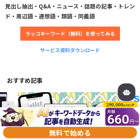
見出し抽出・Q&A・ニュース・話題の記事・トレン
ド・周辺語・連想語・類語・同義語
ラッコキーワード（無料）を使ってみる
サービス資料ダウンロード
おすすめ記事
290,000
user🎉
×
無料で始める