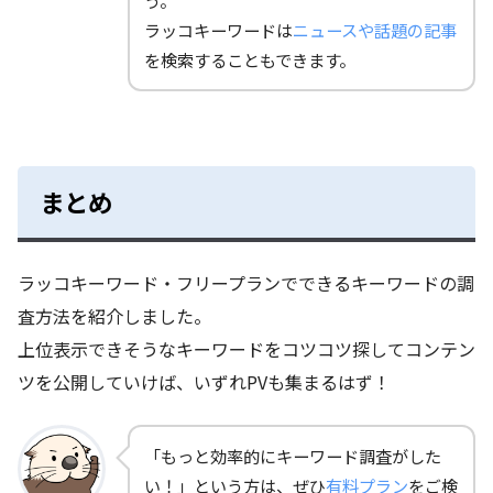
う。
ラッコキーワードは
ニュースや話題の記事
を検索することもできます。
まとめ
ラッコキーワード・フリープランでできるキーワードの調
査方法を紹介しました。
上位表示できそうなキーワードをコツコツ探してコンテン
ツを公開していけば、いずれPVも集まるはず！
「もっと効率的にキーワード調査がした
い！」という方は、ぜひ
有料プラン
をご検