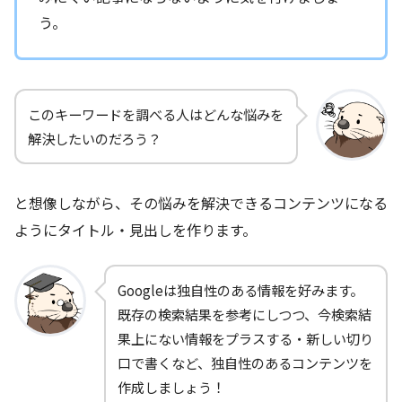
う。
このキーワードを調べる人はどんな悩みを
解決したいのだろう？
と想像しながら、その悩みを解決できるコンテンツになる
ようにタイトル・見出しを作ります。
Googleは独自性のある情報を好みます。
既存の検索結果を参考にしつつ、今検索結
果上にない情報をプラスする・新しい切り
口で書くなど、独自性のあるコンテンツを
作成しましょう！