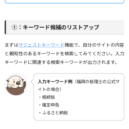
①：キーワード候補のリストアップ
まずは
サジェストキーワード
機能で、自分のサイトの内容
と親和性のあるキーワードを検索してみてください。入力
キーワードに関連する検索キーワードが出力されます。
入力キーワード例
（福岡の税理士の公式サ
イトの場合）
・相続税
・確定申告
・ふるさと納税