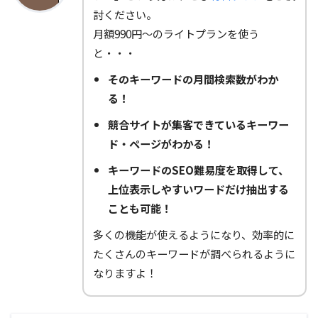
討ください。
月額990円～のライトプランを使う
と・・・
そのキーワードの月間検索数がわか
る！
競合サイトが集客できているキーワー
ド・ページがわかる！
キーワードのSEO難易度を取得して、
上位表示しやすいワードだけ抽出する
ことも可能！
多くの機能が使えるようになり、効率的に
たくさんのキーワードが調べられるように
なりますよ！