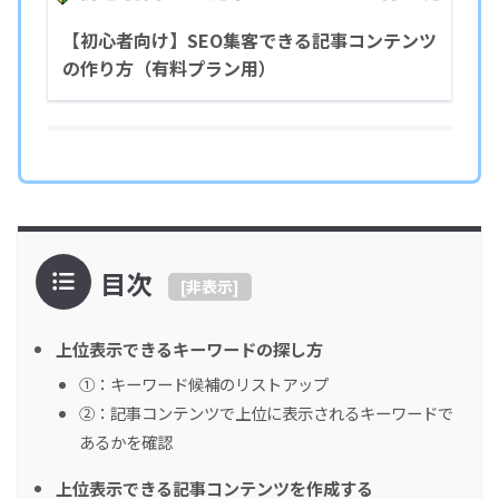
【初心者向け】SEO集客できる記事コンテンツ
の作り方（有料プラン用）
目次
[
非表示
]
上位表示できるキーワードの探し方
①：キーワード候補のリストアップ
②：記事コンテンツで上位に表示されるキーワードで
あるかを確認
上位表示できる記事コンテンツを作成する