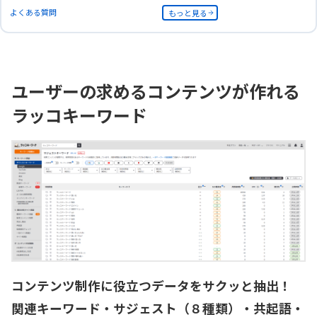
よくある質問
もっと見る
ユーザーの求めるコンテンツが作れる
ラッコキーワード
コンテンツ制作に役立つデータをサクッと抽出！
関連キーワード・サジェスト（８種類）・共起語・