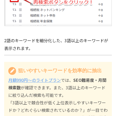
2語のキーワードを細分化した、3語以上のキーワードが
表示されます。
狙いやすいキーワードを効率的に抽出
月額990円～のライトプラン
では、
SEO難易度・月間
検索数
が確認できます。また、3語以上のキーワード
に絞り込んだ検索も可能です。
「3語以上で競合性が低く上位表示しやすいキーワー
ドか？どれぐらい検索されているのか？」が一目でわ