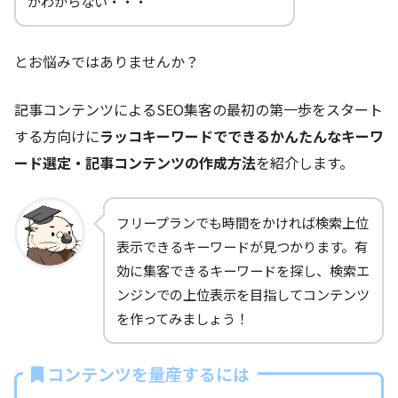
がわからない・・・
とお悩みではありませんか？
記事コンテンツによるSEO集客の最初の第一歩をスタート
する方向けに
ラッコキーワードでできるかんたんなキーワ
ード選定・記事コンテンツの作成方法
を紹介します。
フリープランでも時間をかければ検索上位
表示できるキーワードが見つかります。有
効に集客できるキーワードを探し、検索エ
ンジンでの上位表示を目指してコンテンツ
を作ってみましょう！
コンテンツを量産するには