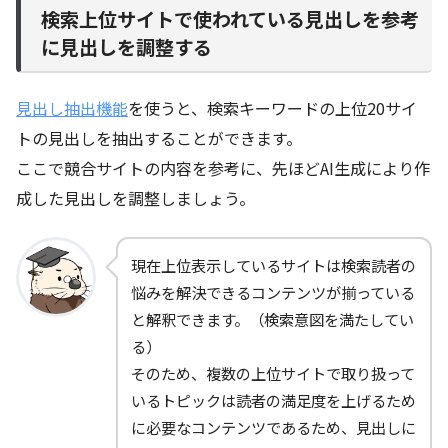
検索上位サイトで使われている見出しを参考
に見出しを調整する
見出し抽出機能
を使うと、検索キーワードの上位20サイ
トの見出しを抽出することができます。
ここで競合サイトの内容を参考に、先ほどAI生成により作
成した見出しを調整しましょう。
現在上位表示しているサイトは検索読者の
悩みを解決できるコンテンツが揃っている
と解釈できます。（検索意図を満たしてい
る）
そのため、複数の上位サイトで取り扱って
いるトピックは読者の満足度を上げるため
に必要なコンテンツであるため、見出しに