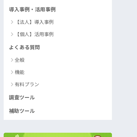
導入事例・活用事例
【法人】導入事例
【個人】活用事例
よくある質問
全般
機能
有料プラン
調査ツール
補助ツール