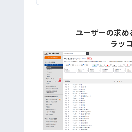
ユーザーの求め
ラッ