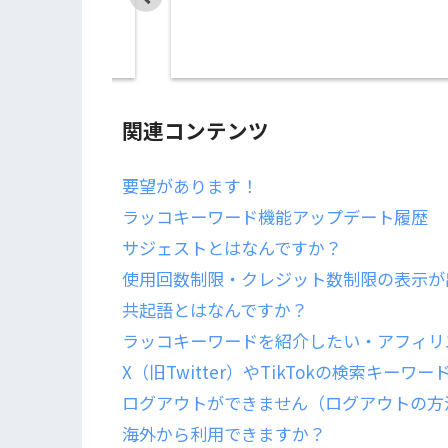
関連コンテンツ
要望があります！
ラッコキーワード機能アップデート履歴
サジェストとはなんですか？
使用回数制限・クレジット数制限の表示が
共起語とはなんですか？
ラッコキーワードを紹介したい・アフィリ
X（旧Twitter）やTikTokの検索キー
ログアウトができません（ログアウトの方
海外から利用できますか？