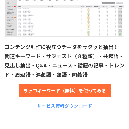
コンテンツ制作に役立つデータをサクッと抽出！
関連キーワード・サジェスト（８種類）・共起語・
見出し抽出・Q&A・ニュース・話題の記事・トレン
ド・周辺語・連想語・類語・同義語
ラッコキーワード（無料）を使ってみる
サービス資料ダウンロード