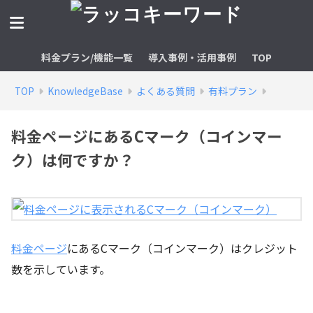
料金プラン/機能一覧
導入事例・活用事例
TOP
TOP
KnowledgeBase
よくある質問
有料プラン
料金ページにあるCマーク（コインマー
ク）は何ですか？
料金ページ
にあるCマーク（コインマーク）はクレジット
数を示しています。