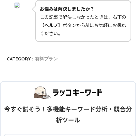
お悩みは解決しましたか？
この記事で解決しなかったときは、右下の
【ヘルプ】
ボタンからAIにお気軽にお尋ね
ください。
CATEGORY :
有料プラン
今すぐ試そう！多機能キーワード分析・競合分
析ツール