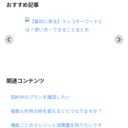
おすすめ記事
関連コンテンツ
契約中のプランを確認したい
複数人利用の枠を超えるとどうなりますか？
機能ごとのクレジット消費量を知りたいです