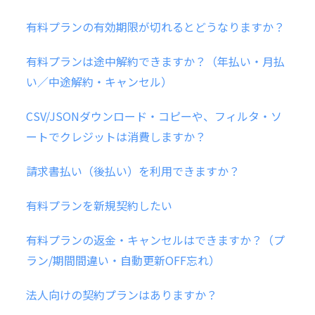
有料プランの有効期限が切れるとどうなりますか？
有料プランは途中解約できますか？（年払い・月払
い／中途解約・キャンセル）
CSV/JSONダウンロード・コピーや、フィルタ・ソ
ートでクレジットは消費しますか？
請求書払い（後払い）を利用できますか？
有料プランを新規契約したい
有料プランの返金・キャンセルはできますか？（プ
ラン/期間間違い・自動更新OFF忘れ）
法人向けの契約プランはありますか？