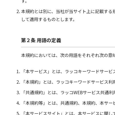
す。
本規約とは別に、当社が当サイト上に記載する
して適用するものとします。
第２条 用語の定義
本規約においては、次の用語をそれぞれ次の意
「本サービス」とは、ラッコキーワードサービ
「本規約」とは、ラッコキーワードサービス利
「共通規約」とは、ラッコWEBサービス共通利
「本規約等」とは、共通規約、本規約、本サー
「本サービスサイト」とは、本サービスに関し