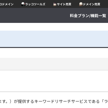
コドメイン
ラッコツールズ
サイト売買
ドメイン売買
料金プラン/機能一覧
ます。）が提供するキーワードリサーチサービスである「ラ