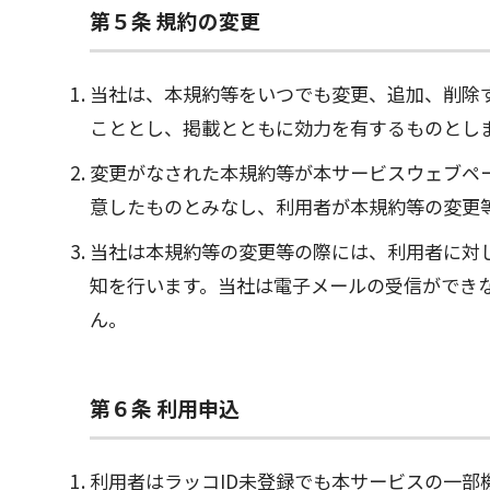
第５条 規約の変更
当社は、本規約等をいつでも変更、追加、削除
こととし、掲載とともに効力を有するものとし
変更がなされた本規約等が本サービスウェブペ
意したものとみなし、利用者が本規約等の変更
当社は本規約等の変更等の際には、利用者に対
知を行います。当社は電子メールの受信ができ
ん。
第６条 利用申込
利用者はラッコID未登録でも本サービスの一部