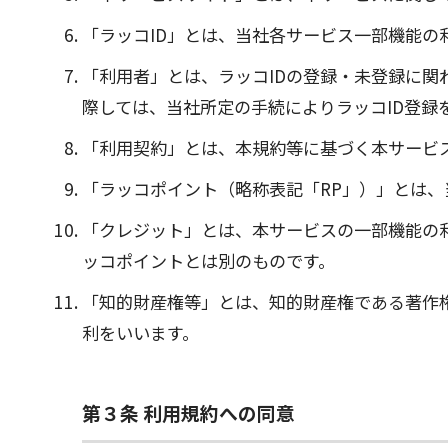
「ラッコID」とは、当社各サービス一部機能の
「利用者」とは、ラッコIDの登録・未登録に
際しては、当社所定の手続によりラッコID登録
「利用契約」とは、本規約等に基づく本サービ
「ラッコポイント（略称表記「RP」）」とは
「クレジット」とは、本サービスの一部機能の
ッコポイントとは別のものです。
「知的財産権等」とは、知的財産権である著作
利をいいます。
第３条 利用規約への同意