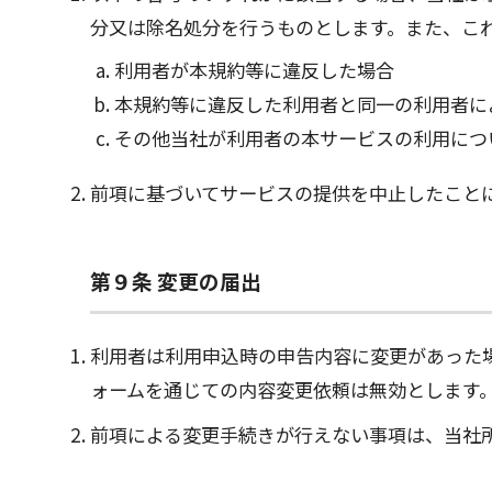
分又は除名処分を行うものとします。また、こ
利用者が本規約等に違反した場合
本規約等に違反した利用者と同一の利用者に
その他当社が利用者の本サービスの利用につ
前項に基づいてサービスの提供を中止したこと
第９条 変更の届出
利用者は利用申込時の申告内容に変更があった
ォームを通じての内容変更依頼は無効とします
前項による変更手続きが行えない事項は、当社