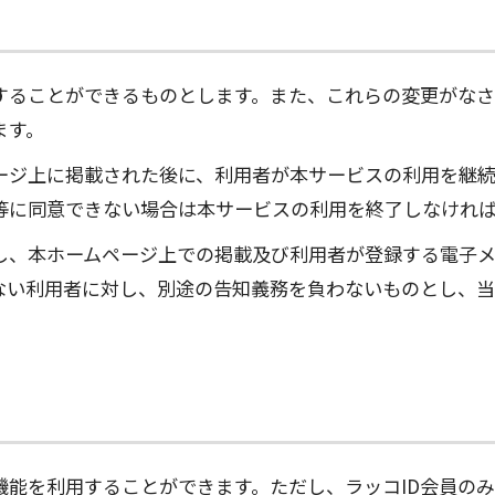
することができるものとします。また、これらの変更がな
ます。
ージ上に掲載された後に、利用者が本サービスの利用を継
等に同意できない場合は本サービスの利用を終了しなけれ
し、本ホームページ上での掲載及び利用者が登録する電子メ
ない利用者に対し、別途の告知義務を負わないものとし、当
機能を利用することができます。ただし、ラッコID会員の