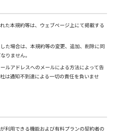
された本規約等は、ウェブページ上にて掲載する
続した場合は、本規約等の変更、追加、削除に同
ばなりません。
ールアドレスへのメールによる方法によって告
社は通知不到達による一切の責任を負いませ
みが利用できる機能および有料プランの契約者の