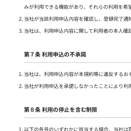
みが利用できる機能があり、それらの利用を希
当社が当該利用申込内容を確認し、登録完了通
当社は、利用申込内容に関して利用者の本人確
第７条 利用申込の不承諾
当社は、利用申込内容が本規約等に違反するお
当社が利用申込を承諾しなかったことにより利
第８条 利用の停止を含む制限
以下の各号のいずれかに該当する場合、当社は