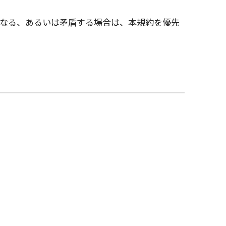
なる、あるいは矛盾する場合は、本規約を優先