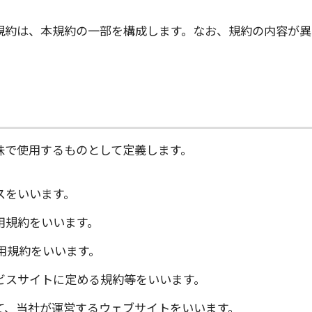
規約は、本規約の一部を構成します。なお、規約の内容が異
味で使用するものとして定義します。
スをいいます。
用規約をいいます。
用規約をいいます。
ビスサイトに定める規約等をいいます。
て、当社が運営するウェブサイトをいいます。