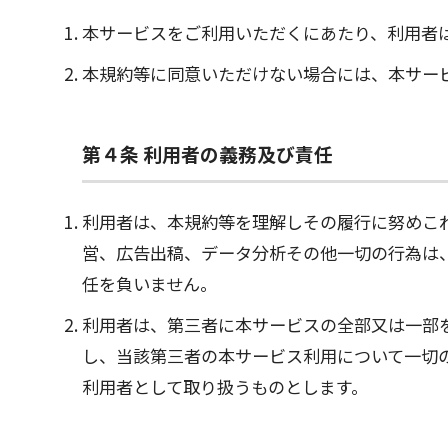
本サービスをご利用いただくにあたり、利用者
本規約等に同意いただけない場合には、本サー
第４条 利用者の義務及び責任
利用者は、本規約等を理解しその履行に努めこ
営、広告出稿、データ分析その他一切の行為は
任を負いません。
利用者は、第三者に本サービスの全部又は一部
し、当該第三者の本サービス利用について一切
利用者として取り扱うものとします。