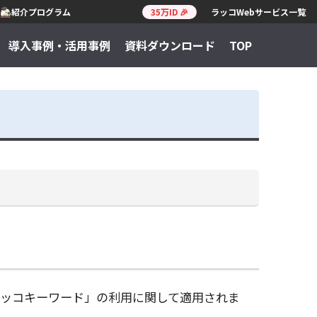
紹介プログラム
35万ID 🎉
ラッコWebサービス一覧
導入事例・活用事例
資料ダウンロード
TOP
ッコキーワード」の利用に関して適用されま