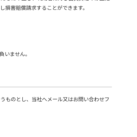
し損害賠償請求することができます。
負いません。
行うものとし、当社へメール又はお問い合わせフ