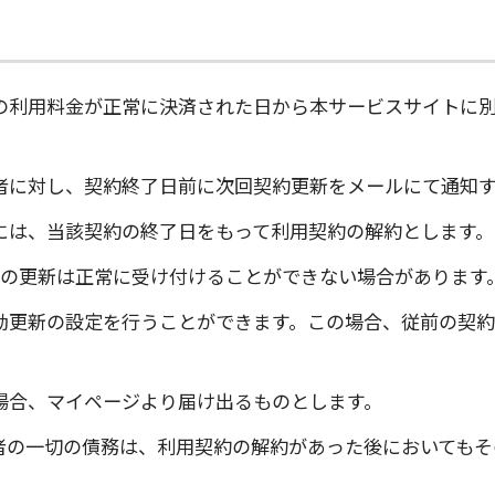
の利用料金が正常に決済された日から本サービスサイトに
者に対し、契約終了日前に次回契約更新をメールにて通知
には、当該契約の終了日をもって利用契約の解約とします。
約の更新は正常に受け付けることができない場合があります
動更新の設定を行うことができます。この場合、従前の契約
場合、マイページより届け出るものとします。
者の一切の債務は、利用契約の解約があった後においてもそ