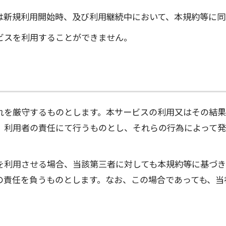
は新規利用開始時、及び利用継続中において、本規約等に同
ビスを利用することができません。
れを厳守するものとします。本サービスの利用又はその結果
、利用者の責任にて行うものとし、それらの行為によって発
を利用させる場合、当該第三者に対しても本規約等に基づ
の責任を負うものとします。なお、この場合であっても、当