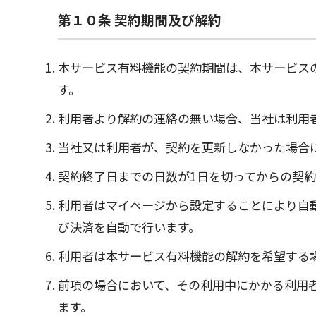
第１０条 契約期間及び解約
本サービス有料機能の契約期間は、本サービス
す。
利用者より解約の連絡の無い場合、当社は利用
当社又は利用者が、契約を更新しなかった場合
契約終了日までの日数が1日を切ってからの契
利用者はマイページから設定することにより自
び決済を自動で行います。
利用者は本サービス有料機能の解約を希望する
前項の場合において、その利用中にかかる利用
ます。