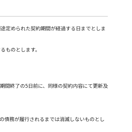
別途定められた契約期間が経過する日までとしま
するものとします。
。
期間終了の5日前に、同様の契約内容にて更新及
の債務が履行されるまでは消滅しないものとし