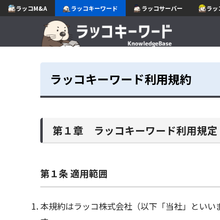
ラッコM&A
ラッコキーワード
ラッコサーバー
ラッ
ラッコキーワード利用規約
第１章 ラッコキーワード利用規定
第１条 適用範囲
本規約はラッコ株式会社（以下「当社」といい