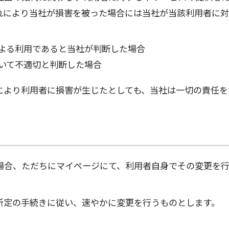
れにより当社が損害を被った場合には当社が当該利用者に対
よる利用であると当社が判断した場合
いて不適切と判断した場合
により利用者に損害が生じたとしても、当社は一切の責任を
場合、ただちにマイページにて、利用者自身でその変更を
。
所定の手続きに従い、速やかに変更を行うものとします。