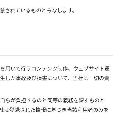
意されているものとみなします。
を用いて行うコンテンツ制作、ウェブサイト運
生した事故及び損害について、当社は一切の責
き自らが負担するのと同等の義務を課すものと
社は登録された情報に基づき当該利用者のみを