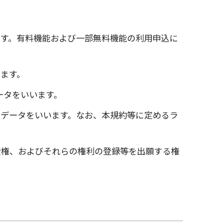
ます。有料機能および一部無料機能の利用申込に
ます。
ータをいいます。
データをいいます。なお、本規約等に定めるラ
産権、およびそれらの権利の登録等を出願する権