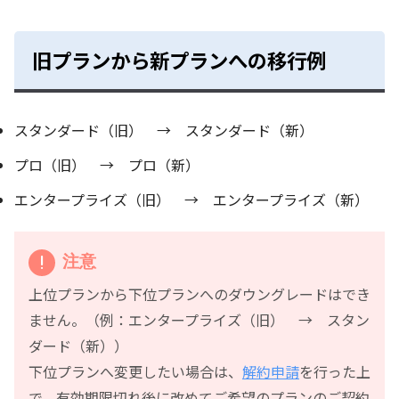
旧プランから新プランへの移行例
スタンダード（旧） → スタンダード（新）
プロ（旧） → プロ（新）
エンタープライズ（旧） → エンタープライズ（新）
注意
上位プランから下位プランへのダウングレードはでき
ません。（例：エンタープライズ（旧） → スタン
ダード（新））
下位プランへ変更したい場合は、
解約申請
を行った上
で、有効期限切れ後に改めてご希望のプランのご契約