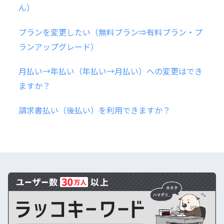
ん）
プランを変更したい（無料プラン⇒有料プラン・プ
ランアップグレード）
月払い→年払い（年払い→月払い）への変更はでき
ますか？
請求書払い（後払い）を利用できますか？