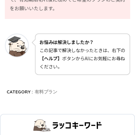
をお願いいたします。
お悩みは解決しましたか？
この記事で解決しなかったときは、右下の
【ヘルプ】
ボタンからAIにお気軽にお尋ね
ください。
CATEGORY :
有料プラン