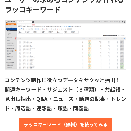
ラッコキーワード
コンテンツ制作に役立つデータをサクッと抽出！
関連キーワード・サジェスト（８種類）・共起語・
見出し抽出・Q&A・ニュース・話題の記事・トレン
ド・周辺語・連想語・類語・同義語
ラッコキーワード（無料）を使ってみる