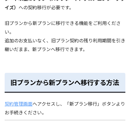
イズ）
への契約移行が必要です。
旧プランから新プランに移行できる機能をご利用くださ
い。
追加のお支払いなく、旧プラン契約の残り利用期間を引き
継いだまま、新プランへ移行できます。
旧プランから新プランへ移行する方法
契約管理画面
へアクセスし、「新プラン移行」ボタンより
お手続きください。