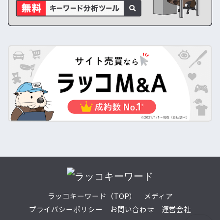
ラッコキーワード（TOP）
メディア
プライバシーポリシー
お問い合わせ
運営会社