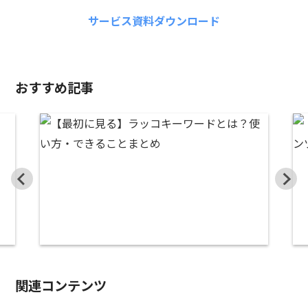
サービス資料ダウンロード
おすすめ記事
関連コンテンツ