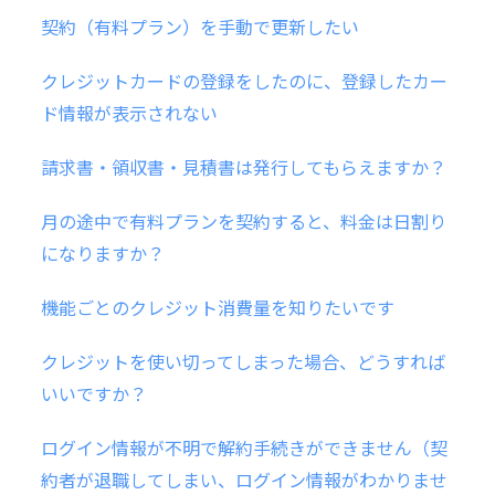
契約（有料プラン）を手動で更新したい
クレジットカードの登録をしたのに、登録したカー
ド情報が表示されない
請求書・領収書・見積書は発行してもらえますか？
月の途中で有料プランを契約すると、料金は日割り
になりますか？
機能ごとのクレジット消費量を知りたいです
クレジットを使い切ってしまった場合、どうすれば
いいですか？
ログイン情報が不明で解約手続きができません（契
約者が退職してしまい、ログイン情報がわかりませ