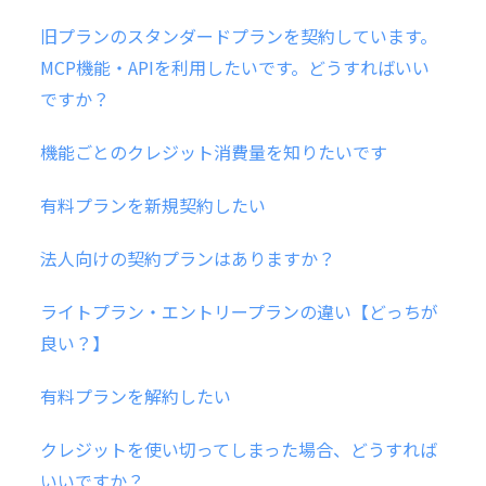
旧プランのスタンダードプランを契約しています。
MCP機能・APIを利用したいです。どうすればいい
ですか？
機能ごとのクレジット消費量を知りたいです
有料プランを新規契約したい
法人向けの契約プランはありますか？
ライトプラン・エントリープランの違い【どっちが
良い？】
有料プランを解約したい
クレジットを使い切ってしまった場合、どうすれば
いいですか？