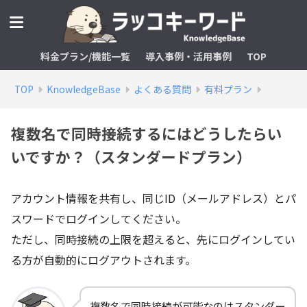
料金プラン/機能一覧
導入事例・活用事例
TOP
TOP
KnowledgeBase
よくある質問
有料プラン
複数名で同時接続するにはどうしたらい
いですか？（スタンダードプラン）
アカウント情報を共有し、同じID（メールアドレス）とパ
スワードでログインしてください。
ただし、同時接続の上限を超えると、先にログインしてい
る方が自動的にログアウトされます。
複数名で同時接続が可能なのはスタンダー