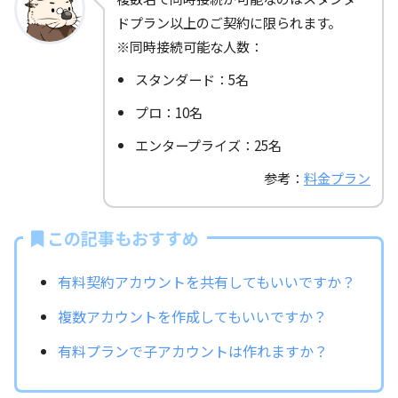
ドプラン以上のご契約に限られます。
※同時接続可能な人数：
スタンダード：5名
プロ：10名
エンタープライズ：25名
参考：
料金プラン
この記事もおすすめ
有料契約アカウントを共有してもいいですか？
複数アカウントを作成してもいいですか？
有料プランで子アカウントは作れますか？