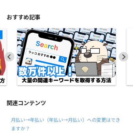
おすすめ記事
関連コンテンツ
月払い→年払い（年払い→月払い）への変更はでき
ますか？