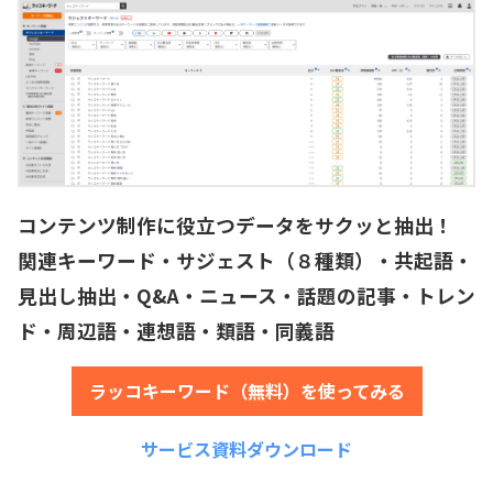
コンテンツ制作に役立つデータをサクッと抽出！
関連キーワード・サジェスト（８種類）・共起語・
見出し抽出・Q&A・ニュース・話題の記事・トレン
ド・周辺語・連想語・類語・同義語
ラッコキーワード（無料）を使ってみる
サービス資料ダウンロード