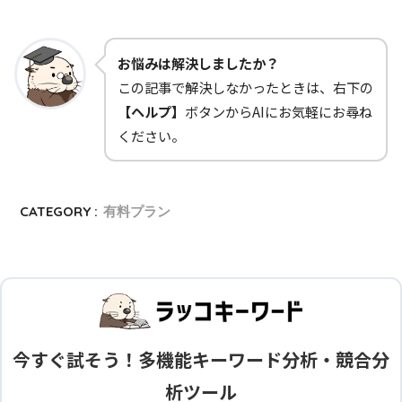
お悩みは解決しましたか？
この記事で解決しなかったときは、右下の
【ヘルプ】
ボタンからAIにお気軽にお尋ね
ください。
CATEGORY :
有料プラン
今すぐ試そう！多機能キーワード分析・競合分
析ツール