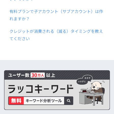
有料プランで子アカウント（サブアカウント）は作
れますか？
クレジットが消費される（減る）タイミングを教え
てください