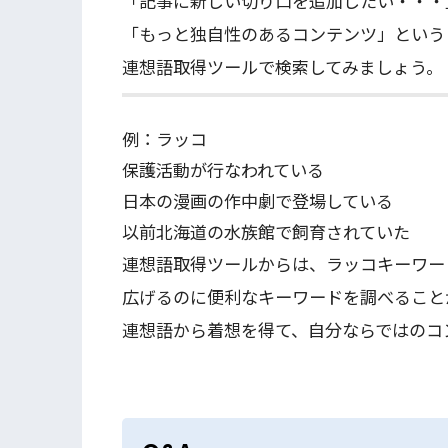
「記事に新しい切り口を追加したい・・・
「もっと独自性のあるコンテンツ」という
連想語取得ツールで検索してみましょう。
例：ラッコ
保護活動が行なわれている
日本の漫画の作中劇で登場している
以前北海道の水族館で飼育されていた
連想語取得ツールからは、ラッコキーワー
広げるのに便利なキーワードを調べること
連想語から着想を得て、自分ならではのコ