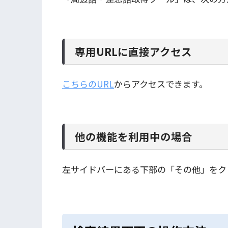
専用URLに直接アクセス
こちらのURL
からアクセスできます。
他の機能を利用中の場合
左サイドバーにある下部の「その他」をク