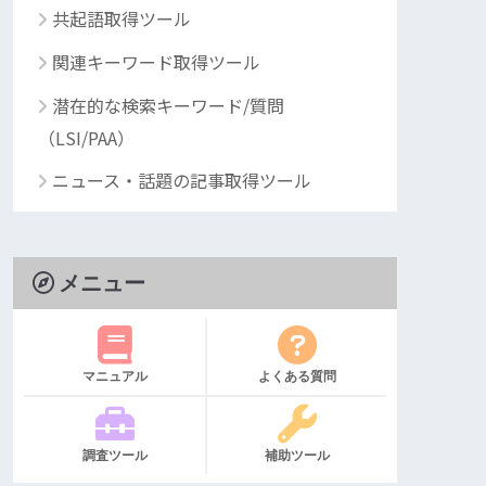
共起語取得ツール
関連キーワード取得ツール
潜在的な検索キーワード/質問
（LSI/PAA）
ニュース・話題の記事取得ツール
メニュー
マニュアル
よくある質問
調査ツール
補助ツール