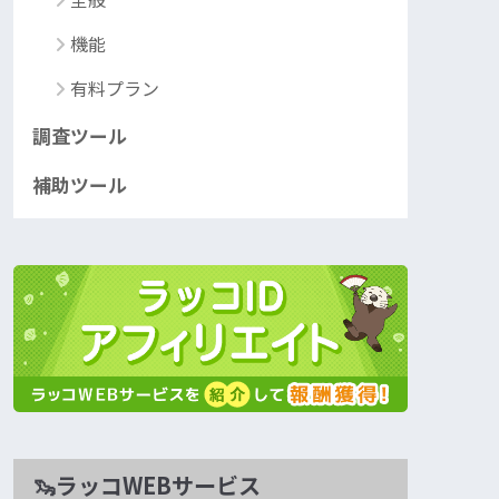
機能
有料プラン
調査ツール
補助ツール
🦦ラッコWEBサービス