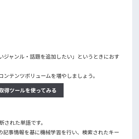
いジャンル・話題を追加したい」というときにおす
コンテンツボリュームを増やしましょう。
取得ツールを使ってみる
断された単語です。
iaの記事情報を基に機械学習を行い、検索されたキー