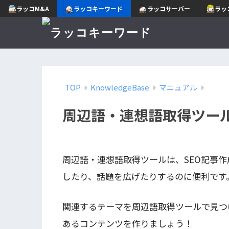
ラッコM&A
ラッコキーワード
ラッコサーバー
ラッ
TOP
KnowledgeBase
マニュアル
周辺語・連想語取得ツー
周辺語・連想語取得ツールは、SEO記事
したり、話題を広げたりするのに便利です
関連するテーマを周辺語取得ツールで見つ
あるコンテンツを作りましょう！