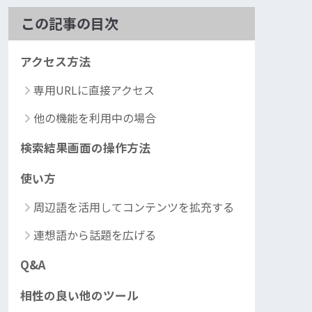
この記事の目次
アクセス方法
専用URLに直接アクセス
他の機能を利用中の場合
検索結果画面の操作方法
使い方
周辺語を活用してコンテンツを拡充する
連想語から話題を広げる
Q&A
相性の良い他のツール