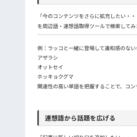
「今のコンテンツをさらに拡充したい・・
を周辺語・連想語取得ツールで検索してみ
例：ラッコと一緒に登場して違和感のない
アザラシ
オットセイ
ホッキョクグマ
関連性の高い単語を把握することで、コン
連想語から話題を広げる