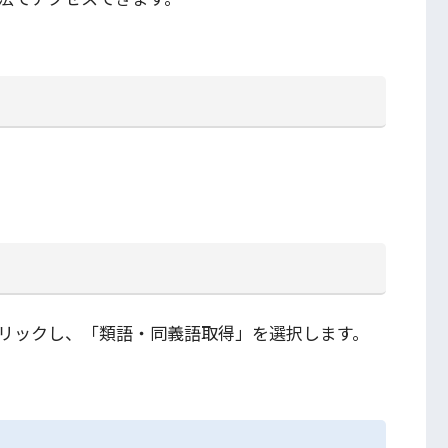
リックし、「類語・同義語取得」を選択します。