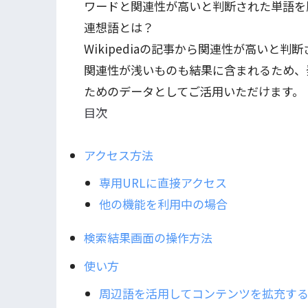
ワードと関連性が高いと判断された単語を
連想語とは？
Wikipediaの記事から関連性が高いと
関連性が浅いものも結果に含まれるため、
ためのデータとしてご活用いただけます。
目次
アクセス方法
専用URLに直接アクセス
他の機能を利用中の場合
検索結果画面の操作方法
使い方
周辺語を活用してコンテンツを拡充す