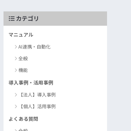
カテゴリ
マニュアル
AI連携・自動化
全般
機能
導入事例・活用事例
【法人】導入事例
【個人】活用事例
よくある質問
全般