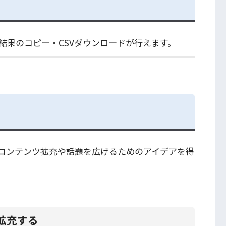
結果のコピー・CSVダウンロードが行えます。
コンテンツ拡充や話題を広げるためのアイデアを得
拡充する