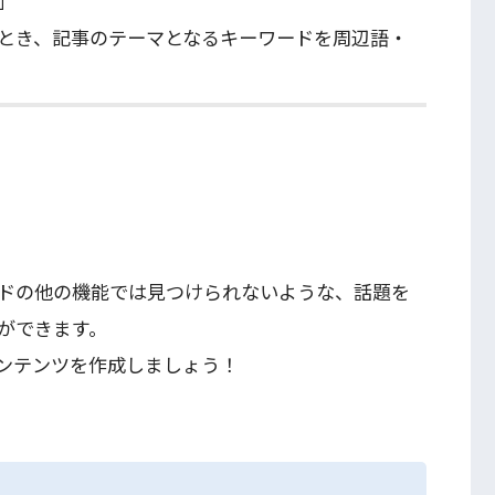
」
とき、記事のテーマとなるキーワードを周辺語・
ドの他の機能では見つけられないような、話題を
ができます。
ンテンツを作成しましょう！