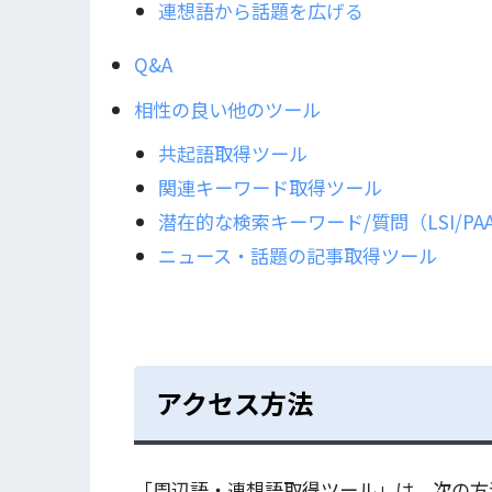
連想語から話題を広げる
Q&A
相性の良い他のツール
共起語取得ツール
関連キーワード取得ツール
潜在的な検索キーワード/質問（LSI/PA
ニュース・話題の記事取得ツール
アクセス方法
「周辺語・連想語取得ツール」は、次の方