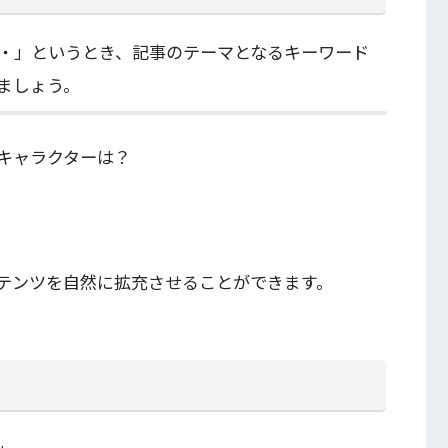
・」というとき、記事のテーマとなるキーワード
ましょう。
キャラクターは？
テンツを自然に拡充させることができます。