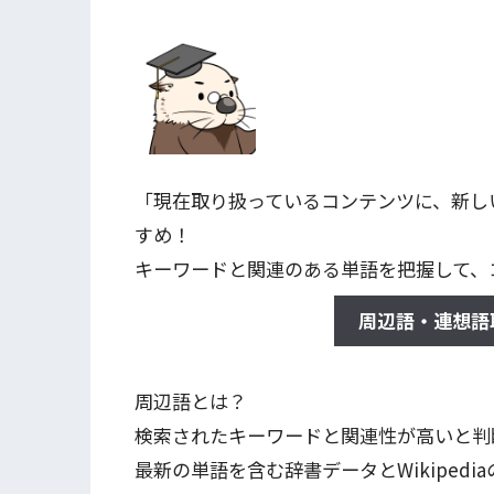
「現在取り扱っているコンテンツに、新し
すめ！
キーワードと関連のある単語を把握して、
周辺語・連想語
周辺語とは？
検索されたキーワードと関連性が高いと判
最新の単語を含む辞書データとWikiped