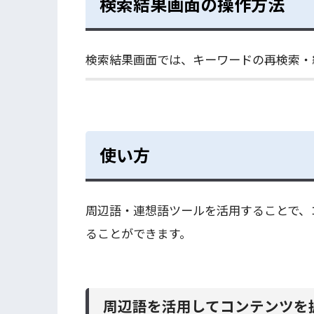
検索結果画面の操作方法
検索結果画面では、キーワードの再検索・
使い方
周辺語・連想語ツールを活用することで、
ることができます。
周辺語を活用してコンテンツを