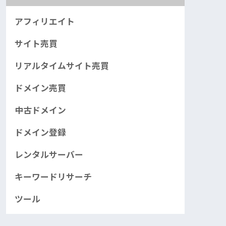
アフィリエイト
サイト売買
リアルタイムサイト売買
ドメイン売買
中古ドメイン
ドメイン登録
レンタルサーバー
キーワードリサーチ
ツール