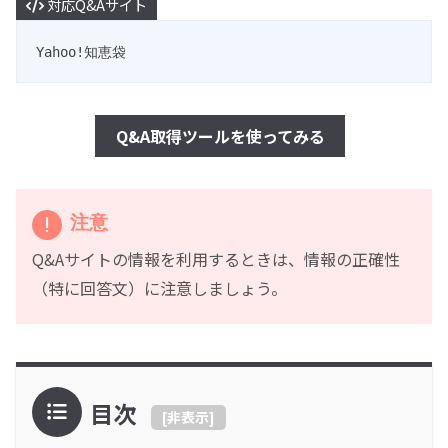
対応Q&Aサイト
Yahoo!知恵袋
Q&A取得ツールを使ってみる
注意
Q&Aサイトの情報を利用するときは、情報の正確性
（特に回答文）に注意しましょう。
目次
[
非表示
]