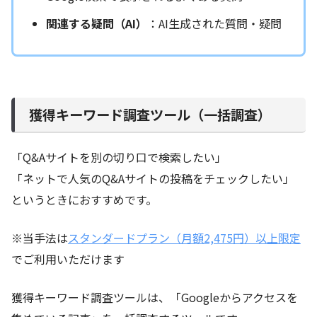
関連する疑問（AI）
：AI生成された質問・疑問
獲得キーワード調査ツール（一括調査）
「Q&Aサイトを別の切り口で検索したい」
「ネットで人気のQ&Aサイトの投稿をチェックしたい」
というときにおすすめです。
※当手法は
スタンダードプラン（月額2,475円）以上限定
でご利用いただけます
獲得キーワード調査ツールは、「Googleからアクセスを