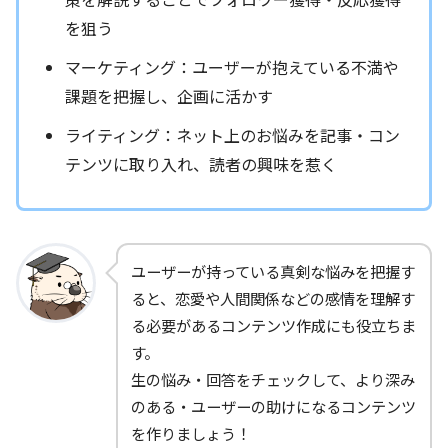
を狙う
マーケティング：ユーザーが抱えている不満や
課題を把握し、企画に活かす
ライティング：ネット上のお悩みを記事・コン
テンツに取り入れ、読者の興味を惹く
ユーザーが持っている真剣な悩みを把握す
ると、恋愛や人間関係などの感情を理解す
る必要があるコンテンツ作成にも役立ちま
す。
生の悩み・回答をチェックして、より深み
のある・ユーザーの助けになるコンテンツ
を作りましょう！