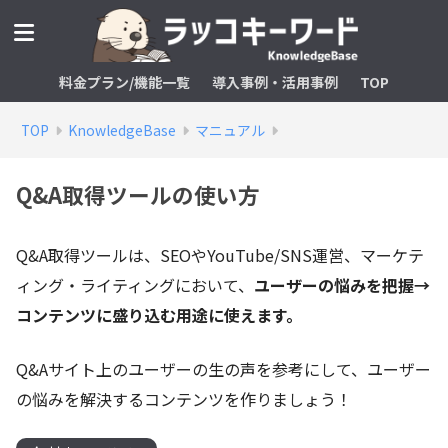
料金プラン/機能一覧
導入事例・活用事例
TOP
TOP
KnowledgeBase
マニュアル
Q&A取得ツールの使い方
Q&A取得ツールは、SEOやYouTube/SNS運営、マーケテ
ィング・ライティングにおいて、
ユーザーの悩みを把握→
コンテンツに盛り込む用途に使えます。
Q&Aサイト上のユーザーの生の声を参考にして、ユーザー
の悩みを解決するコンテンツを作りましょう！