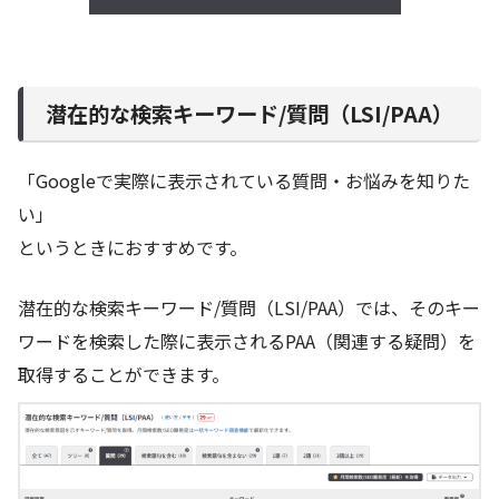
潜在的な検索キーワード/質問（LSI/PAA）
「Googleで実際に表示されている質問・お悩みを知りた
い」
というときにおすすめです。
潜在的な検索キーワード/質問（LSI/PAA）では、そのキー
ワードを検索した際に表示されるPAA（関連する疑問）を
取得することができます。