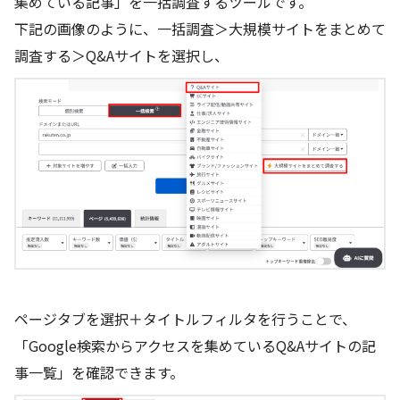
集めている記事」を一括調査するツールです。
下記の画像のように、一括調査＞大規模サイトをまとめて
調査する＞Q&Aサイトを選択し、
ページタブを選択＋タイトルフィルタを行うことで、
「Google検索からアクセスを集めているQ&Aサイトの記
事一覧」を確認できます。