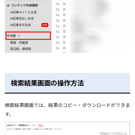
検索結果画面の操作方法
検索結果画面では、結果のコピー・ダウンロードができま
す。