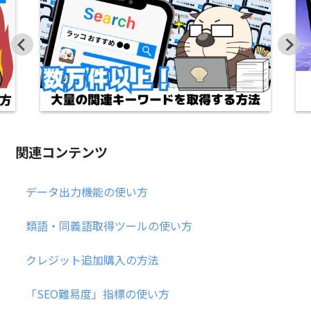
関連コンテンツ
データ出力機能の使い方
類語・同義語取得ツールの使い方
クレジット追加購入の方法
「SEO難易度」指標の使い方