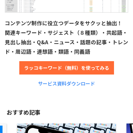
コンテンツ制作に役立つデータをサクッと抽出！
関連キーワード・サジェスト（８種類）・共起語・
見出し抽出・Q&A・ニュース・話題の記事・トレン
ド・周辺語・連想語・類語・同義語
ラッコキーワード（無料）を使ってみる
サービス資料ダウンロード
おすすめ記事