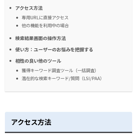
アクセス方法
専用URLに直接アクセス
他の機能を利用中の場合
検索結果画面の操作方法
使い方：ユーザーのお悩みを把握する
相性の良い他のツール
獲得キーワード調査ツール（一括調査）
潜在的な検索キーワード/質問（LSI/PAA）
アクセス方法