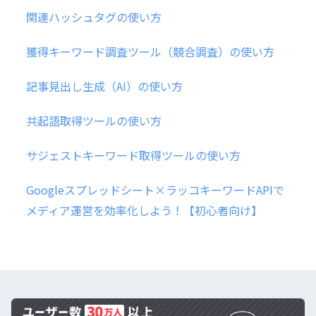
関連ハッシュタグの使い方
獲得キーワード調査ツール（競合調査）の使い方
記事見出し生成（AI）の使い方
共起語取得ツールの使い方
サジェストキーワード取得ツールの使い方
Googleスプレッドシート×ラッコキーワードAPIで
メディア運営を効率化しよう！【初心者向け】