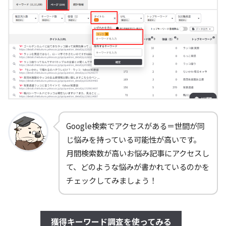
Google検索でアクセスがある＝世間が同
じ悩みを持っている可能性が高いです。
月間検索数が高いお悩み記事にアクセスし
て、どのような悩みが書かれているのかを
チェックしてみましょう！
獲得キーワード調査を使ってみる