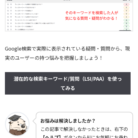
Google検索で実際に表示されている疑問・質問から、現
実のユーザーの持つ悩みを把握しましょう！
潜在的な検索キーワード/質問（LSI/PAA）を使っ
てみる
お悩みは解決しましたか？
この記事で解決しなかったときは、右下の
【ヘルプ】
ボタンからAIにお気軽にお尋ね