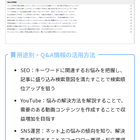
用途別・Q&A情報の活用方法
SEO：キーワードに関連するお悩みを把握し、
記事に盛り込み検索意図を満たすことで検索順
位アップを狙う
YouTube：悩みの解決方法を解説することで、
需要のある動画コンテンツを作成することで収
益増加を目指す
SNS運営：ネット上の悩みの傾向を知り、解決
策を解説することでフォロワー獲得・反応獲得