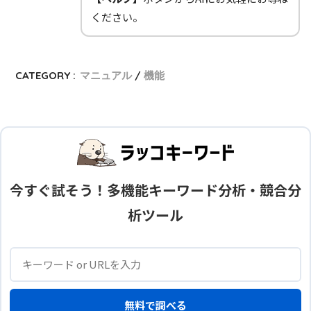
ください。
CATEGORY :
マニュアル
機能
今すぐ試そう！多機能キーワード分析・競合分
析ツール
無料で調べる