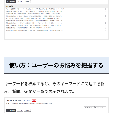
使い方：ユーザーのお悩みを把握する
キーワードを検索すると、そのキーワードに関連する悩
み、質問、疑問が一覧で表示されます。