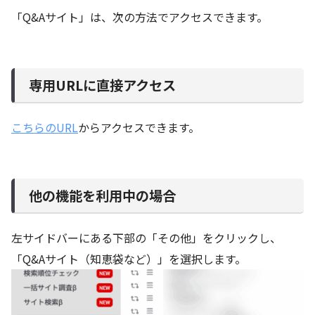
「Q&Aサイト」は、次の方法でアクセスできます。
専用URLに直接アクセス
こちらのURL
からアクセスできます。
他の機能を利用中の場合
左サイドバーにある下部の「その他」をクリックし、
「Q&Aサイト（知恵袋など）」を選択します。