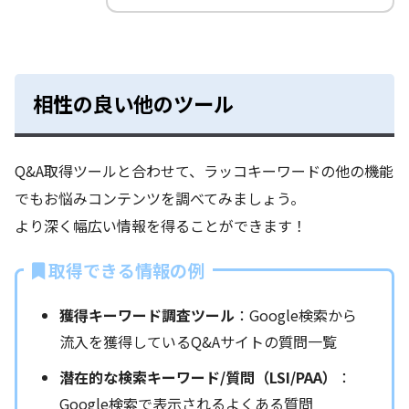
相性の良い他のツール
Q&A取得ツールと合わせて、ラッコキーワードの他の機能
でもお悩みコンテンツを調べてみましょう。
より深く幅広い情報を得ることができます！
取得できる情報の例
獲得キーワード調査ツール
：Google検索から
流入を獲得しているQ&Aサイトの質問一覧
潜在的な検索キーワード/質問（LSI/PAA）
：
Google検索で表示されるよくある質問