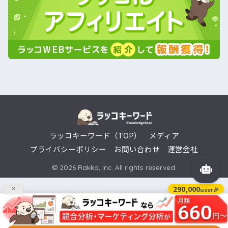
ラッコキーワード（TOP）
メディア
プライバシーポリシー
お問い合わせ
運営会社
© 2026 Rakko, Inc. All rights reserved.
290,000
user🎉
×