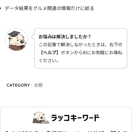
データ結果をグルメ関連の情報だけに絞る
お悩みは解決しましたか？
この記事で解決しなかったときは、右下の
【ヘルプ】
ボタンからAIにお気軽にお尋ね
ください。
CATEGORY :
全般