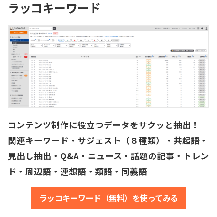
ラッコキーワード
コンテンツ制作に役立つデータをサクッと抽出！
関連キーワード・サジェスト（８種類）・共起語・
見出し抽出・Q&A・ニュース・話題の記事・トレン
ド・周辺語・連想語・類語・同義語
ラッコキーワード（無料）を使ってみる