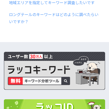
地域エリアを指定してキーワード調査したいです
ロングテールのキーワードはどのように調べたらい
いですか？