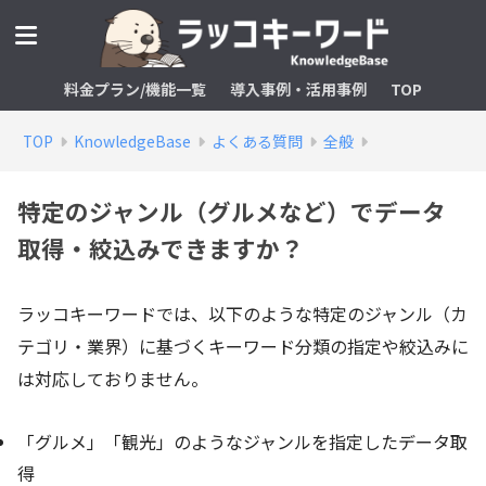
料金プラン/機能一覧
導入事例・活用事例
TOP
TOP
KnowledgeBase
よくある質問
全般
特定のジャンル（グルメなど）でデータ
取得・絞込みできますか？
ラッコキーワードでは、以下のような特定のジャンル（カ
テゴリ・業界）に基づくキーワード分類の指定や絞込みに
は対応しておりません。
「グルメ」「観光」のようなジャンルを指定したデータ取
得