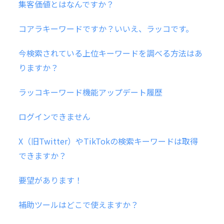
集客価値とはなんですか？
コアラキーワードですか？いいえ、ラッコです。
今検索されている上位キーワードを調べる方法はあ
りますか？
ラッコキーワード機能アップデート履歴
ログインできません
X（旧Twitter）やTikTokの検索キーワードは取得
できますか？
要望があります！
補助ツールはどこで使えますか？