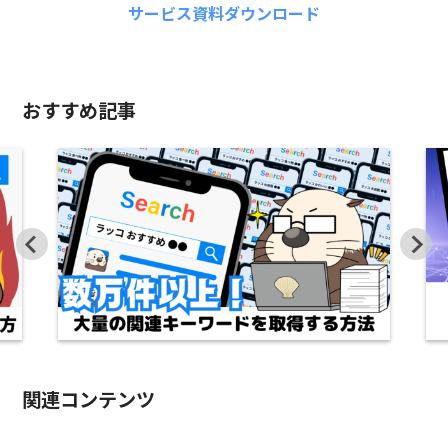
サービス資料ダウンロード
おすすめ記事
関連コンテンツ