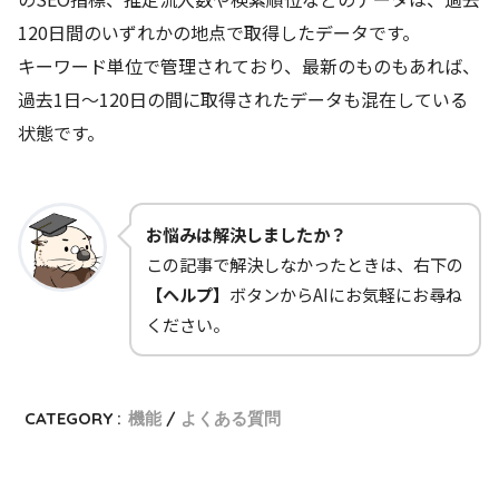
120日間のいずれかの地点で取得したデータです。
キーワード単位で管理されており、最新のものもあれば、
過去1日～120日の間に取得されたデータも混在している
状態です。
お悩みは解決しましたか？
この記事で解決しなかったときは、右下の
【ヘルプ】
ボタンからAIにお気軽にお尋ね
ください。
CATEGORY :
機能
よくある質問