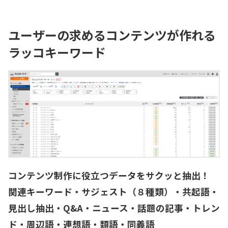
ユーザーの求めるコンテンツが作れる
ラッコキーワード
コンテンツ制作に役立つデータをサクッと抽出！
関連キーワード・サジェスト（８種類）・共起語・
見出し抽出・Q&A・ニュース・話題の記事・トレン
ド・周辺語・連想語・類語・同義語