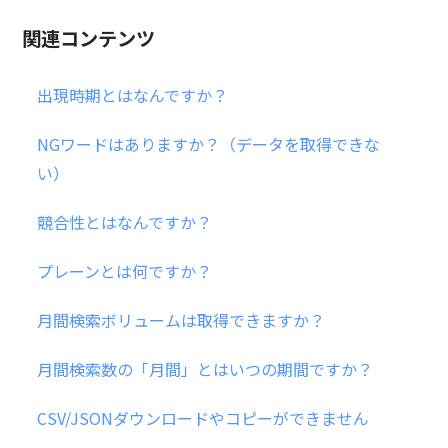
関連コンテンツ
出現時期とはなんですか？
NGワードはありますか？（データを取得できな
い）
競合性とはなんですか？
プレーンとは何ですか？
月間検索ボリュームは取得できますか？
月間検索数の「月間」とはいつの期間ですか？
CSV/JSONダウンロードやコピーができません