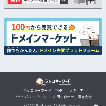
ラッコキーワード（TOP）
メディア
プライバシーポリシー
お問い合わせ
運営会社
© 2026 Rakko, Inc. All rights reserved.