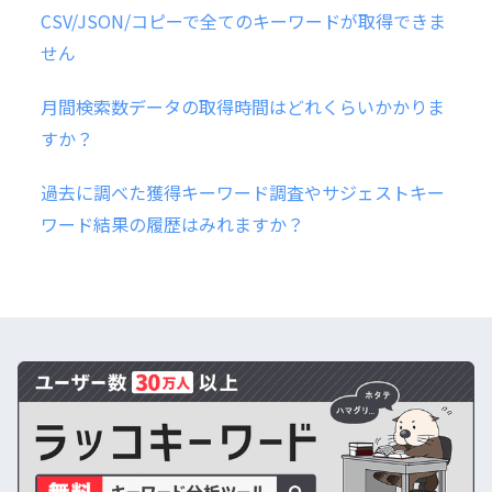
CSV/JSON/コピーで全てのキーワードが取得できま
せん
月間検索数データの取得時間はどれくらいかかりま
すか？
過去に調べた獲得キーワード調査やサジェストキー
ワード結果の履歴はみれますか？