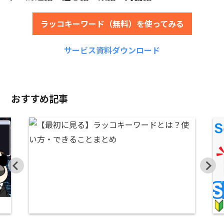
ラッコキーワード（無料）を使ってみる
サービス資料ダウンロード
おすすめ記事