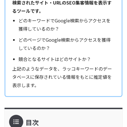
検索されたサイト・URLのSEO集客情報を表示す
るツールです。
どのキーワードでGoogle検索からアクセスを
獲得しているのか？
どのページでGoogle検索からアクセスを獲得
しているのか？
競合となるサイトはどのサイトか？
上記のようなデータを、ラッコキーワードのデー
タベースに保存されている情報をもとに推定値を
表示します。
目次