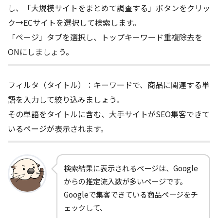
し、「大規模サイトをまとめて調査する」ボタンをクリッ
ク→ECサイトを選択して検索します。
「ページ」タブを選択し、トップキーワード重複除去を
ONにしましょう。
フィルタ（タイトル）：キーワードで、商品に関連する単
語を入力して絞り込みましょう。
その単語をタイトルに含む、大手サイトがSEO集客できて
いるページが表示されます。
検索結果に表示されるページは、Google
からの推定流入数が多いページです。
Googleで集客できている商品ページをチ
ェックして、