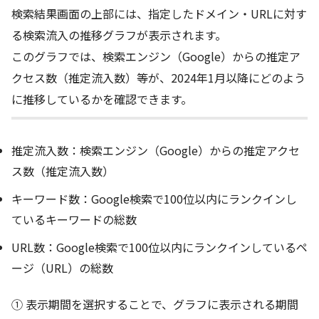
検索結果画面の上部には、指定したドメイン・URLに対す
る検索流入の推移グラフが表示されます。
このグラフでは、検索エンジン（Google）からの推定ア
クセス数（推定流入数）等が、2024年1月以降にどのよう
に推移しているかを確認できます。
推定流入数：検索エンジン（Google）からの推定アクセ
ス数（推定流入数）
キーワード数：Google検索で100位以内にランクインし
ているキーワードの総数
URL数：Google検索で100位以内にランクインしているペ
ージ（URL）の総数
① 表示期間を選択することで、グラフに表示される期間