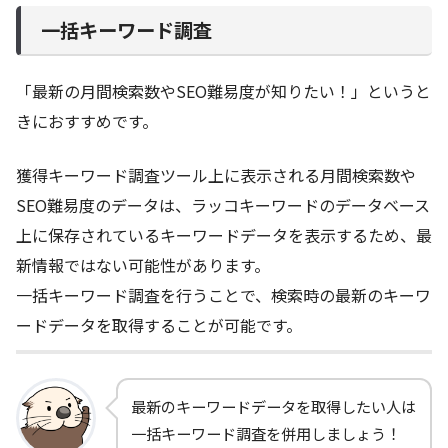
一括キーワード調査
「最新の月間検索数やSEO難易度が知りたい！」というと
きにおすすめです。
獲得キーワード調査ツール上に表示される月間検索数や
SEO難易度のデータは、ラッコキーワードのデータベース
上に保存されているキーワードデータを表示するため、最
新情報ではない可能性があります。
一括キーワード調査を行うことで、検索時の最新のキーワ
ードデータを取得することが可能です。
最新のキーワードデータを取得したい人は
一括キーワード調査を併用しましょう！