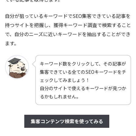
自分が狙っているキーワードでSEO集客できている記事を
持つサイトを把握し、獲得キーワード調査で検索すること
で、自分のニーズに近いキーワードを抽出することができ
ます。
キーワード数をクリックして、その記事が
集客できている全てのSEOキーワードをチ
ェックしてみましょう！
自分のサイトで使えるキーワードが見つか
るかもしれません。
集客コンテンツ検索を使ってみる