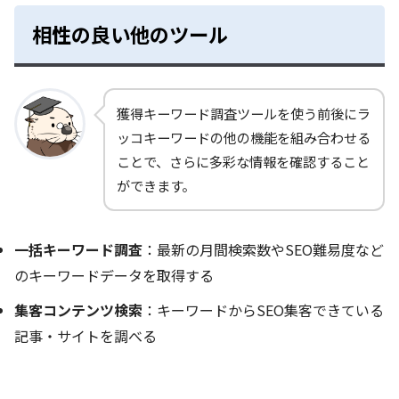
相性の良い他のツール
獲得キーワード調査ツールを使う前後にラ
ッコキーワードの他の機能を組み合わせる
ことで、さらに多彩な情報を確認すること
ができます。
一括キーワード調査
：最新の月間検索数やSEO難易度など
のキーワードデータを取得する
集客コンテンツ検索
：キーワードからSEO集客できている
記事・サイトを調べる