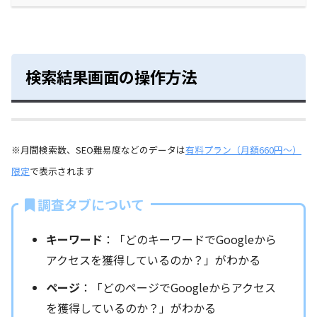
検索結果画面の操作方法
※月間検索数、SEO難易度などのデータは
有料プラン（月額660円～）
限定
で表示されます
調査タブについて
キーワード
：「どのキーワードでGoogleから
アクセスを獲得しているのか？」がわかる
ページ
：「どのページでGoogleからアクセス
を獲得しているのか？」がわかる