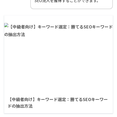
SEO流入を獲得することができます。
【中級者向け】キーワード選定：勝てるSEOキーワー
ドの抽出方法