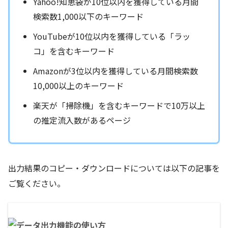
Yahoo!知恵袋が10位以内を獲得している月間
検索数1,000以下のキーワード
YouTubeが10位以内を獲得している「ラッ
コ」を含むキーワード
Amazonが3位以内を獲得している月間検索数
10,000以上のキーワード
楽天が「掃除機」を含むキーワードで10万以上
の推定流入数があるページ
出力結果のコピー・ダウンロードについては以下の記事を
ご覧ください。