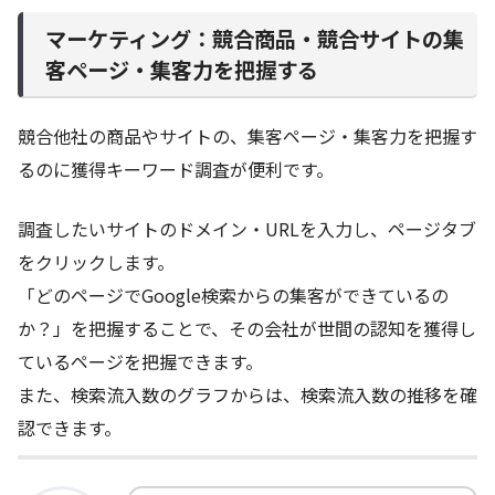
マーケティング：競合商品・競合サイトの集
客ページ・集客力を把握する
競合他社の商品やサイトの、集客ページ・集客力を把握す
るのに獲得キーワード調査が便利です。
調査したいサイトのドメイン・URLを入力し、ページタブ
をクリックします。
「どのページでGoogle検索からの集客ができているの
か？」を把握することで、その会社が世間の認知を獲得し
ているページを把握できます。
また、検索流入数のグラフからは、検索流入数の推移を確
認できます。