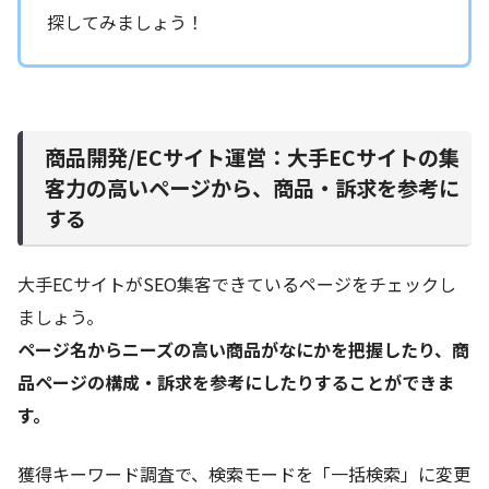
探してみましょう！
商品開発/ECサイト運営：大手ECサイトの集
客力の高いページから、商品・訴求を参考に
する
大手ECサイトがSEO集客できているページをチェックし
ましょう。
ページ名からニーズの高い商品がなにかを把握したり、商
品ページの構成・訴求を参考にしたりすることができま
す。
獲得キーワード調査で、検索モードを「一括検索」に変更