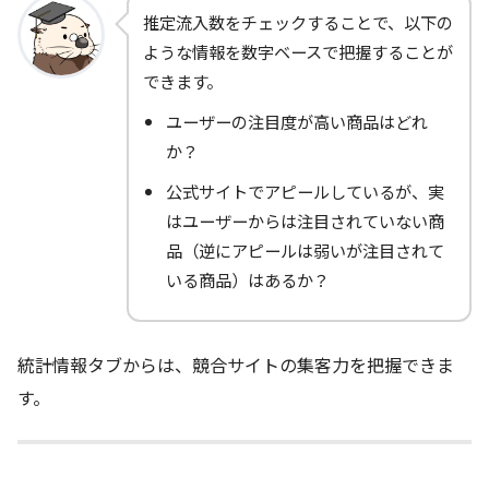
推定流入数をチェックすることで、以下の
ような情報を数字ベースで把握することが
できます。
ユーザーの注目度が高い商品はどれ
か？
公式サイトでアピールしているが、実
はユーザーからは注目されていない商
品（逆にアピールは弱いが注目されて
いる商品）はあるか？
統計情報タブからは、競合サイトの集客力を把握できま
す。