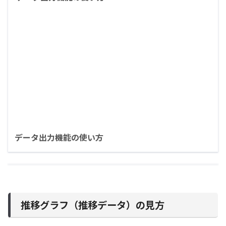
データ出力機能の使い方
推移グラフ（推移データ）の見方