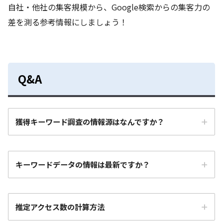
自社・他社の集客規模から、Google検索からの集客力の
差を測る参考情報にしましょう！
Q&A
獲得キーワード調査の情報源はなんですか？
キーワードデータの情報は最新ですか？
推定アクセス数の計算方法