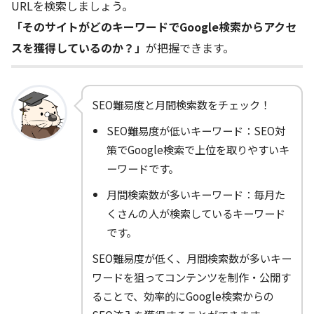
URLを検索しましょう。
「そのサイトがどのキーワードでGoogle検索からアクセ
スを獲得しているのか？」
が把握できます。
SEO難易度と月間検索数をチェック！
SEO難易度が低いキーワード：SEO対
策でGoogle検索で上位を取りやすいキ
ーワードです。
月間検索数が多いキーワード：毎月た
くさんの人が検索しているキーワード
です。
SEO難易度が低く、月間検索数が多いキー
ワードを狙ってコンテンツを制作・公開す
ることで、効率的にGoogle検索からの