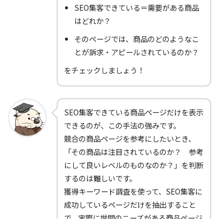
SEO集客できている＝需要がある商品
はどれか？
そのページでは、商品のどのようなこ
とが訴求・アピールされているのか？
をチェックしましょう！
SEO集客できている商品ページだけを表示
できるのが、この手法の強みです。
競合の商品ページを参考にしたいとき、
「その商品は注目されているのか？ 参考
にして良いレベルのものなのか？」を判断
するのは難しいです。
獲得キーワード調査を使って、SEO集客に
成功しているページだけを抽出すること
で、実際に世間のニーズがある商品ページ