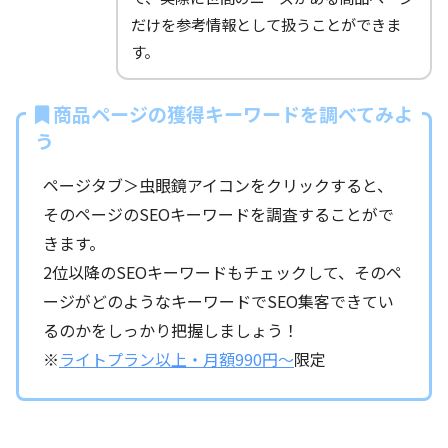
だけを参考情報として扱うことができま
す。
商品ページの獲得キーワードを調べてみよ
う
ページタブ＞虫眼鏡アイコンをクリックすると、
そのページのSEOキーワードを調査することがで
きます。
2位以降のSEOキーワードもチェックして、そのペ
ージがどのようなキーワードでSEO集客できてい
るのかをしっかり把握しましょう！
※
ライトプラン以上・月額990円～
限定