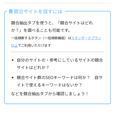
競合サイトを探すには
競合抽出タブを使うと、「競合サイトはどれ
か？」を調べることも可能です。
一括検索するボタン（一括検索機能）は
スタンダードプラン
以上
でご利用いただけます
自分のサイトの・参考にしているサイトの競合
サイトはどれか？
競合サイト群のSEOキーワードは何か？ 自サ
イトで使えるキーワードはないか？
などを競合抽出タブから確認しましょう！