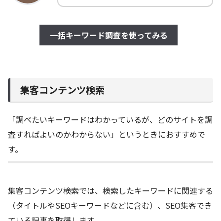
一括キーワード調査を使ってみる
集客コンテンツ検索
「調べたいキーワードはわかっているが、どのサイトを調
査すればよいのかわからない」というときにおすすめで
す。
集客コンテンツ検索では、検索したキーワードに関連する
（タイトルやSEOキーワードなどに含む）、SEO集客でき
ている記事を取得します。