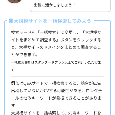
出稿に活かしましょう！
大規模サイトを一括検索してみよう
検索モードを「一括検索」に変更し、「大規模サ
イトをまとめて調査する」ボタンをクリックする
と、大手サイトのドメインをまとめて調査するこ
とができます。
一括検索機能はスタンダードプラン以上でご利用いただけま
す
例えばQ&Aサイトで一括検索すると、競合が広告
出稿していないがCVする可能性がある、ロングテ
ールの悩みキーワードが発掘できることがありま
す。
大規模サイトを一括検索して、穴場キーワードを