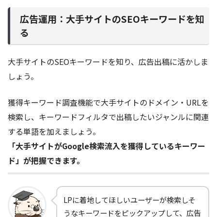
広告運用：大手サイトのSEOキーワードを知
る
大手サイトのSEOキーワードを知り、広告出稿に活かしま
しょう。
獲得キーワード調査機能で大手サイトのドメイン・URLを
検索し、キーワードフィルタで出稿したいジャンルに関連
する単語を加えましょう。
「大手サイトがGoogle検索流入を獲得しているキーワー
ド」が把握できます。
LPに着地してほしいユーザーが検索しそ
うなキーワードをピックアップして、広告