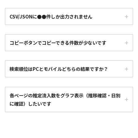
CSV/JSONに●●件しか出力されません
コピーボタンでコピーできる件数が少ないです
検索順位はPCとモバイルどちらの結果ですか？
各ページの推定流入数をグラフ表示（推移確認・日別
に確認）したいです