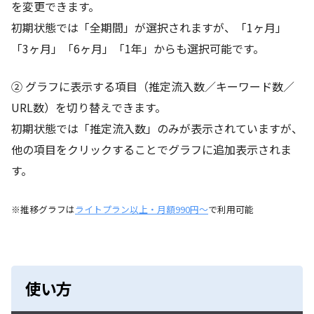
を変更できます。
初期状態では「全期間」が選択されますが、「1ヶ月」
「3ヶ月」「6ヶ月」「1年」からも選択可能です。
② グラフに表示する項目（推定流入数／キーワード数／
URL数）を切り替えできます。
初期状態では「推定流入数」のみが表示されていますが、
他の項目をクリックすることでグラフに追加表示されま
す。
※推移グラフは
ライトプラン以上・月額990円～
で利用可能
使い方