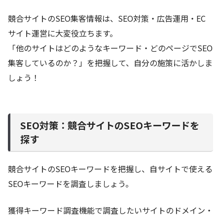
競合サイトのSEO集客情報は、SEO対策・広告運用・EC
サイト運営に大変役立ちます。
「他のサイトはどのようなキーワード・どのページでSEO
集客しているのか？」を把握して、自分の施策に活かしま
しょう！
SEO対策：競合サイトのSEOキーワードを
探す
競合サイトのSEOキーワードを把握し、自サイトで使える
SEOキーワードを調査しましょう。
獲得キーワード調査機能で調査したいサイトのドメイン・