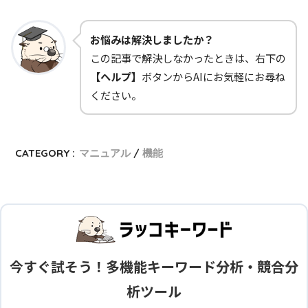
お悩みは解決しましたか？
この記事で解決しなかったときは、右下の
【ヘルプ】
ボタンからAIにお気軽にお尋ね
ください。
CATEGORY :
マニュアル
機能
今すぐ試そう！多機能キーワード分析・競合分
析ツール