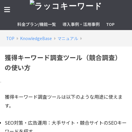
料金プラン/機能一覧
導入事例・活用事例
TOP
TOP
KnowledgeBase
マニュアル
獲得キーワード調査ツール（競合調査）
の使い方
獲得キーワード調査ツールは以下のような用途に使えま
す。
SEO対策・広告運用：大手サイト・競合サイトのSEOキー
ワードを探す