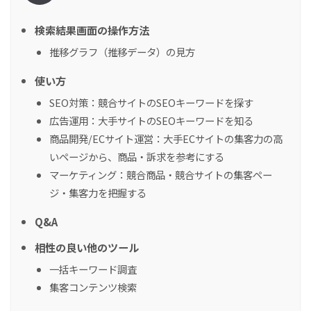
検索結果画面の操作方法
推移グラフ（推移データ）の見方
使い方
SEO対策：競合サイトのSEOキーワードを探す
広告運用：大手サイトのSEOキーワードを知る
商品開発/ECサイト運営：大手ECサイトの集客力の高
いページから、商品・訴求を参考にする
マーケティング：競合商品・競合サイトの集客ペー
ジ・集客力を把握する
Q&A
相性の良い他のツール
一括キーワード調査
集客コンテンツ検索