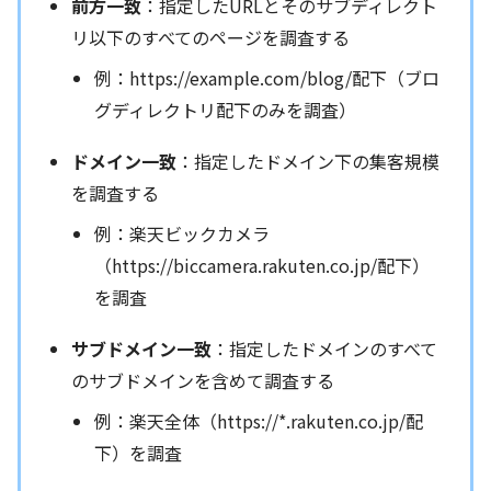
前方一致
：指定したURLとそのサブディレクト
リ以下のすべてのページを調査する
例：https://example.com/blog/配下（ブロ
グディレクトリ配下のみを調査）
ドメイン一致
：指定したドメイン下の集客規模
を調査する
例：楽天ビックカメラ
（https://biccamera.rakuten.co.jp/配下）
を調査
サブドメイン一致
：指定したドメインのすべて
のサブドメインを含めて調査する
例：楽天全体（https://*.rakuten.co.jp/配
下）を調査