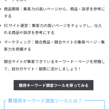
商品開発：集客力の高いページから、商品・訴求を参考に
する
ECサイト運営：集客力の高いページをチェックし、仕入
れる商品や訴求を参考にする
マーケティング：競合商品・競合サイトの集客ページ・集
客力を把握する
競合サイトが集客できているキーワード・ページを把握し
て、自分のサイト・施策に活かしましょう！
獲得キーワード調査ツールを使ってみる
獲得キーワード調査ツールとは？