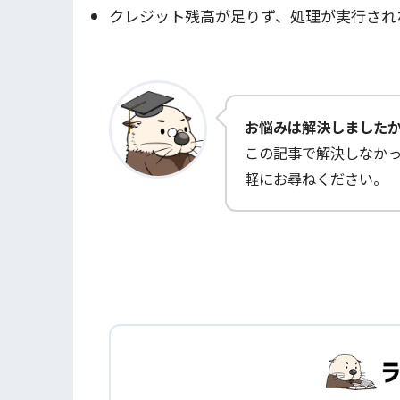
クレジット残高が足りず、処理が実行され
お悩みは解決しました
この記事で解決しなか
軽にお尋ねください。