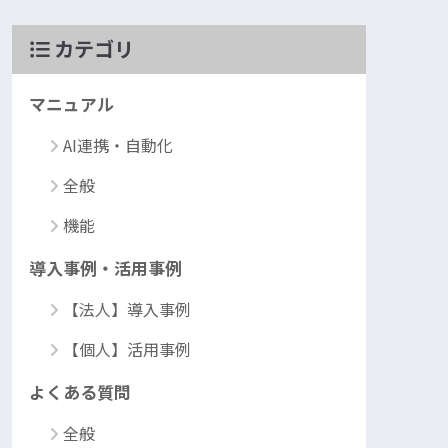
カテゴリ
マニュアル
AI連携・自動化
全般
機能
導入事例・活用事例
【法人】導入事例
【個人】活用事例
よくある質問
全般