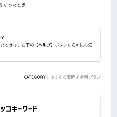
なかったとき
か？
ったときは、右下の
【ヘルプ】
ボタンからAIにお気
CATEGORY :
よくある質問
有料プラン