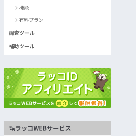
機能
有料プラン
調査ツール
補助ツール
🦦ラッコWEBサービス