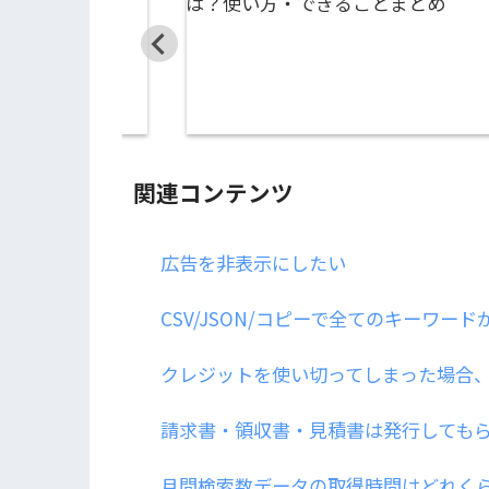
関連コンテンツ
広告を非表示にしたい
CSV/JSON/コピーで全てのキーワー
クレジットを使い切ってしまった場合
請求書・領収書・見積書は発行しても
月間検索数データの取得時間はどれく