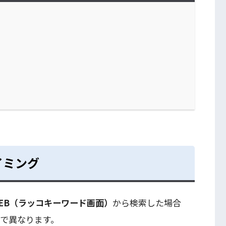
イミング
EB（ラッコキーワード画面）
から検索した場合
で異なります。