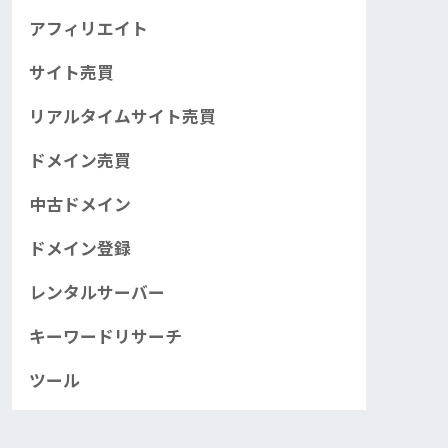
アフィリエイト
サイト売買
リアルタイムサイト売買
ドメイン売買
中古ドメイン
ドメイン登録
レンタルサーバー
キーワードリサーチ
ツール