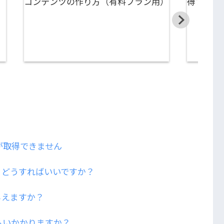
ドが取得できません
、どうすればいいですか？
らえますか？
らいかかりますか？