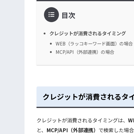
目次
クレジットが消費されるタイミング
WEB（ラッコキーワード画面）の場合
MCP/API（外部連携）の場合
クレジットが消費されるタ
クレジットが消費されるタイミングは、
W
と、
MCP/API（外部連携）
で検索した場合