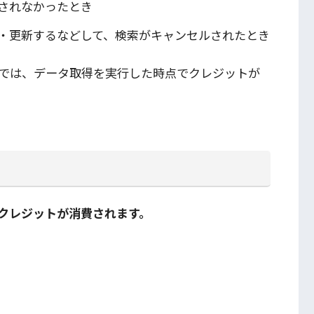
されなかったとき
・更新するなどして、検索がキャンセルされたとき
では、データ取得を実行した時点でクレジットが
クレジットが消費されます。