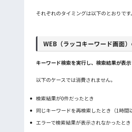
それぞれのタイミングは以下のとおりです
WEB（ラッコキーワード画面）
キーワード検索を実行し、検索結果が表示
以下のケースでは消費されません。
検索結果が0件だったとき
同じキーワードを再検索したとき（1時間
エラーで検索結果が表示されなかったとき