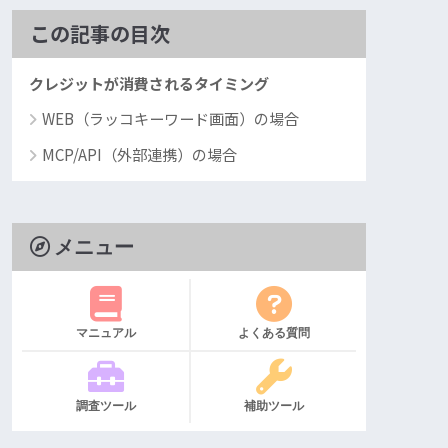
この記事の目次
クレジットが消費されるタイミング
WEB（ラッコキーワード画面）の場合
MCP/API（外部連携）の場合
メニュー
マニュアル
よくある質問
調査ツール
補助ツール