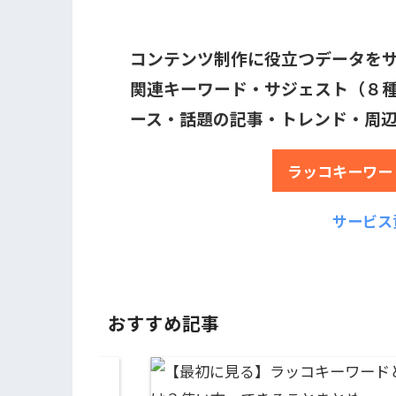
コンテンツ制作に役立つデータを
関連キーワード・サジェスト（８種
ース・話題の記事・トレンド・周
ラッコキーワー
サービス
おすすめ記事