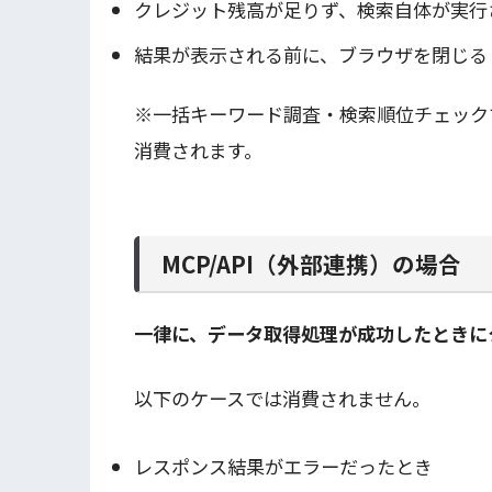
クレジット残高が足りず、検索自体が実行
結果が表示される前に、ブラウザを閉じる
※一括キーワード調査・検索順位チェック
消費されます。
MCP/API（外部連携）の場合
一律に、データ取得処理が成功したときに
以下のケースでは消費されません。
レスポンス結果がエラーだったとき