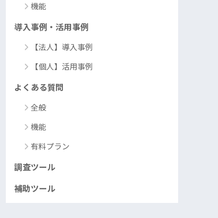
機能
導入事例・活用事例
【法人】導入事例
【個人】活用事例
よくある質問
全般
機能
有料プラン
調査ツール
補助ツール