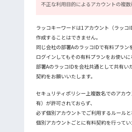
不正な利用目的によるアカウントの複数
ラッコキーワードは1アカウント（ラッコI
作成することはできません。
同じ会社の部署AのラッコIDで有料プラン
ログインしてもその有料プランをお使いに
部署AのラッコIDを会社共通として共有い
契約をお願いいたします。
セキュリティポリシー上複数名でのアカウ
有）が許可されておらず、
必ず個別アカウントでご利用するルールと
個別アカウントごとに有料契約を行ってい