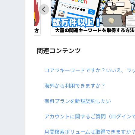
関連コンテンツ
コアラキーワードですか？いいえ、ラ
海外から利用できますか？
有料プランを新規契約したい
アカウントに関するご質問（ログインで
月間検索ボリュームは取得できますか