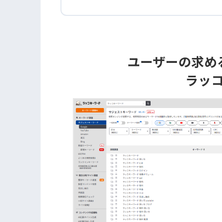
ユーザーの求め
ラッ