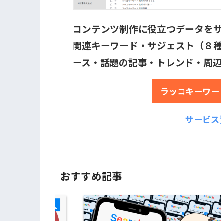
コンテンツ制作に役立つデータを
関連キーワード・サジェスト（８種
ース・話題の記事・トレンド・周
ラッコキーワー
サービス
おすすめ記事