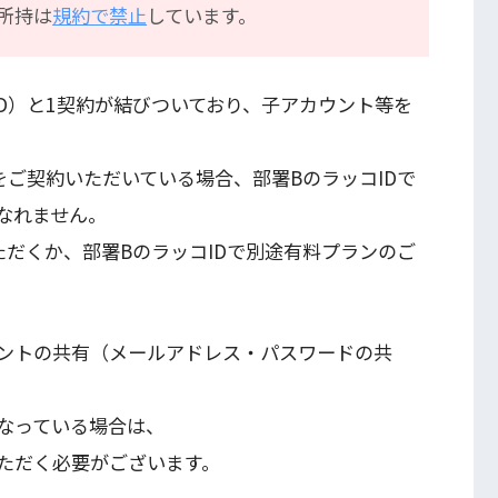
所持は
規約で禁止
しています。
D）と1契約が結びついており、子アカウント等を
をご契約いただいている場合、部署BのラッコIDで
なれません。
ただくか、部署BのラッコIDで別途有料プランのご
ントの共有（メールアドレス・パスワードの共
なっている場合は、
ただく必要がございます。