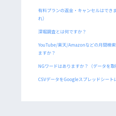
有料プランの返金・キャンセルはできま
れ）
深堀調査とは何ですか？
YouTube/楽天/Amazonなどの月
ますか？
NGワードはありますか？（データを取
CSVデータをGoogleスプレッドシー