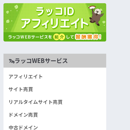
🦦ラッコWEBサービス
アフィリエイト
サイト売買
リアルタイムサイト売買
ドメイン売買
中古ドメイン