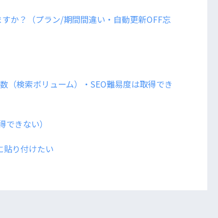
すか？（プラン/期間間違い・自動更新OFF忘
間検索数（検索ボリューム）・SEO難易度は取得でき
得できない）
トに貼り付けたい