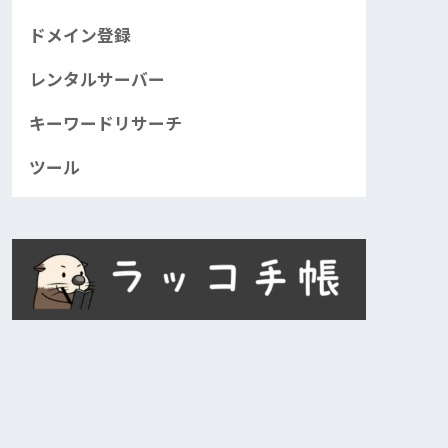
ドメイン登録
レンタルサーバー
キーワードリサーチ
ツール