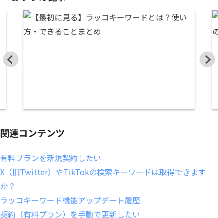
関連コンテンツ
有料プランを新規契約したい
X（旧Twitter）やTikTokの検索キーワードは取得できます
か？
ラッコキーワード機能アップデート履歴
契約（有料プラン）を手動で更新したい