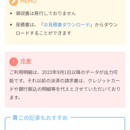
MEMO
領収書は発行しておりません
見積書は、「
お見積書ダウンロード
」からダウン
ロードすることができます
注意
ご利用明細は、2023年9月1日以降のデータが出力可
能です。それ以前の決済の請求書は、クレジットカー
ドや銀行振込の明細等を代えとさせていただいており
ます。
この記事もおすすめ