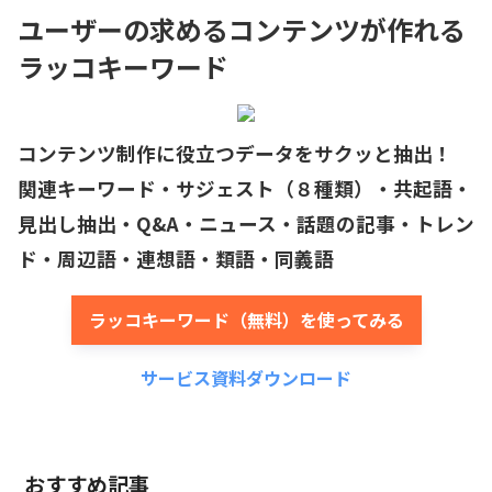
ユーザーの求めるコンテンツが作れる
ラッコキーワード
コンテンツ制作に役立つデータをサクッと抽出！
関連キーワード・サジェスト（８種類）・共起語・
見出し抽出・Q&A・ニュース・話題の記事・トレン
ド・周辺語・連想語・類語・同義語
ラッコキーワード（無料）を使ってみる
サービス資料ダウンロード
おすすめ記事