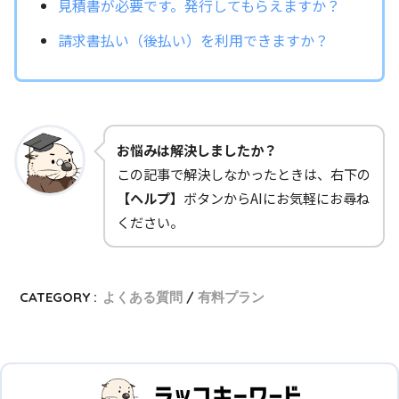
見積書が必要です。発行してもらえますか？
請求書払い（後払い）を利用できますか？
お悩みは解決しましたか？
この記事で解決しなかったときは、右下の
【ヘルプ】
ボタンからAIにお気軽にお尋ね
ください。
CATEGORY :
よくある質問
有料プラン