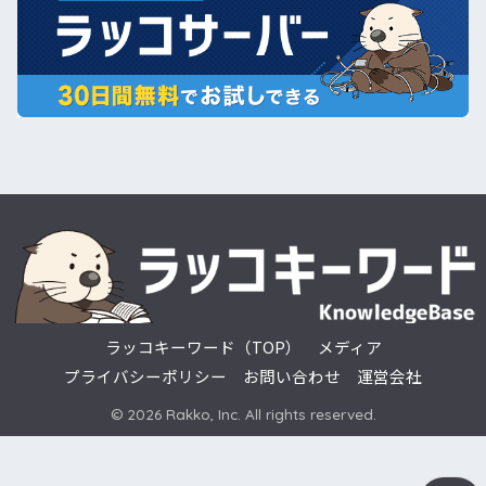
ラッコキーワード（TOP）
メディア
プライバシーポリシー
お問い合わせ
運営会社
© 2026 Rakko, Inc. All rights reserved.