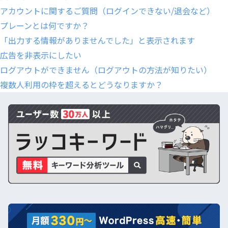
アカウントに関するご質問（ログインできない/退会など）
プレーンとは何ですか？
「出力する情報がありませんでした」と表示されます
広告を非表示にしたい
ログアウトができません（ログアウトの方法が知りたい）
複数人利用の枠を超えるとどうなりますか？