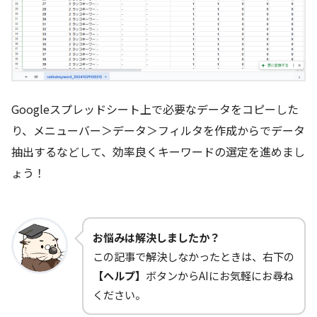
Googleスプレッドシート上で必要なデータをコピーした
り、メニューバー＞データ＞フィルタを作成からでデータ
抽出するなどして、効率良くキーワードの選定を進めまし
ょう！
お悩みは解決しましたか？
この記事で解決しなかったときは、右下の
【ヘルプ】
ボタンからAIにお気軽にお尋ね
ください。