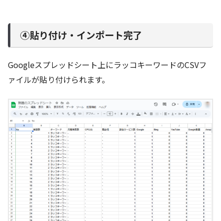
④貼り付け・インポート完了
Googleスプレッドシート上にラッコキーワードのCSVフ
ァイルが貼り付けられます。