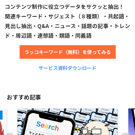
コンテンツ制作に役立つデータをサクッと抽出！
関連キーワード・サジェスト（８種類）・共起語・
見出し抽出・Q&A・ニュース・話題の記事・トレン
ド・周辺語・連想語・類語・同義語
ラッコキーワード（無料）を使ってみる
サービス資料ダウンロード
おすすめ記事