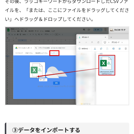
その後、ラッコキーワードからダウンロードしたCSVファ
イルを、「または、ここにファイルをドラッグしてくださ
い」へドラッグ＆ドロップしてください。
③データをインポートする