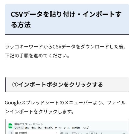
CSVデータを貼り付け・インポートす
る方法
ラッコキーワードからCSVデータをダウンロードした後、
下記の手順を進めてください。
①インポートボタンをクリックする
Googleスプレッドシートのメニューバーより、ファイル
＞インポートをクリックします。