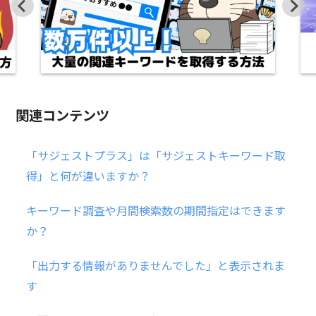
関連コンテンツ
「サジェストプラス」は「サジェストキーワード取
得」と何が違いますか？
キーワード調査や月間検索数の期間指定はできます
か？
「出力する情報がありませんでした」と表示されま
す