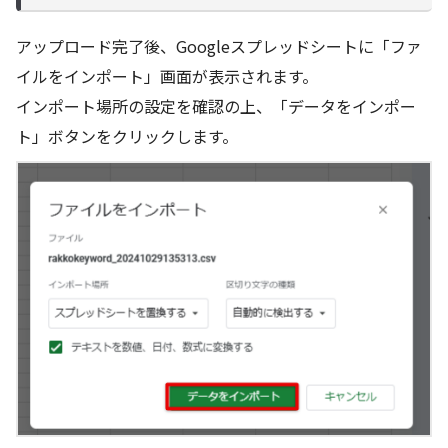
アップロード完了後、Googleスプレッドシートに「ファ
イルをインポート」画面が表示されます。
インポート場所の設定を確認の上、「データをインポー
ト」ボタンをクリックします。