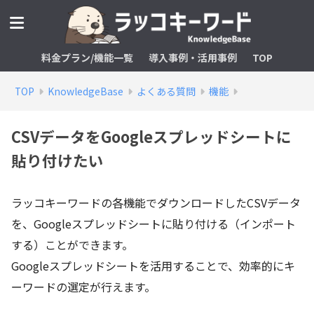
料金プラン/機能一覧
導入事例・活用事例
TOP
TOP
KnowledgeBase
よくある質問
機能
CSVデータをGoogleスプレッドシートに
貼り付けたい
ラッコキーワードの各機能でダウンロードしたCSVデータ
を、Googleスプレッドシートに貼り付ける（インポート
する）ことができます。
Googleスプレッドシートを活用することで、効率的にキ
ーワードの選定が行えます。