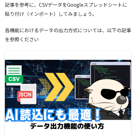
記事を参考に、CSVデータをGoogleスプレッドシートに
貼り付け（インポート）してみましょう。
各機能におけるデータの出力方式については、以下の記事
を参照ください