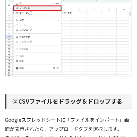
②CSVファイルをドラッグ＆ドロップする
Googleスプレッドシートに「ファイルをインポート」画
面が表示されたら、アップロードタブを選択します。