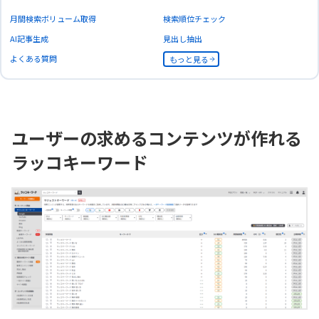
月間検索ボリューム取得
検索順位チェック
AI記事生成
見出し抽出
よくある質問
もっと見る
ユーザーの求めるコンテンツが作れる
ラッコキーワード