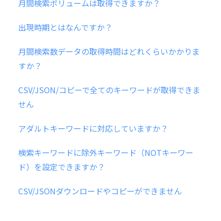
月間検索ボリュームは取得できますか？
出現時期とはなんですか？
月間検索数データの取得時間はどれくらいかかりま
すか？
CSV/JSON/コピーで全てのキーワードが取得できま
せん
アダルトキーワードに対応していますか？
検索キーワードに除外キーワード（NOTキーワー
ド）を設定できますか？
CSV/JSONダウンロードやコピーができません