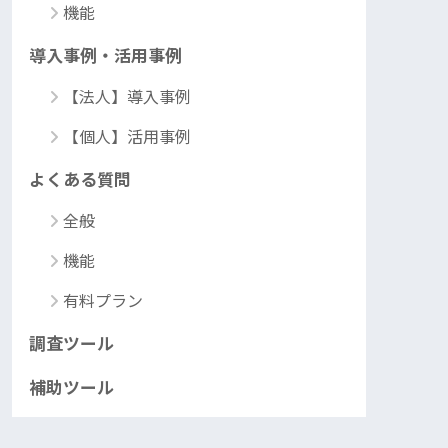
機能
導入事例・活用事例
【法人】導入事例
【個人】活用事例
よくある質問
全般
機能
有料プラン
調査ツール
補助ツール