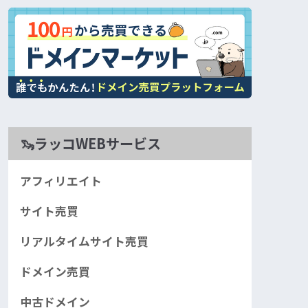
🦦ラッコWEBサービス
アフィリエイト
サイト売買
リアルタイムサイト売買
ドメイン売買
中古ドメイン