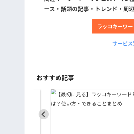
ース・話題の記事・トレンド・周
ラッコキーワー
サービス
おすすめ記事