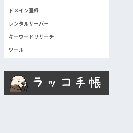
ドメイン登録
レンタルサーバー
キーワードリサーチ
ツール