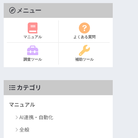
メニュー
マニュアル
よくある質問
調査ツール
補助ツール
カテゴリ
マニュアル
AI連携・自動化
全般