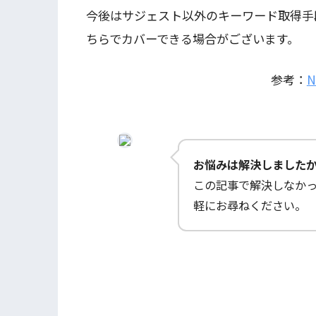
今後はサジェスト以外のキーワード取得手
ちらでカバーできる場合がございます。
参考：
お悩みは解決しました
この記事で解決しなか
軽にお尋ねください。