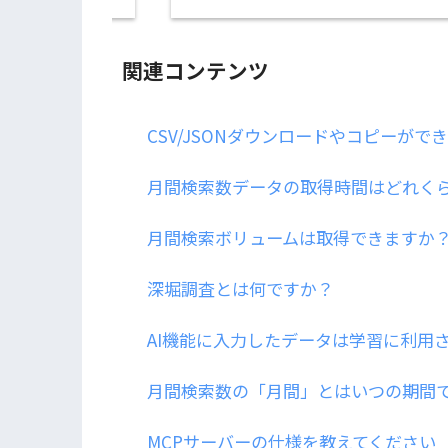
関連コンテンツ
CSV/JSONダウンロードやコピーがで
月間検索数データの取得時間はどれく
月間検索ボリュームは取得できますか
深堀調査とは何ですか？
AI機能に入力したデータは学習に利用
月間検索数の「月間」とはいつの期間
MCPサーバーの仕様を教えてください