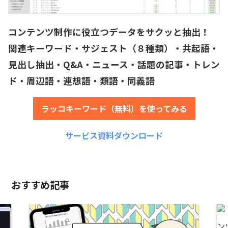
コンテンツ制作に役立つデータをサクッと抽出！
関連キーワード・サジェスト（８種類）・共起語・
見出し抽出・Q&A・ニュース・話題の記事・トレン
ド・周辺語・連想語・類語・同義語
ラッコキーワード（無料）を使ってみる
サービス資料ダウンロード
おすすめ記事