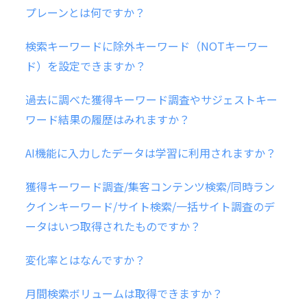
プレーンとは何ですか？
検索キーワードに除外キーワード（NOTキーワー
ド）を設定できますか？
過去に調べた獲得キーワード調査やサジェストキー
ワード結果の履歴はみれますか？
AI機能に入力したデータは学習に利用されますか？
獲得キーワード調査/集客コンテンツ検索/同時ラン
クインキーワード/サイト検索/一括サイト調査のデ
ータはいつ取得されたものですか？
変化率とはなんですか？
月間検索ボリュームは取得できますか？