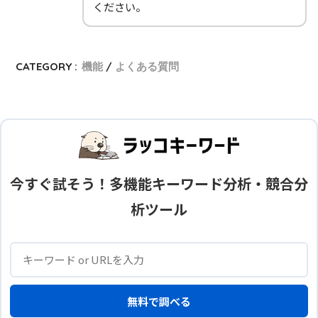
ください。
CATEGORY :
機能
よくある質問
今すぐ試そう！多機能キーワード分析・競合分
析ツール
無料で調べる