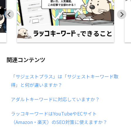
関連コンテンツ
「サジェストプラス」は「サジェストキーワード取
得」と何が違いますか？
アダルトキーワードに対応していますか？
ラッコキーワードはYouTubeやECサイト
（Amazon・楽天）のSEO対策に使えますか？