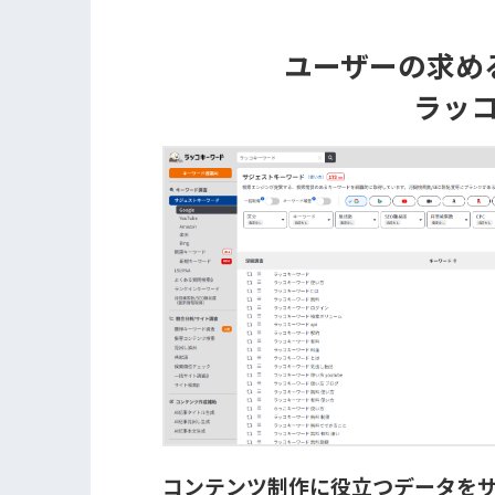
ユーザーの求め
ラッ
コンテンツ制作に役立つデータを