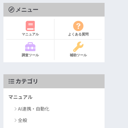
メニュー
マニュアル
よくある質問
調査ツール
補助ツール
カテゴリ
マニュアル
AI連携・自動化
全般