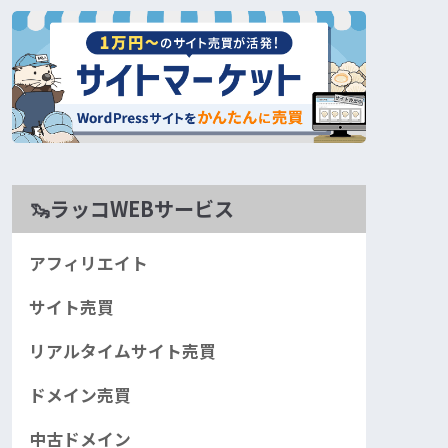
🦦ラッコWEBサービス
アフィリエイト
サイト売買
リアルタイムサイト売買
ドメイン売買
中古ドメイン