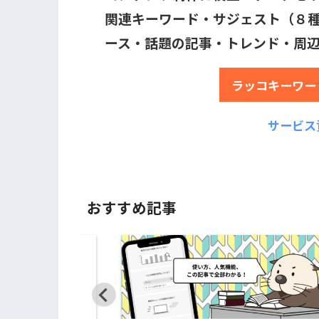
関連キーワード・サジェスト（８種
ース・話題の記事・トレンド・周
ラッコキーワー
サービス
おすすめ記事