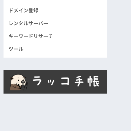
ドメイン登録
レンタルサーバー
キーワードリサーチ
ツール