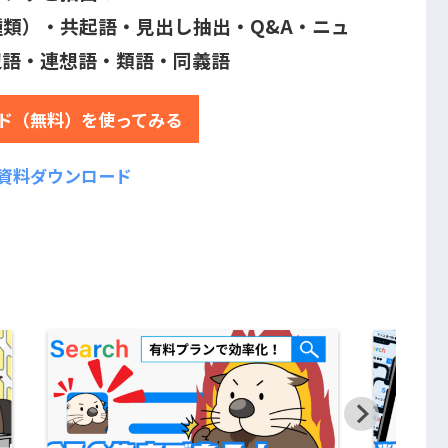
類）・共起語・見出し抽出・Q&A・ニュ
辺語・連想語・類語・同義語
ド（無料）を使ってみる
資料ダウンロード