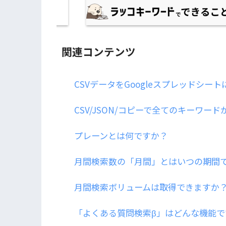
関連コンテンツ
CSVデータをGoogleスプレッドシー
CSV/JSON/コピーで全てのキーワー
プレーンとは何ですか？
月間検索数の「月間」とはいつの期間
月間検索ボリュームは取得できますか
「よくある質問検索β」はどんな機能で