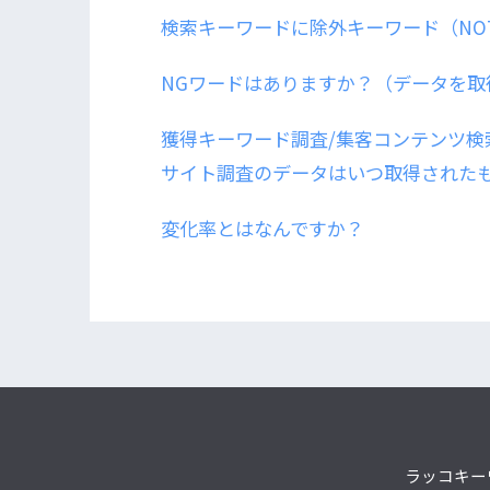
検索キーワードに除外キーワード（NO
NGワードはありますか？（データを取
獲得キーワード調査/集客コンテンツ検
サイト調査のデータはいつ取得された
変化率とはなんですか？
ラッコキー