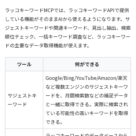
ラッコキーワードMCPでは、ラッコキーワードAPIで提供
している機能がそのままAIから使えるようになります。サ
ジェストキーワードや関連キーワード、見出し抽出、検索
順位チェック、一括キーワード調査など、ラッコキーワー
ドの主要なデータ取得機能が使えます。
ツール
何ができる
Google/Bing/YouTube/Amazon/楽天
など複数エンジンのサジェストキーワ
サジェストキ
ードを、月間検索数などの補足データ
ーワード
と一緒に取得できる。実際に検索され
ている可能性の高いキーワードを取得
できる。
ラッコキーワードのデータベースから