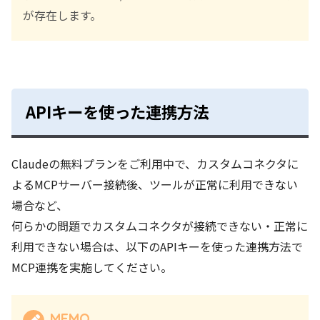
が存在します。
APIキーを使った連携方法
Claudeの無料プランをご利用中で、カスタムコネクタに
よるMCPサーバー接続後、ツールが正常に利用できない
場合など、
何らかの問題でカスタムコネクタが接続できない・正常に
利用できない場合は、以下のAPIキーを使った連携方法で
MCP連携を実施してください。
MEMO