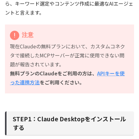
ら、キーワード選定やコンテンツ作成に最適なAIエージェ
ントと言えます。
注意
現在Claudeの無料プランにおいて、カスタムコネク
タで接続したMCPサーバーが正常に使用できない問
題が報告されています。
無料プランのClaudeをご利用の方は、
APIキーを使
った連携方法
をご利用ください。
STEP1：Claude Desktopをインストール
する