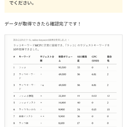
でください。
データが取得できたら確認完了です！