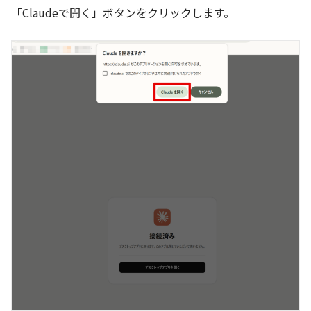
「Claudeで開く」ボタンをクリックします。