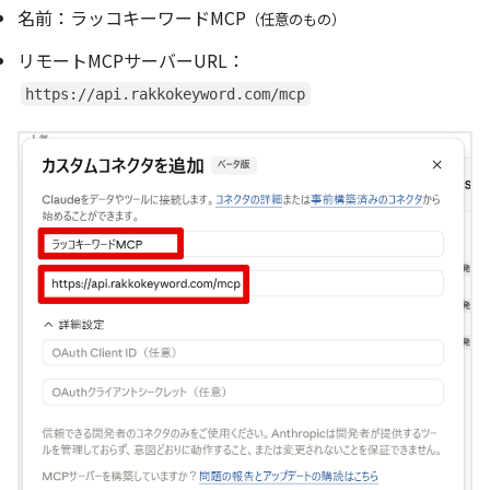
名前：ラッコキーワードMCP
（任意のもの）
リモートMCPサーバーURL：
https://api.rakkokeyword.com/mcp