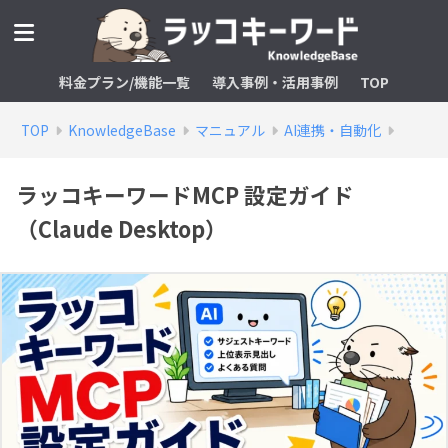
料金プラン/機能一覧
導入事例・活用事例
TOP
TOP
KnowledgeBase
マニュアル
AI連携・自動化
ラッコキーワードMCP 設定ガイド
（Claude Desktop）