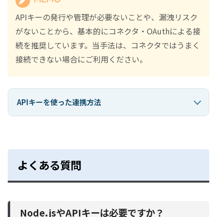
APIキーの発行や管理が必要ないことや、漏洩リスク
がないことから、基本的にコネクタ・OAuthによる接
続を推奨しています。当手法は、コネクタではうまく
接続できない場合にご利用ください。
APIキーを使った連携方法
よくある質問
Node.jsやAPIキーは必要ですか？