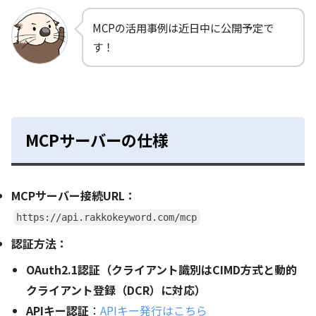
MCPの活用事例は近日中に公開予定で
す！
MCPサーバーの仕様
MCPサーバー接続URL：
https://api.rakkokeyword.com/mcp
認証方法：
OAuth2.1認証（クライアント識別はCIMD方式と動的
クライアント登録（DCR）に対応）
APIキー認証
：
APIキー発行はこちら