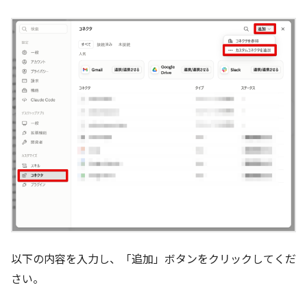
以下の内容を入力し、「追加」ボタンをクリックしてくだ
さい。