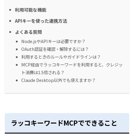
利用可能な機能
APIキーを使った連携方法
よくある質問
Node.jsやAPIキーは必要ですか？
OAuth認証を確認・解除するには？
利用するときのルールやガイドラインは？
MCP経由でラッコキーワードを利用すると、クレジッ
ト消費は1.5倍される？
Claude Desktop以外でも使えますか？
ラッコキーワードMCPでできること