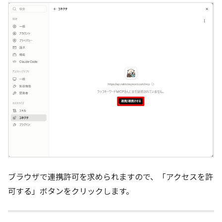
ブラウザで連携許可を求められますので、「アクセスを許
可する」ボタンをクリックします。