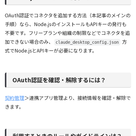
OAuth認証でコネクタを追加する方法（本記事のメインの
手順）なら、Node.jsのインストールもAPIキーの発行も
不要です。フリープランや組織の制限などでコネクタを追
加できない場合のみ、
方
claude_desktop_config.json
式でNode.jsとAPIキーが必要になります。
OAuth認証を確認・解除するには？
契約管理
＞連携アプリ管理より、接続情報を確認・解除で
きます。
利用するときのルールやガイドラインは？