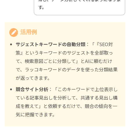
す。
活用例
サジェストキーワードの自動分類
：「『SEO対
策』というキーワードのサジェストを全部取っ
て、検索意図ごとに分類して」とAIに頼むだけ
で、ラッコキーワードのデータを使った分類結果
が返ってきます。
競合サイト分析
：「このキーワードで上位表示し
ている記事見出しを分析して、共通する見出し構
成を教えて」と依頼するだけで、競合の傾向を一
気に把握できます。