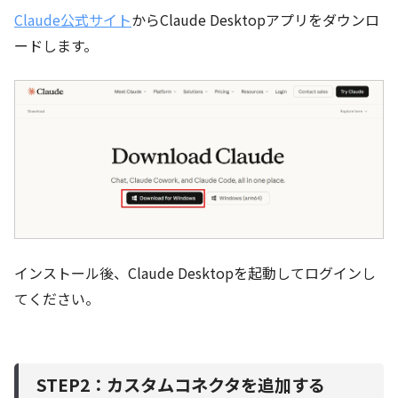
Claude公式サイト
からClaude Desktopアプリをダウンロ
ードします。
インストール後、Claude Desktopを起動してログインし
てください。
STEP2：カスタムコネクタを追加する