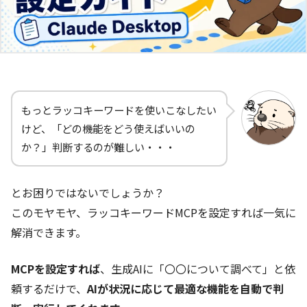
もっとラッコキーワードを使いこなしたい
けど、「どの機能をどう使えばいいの
か？」判断するのが難しい・・・
とお困りではないでしょうか？
このモヤモヤ、ラッコキーワードMCPを設定すれば一気に
解消できます。
MCPを設定すれば
、生成AIに「〇〇について調べて」と依
頼するだけで、
AIが状況に応じて最適な機能を自動で判