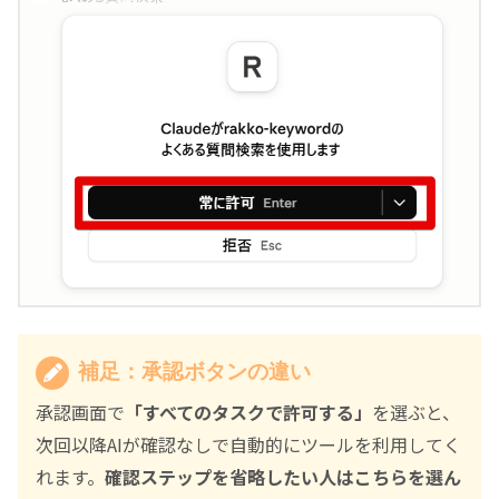
補足：承認ボタンの違い
承認画面で
「すべてのタスクで許可する」
を選ぶと、
次回以降AIが確認なしで自動的にツールを利用してく
れます。
確認ステップを省略したい人はこちらを選ん