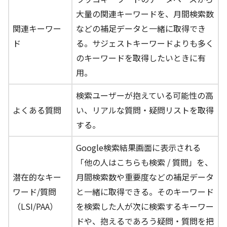
大量の関連キーワードを、月間検索数
関連キーワー
などの補足データと一緒に取得でき
ド
る。サジェストキーワードよりも多く
のキーワードを取得したいときに有
用。
検索ユーザーが抱えている可能性の高
よくある質問
い、リアルな質問・疑問リストを取得
する。
Google検索結果画面に表示される
「他の人はこちらも検索 / 質問」を、
潜在的なキー
月間検索数や重要度などの補足データ
ワード/質問
と一緒に取得できる。そのキーワード
（LSI/PAA）
を検索した人が次に検索するキーワー
ドや、抱えるであろう疑問・質問を把