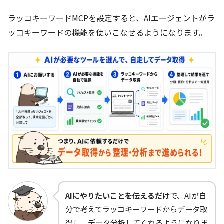
ラッコキーワードMCPを設定すると、AIエージェントがラ
ッコキーワードの機能を使いこなせるようになります。
AIにやりたいことを伝えるだけ
で、AIが自
分で考えてラッコキーワードからデータ取
得し、データ分析してくれるようになりま