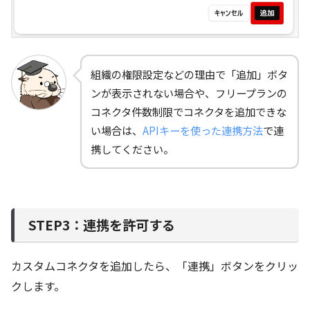
組織の権限設定などの理由で「追加」ボタ
ンが表示されない場合や、フリープランの
コネクタ件数制限でコネクタを追加できな
い場合は、
APIキーを使った連携方法
で連
携してください。
STEP3：連携を許可する
カスタムコネクタを追加したら、「連携」ボタンをクリッ
クします。