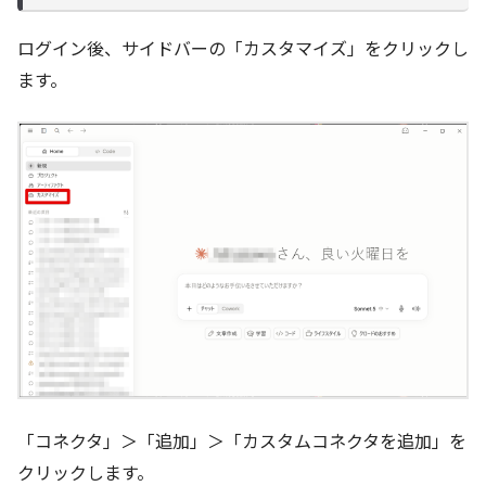
ログイン後、サイドバーの「カスタマイズ」をクリックし
ます。
「コネクタ」＞「追加」＞「カスタムコネクタを追加」を
クリックします。