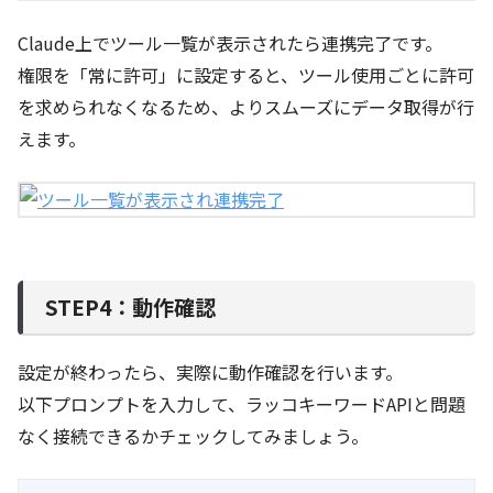
Claude上でツール一覧が表示されたら連携完了です。
権限を「常に許可」に設定すると、ツール使用ごとに許可
を求められなくなるため、よりスムーズにデータ取得が行
えます。
STEP4：動作確認
設定が終わったら、実際に動作確認を行います。
以下プロンプトを入力して、ラッコキーワードAPIと問題
なく接続できるかチェックしてみましょう。