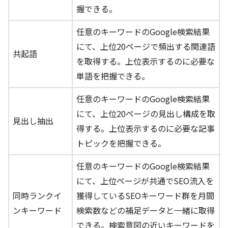
握できる。
任意のキーワードのGoogle検索結果
にて、上位20ページで頻出する関連語
共起語
を取得する。上位表示するのに必要な
単語を把握できる。
任意のキーワードのGoogle検索結果
にて、上位20ページの見出し構成を取
見出し抽出
得する。上位表示するのに必要な記事
トピックを把握できる。
任意のキーワードのGoogle検索結果
にて、上位ページが共通でSEO流入を
同時ランクイ
獲得しているSEOキーワード群を月間
ンキーワード
検索数などの補足データと一緒に取得
できる。検索意図の近いキーワードを