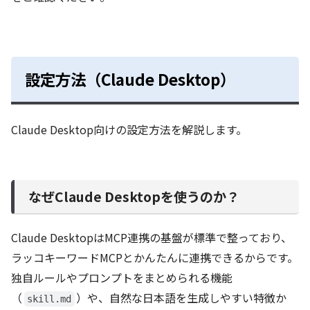
設定方法（Claude Desktop）
Claude Desktop向けの設定方法を解説します。
なぜClaude Desktopを使うのか？
Claude DesktopはMCP連携の基盤が標準で整っており、
ラッコキーワードMCPとかんたんに連携できるからです。
独自ルールやプロンプトをまとめられる機能
（
）や、自然な日本語を生成しやすい特徴か
skill.md