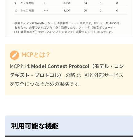
MCPとは？
MCPとは
Model Context Protocol（モデル・コン
テキスト・プロトコル）
の略で、AIと外部サービス
を安全につなぐための規格です。
利用可能な機能