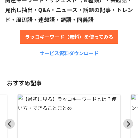
見出し抽出・Q&A・ニュース・話題の記事・トレン
ド・周辺語・連想語・類語・同義語
ラッコキーワード（無料）を使ってみる
サービス資料ダウンロード
おすすめ記事