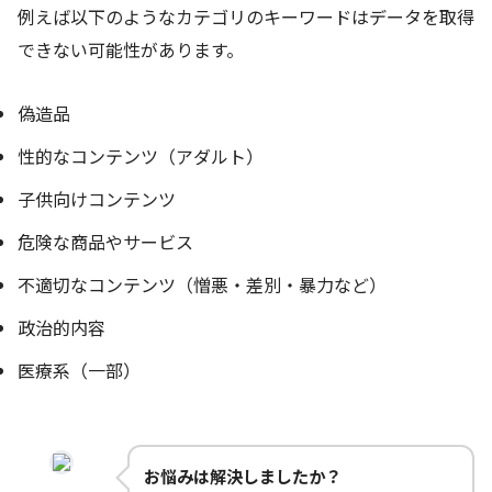
例えば以下のようなカテゴリのキーワードはデータを取得
できない可能性があります。
偽造品
性的なコンテンツ（アダルト）
子供向けコンテンツ
危険な商品やサービス
不適切なコンテンツ（憎悪・差別・暴力など）
政治的内容
医療系（一部）
お悩みは解決しましたか？