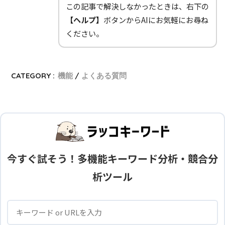
この記事で解決しなかったときは、右下の
【ヘルプ】
ボタンからAIにお気軽にお尋ね
ください。
CATEGORY :
機能
よくある質問
今すぐ試そう！多機能キーワード分析・競合分
析ツール