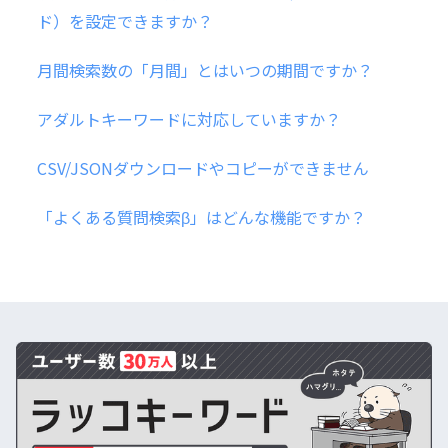
ド）を設定できますか？
月間検索数の「月間」とはいつの期間ですか？
アダルトキーワードに対応していますか？
CSV/JSONダウンロードやコピーができません
「よくある質問検索β」はどんな機能ですか？