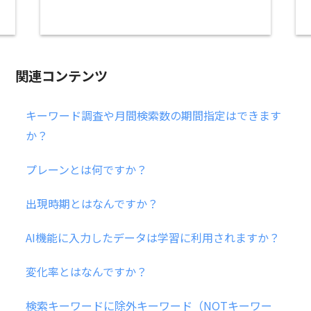
関連コンテンツ
キーワード調査や月間検索数の期間指定はできます
か？
プレーンとは何ですか？
出現時期とはなんですか？
AI機能に入力したデータは学習に利用されますか？
変化率とはなんですか？
検索キーワードに除外キーワード（NOTキーワー