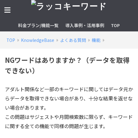
料金プラン/機能一覧
導入事例・活用事例
TOP
TOP
KnowledgeBase
よくある質問
機能
NGワードはありますか？（データを取得
できない）
アダルト関係など一部のキーワードに関してはデータ元か
らデータを取得できない場合があり、十分な結果を返せな
い場合があります。
この問題はサジェストや月間検索数に限らず、キーワード
に関する全ての機能で同様の問題が生じます。