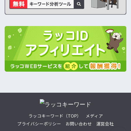
ラッコキーワード（TOP）
メディア
プライバシーポリシー
お問い合わせ
運営会社