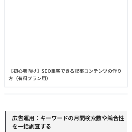
【初心者向け】SEO集客できる記事コンテンツの作り
方（有料プラン用）
広告運用：キーワードの月間検索数や競合性
を一括調査する