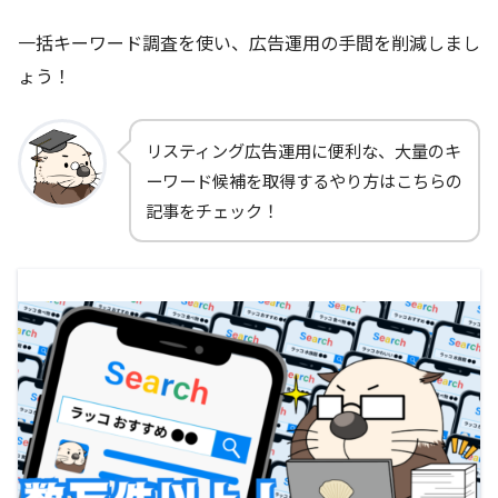
一括キーワード調査を使い、広告運用の手間を削減しまし
ょう！
リスティング広告運用に便利な、大量のキ
ーワード候補を取得するやり方はこちらの
記事をチェック！