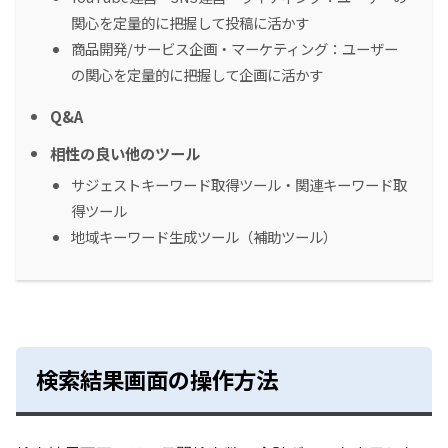
関心を定量的に把握して投稿に活かす
商品開発/サービス企画・マーケティング：ユーザー
の関心を定量的に把握して企画に活かす
Q&A
相性の良い他のツール
サジェストキーワード取得ツール・関連キーワード取
得ツール
地域キーワード生成ツール（補助ツール）
検索結果画面の操作方法