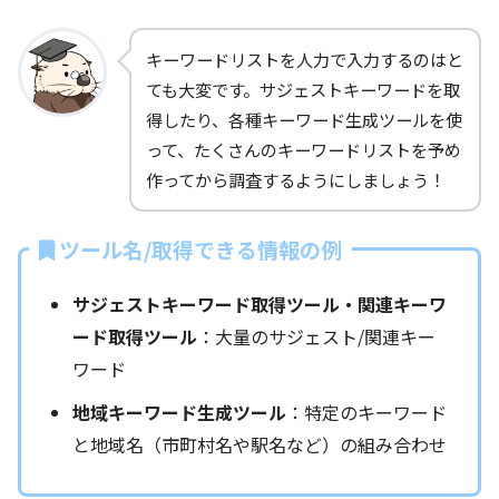
キーワードリストを人力で入力するのはと
ても大変です。サジェストキーワードを取
得したり、各種キーワード生成ツールを使
って、たくさんのキーワードリストを予め
作ってから調査するようにしましょう！
ツール名/取得できる情報の例
サジェストキーワード取得ツール・関連キーワ
ード取得ツール
：大量のサジェスト/関連キー
ワード
地域キーワード生成ツール
：特定のキーワード
と地域名（市町村名や駅名など）の組み合わせ