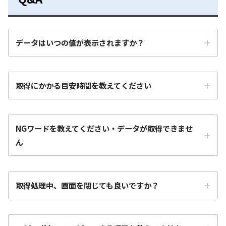
データはいつの値が表示されますか？
取得にかかる目安時間を教えてください
NGワードを教えてください・データが取得できませ
ん
取得処理中、画面を閉じても良いですか？