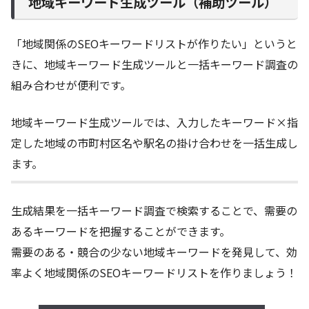
地域キーワード生成ツール（補助ツール）
「地域関係のSEOキーワードリストが作りたい」というと
きに、地域キーワード生成ツールと一括キーワード調査の
組み合わせが便利です。
地域キーワード生成ツールでは、入力したキーワード×指
定した地域の市町村区名や駅名の掛け合わせを一括生成し
ます。
生成結果を一括キーワード調査で検索することで、需要の
あるキーワードを把握することができます。
需要のある・競合の少ない地域キーワードを発見して、効
率よく地域関係のSEOキーワードリストを作りましょう！