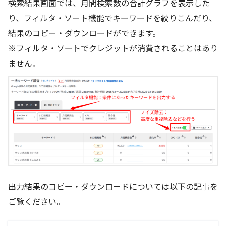
検索結果画面では、月間検索数の合計グラフを表示した
り、フィルタ・ソート機能でキーワードを絞りこんだり、
結果のコピー・ダウンロードができます。
※フィルタ・ソートでクレジットが消費されることはあり
ません。
出力結果のコピー・ダウンロードについては以下の記事を
ご覧ください。