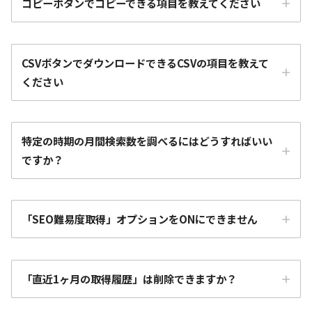
コピーボタンでコピーできる項目を教えてください
CSVボタンでダウンロードできるCSVの項目を教えて
ください
特定の時期の月間検索数を調べるにはどうすればいい
ですか？
「SEO難易度取得」オプションをONにできません
「直近1ヶ月の取得履歴」は削除できますか？