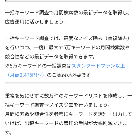
一括キーワード調査で月間検索数の最新データを取得し、
広告運用に活かしましょう！
一括キーワード調査では、高度なノイズ除去（重複除去）
を行いつつ、一度に最大で5万キーワードの月間検索数や
競合性などの最新データを取得できます。
※5万キーワードの一括調査は
スタンダードプラン以上
（月額2,475円～）
のご契約が必要です
重複を気にせずに数万件のキーワードリストを作成し、一
括キーワード調査→ノイズ除去を行いましょう。
月間検索数や競合性を参考にキーワードを選別・出力して
いけば、出稿キーワードの管理の手間が大幅削減できま
す。