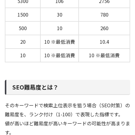
5300
106
2756
1500
30
780
500
10
260
20
10 ※最低消費
10.4
10
10 ※最低消費
10 ※最低消費
SEO難易度とは？
そのキーワードで検索上位表示を狙う場合（SEO対策）の
難易度を、ランク付け（1-100）で表現した指標です。
値が高いほど難易度が高いキーワードの可能性が高まりま
す。