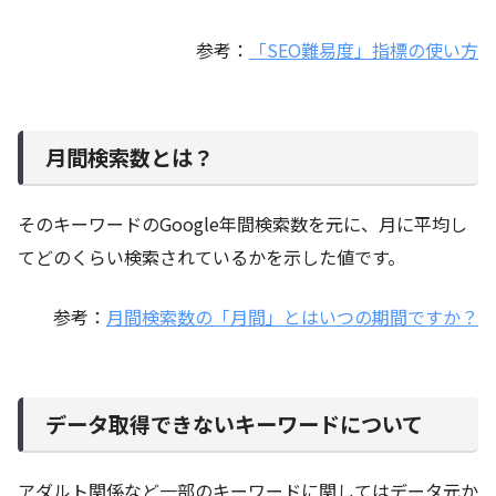
参考：
「SEO難易度」指標の使い方
月間検索数とは？
そのキーワードのGoogle年間検索数を元に、月に平均し
てどのくらい検索されているかを示した値です。
参考：
月間検索数の「月間」とはいつの期間ですか？
データ取得できないキーワードについて
アダルト関係など一部のキーワードに関してはデータ元か