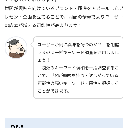
世間が興味を向けているブランド・属性をアピールしたプ
レゼント企画を立てることで、同額の予算でよりユーザー
の応募が増える可能性が高まります！
ユーザーが何に興味を持つのか？ を把握
するのに一括キーワード調査を活用しまし
ょう！
複数のキーワード候補を一括調査するこ
とで、世間が興味を持つ・欲しがっている
可能性の高いキーワード・属性を把握する
ことができます。
Q&A