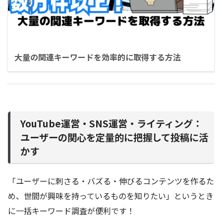
大量の関連キーワードを効率的に取得する方法
YouTube運営・SNS運営・ライティング：
ユーザーの関心を定量的に把握して投稿に活
かす
「ユーザーに刺さる・バズる・伸びるコンテンツを作るた
め、世間が興味を持っているものを知りたい」というとき
に一括キーワード調査が便利です！