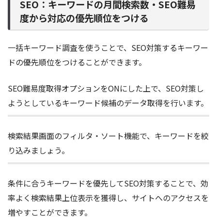
SEO：キーワードの月間検索数・SEO難易
度から対応の優先順位をつける
一括キーワード調査を使うことで、SEO対策するキーワー
ドの優先順位をつけることができます。
SEO難易度取得オプションをONにした上で、SEO対策し
ようとしているキーワード候補のデータ取得を行います。
検索結果画面のフィルタ・ソート機能で、キーワードを絞
り込みましょう。
条件に合うキーワードを優先してSEO対策することで、効
率よく検索結果上位表示を獲得し、サイトへのアクセスを
増やすことができます。