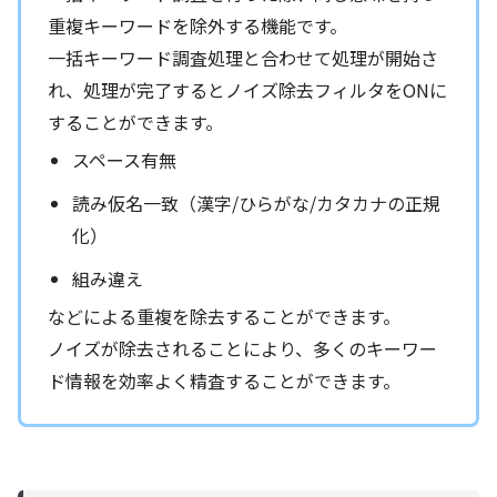
重複キーワードを除外する機能です。
一括キーワード調査処理と合わせて処理が開始さ
れ、処理が完了するとノイズ除去フィルタをONに
することができます。
スペース有無
読み仮名一致（漢字/ひらがな/カタカナの正規
化）
組み違え
などによる重複を除去することができます。
ノイズが除去されることにより、多くのキーワー
ド情報を効率よく精査することができます。