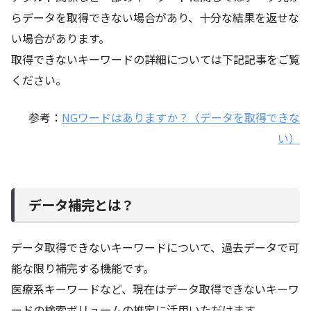
らデータを取得できない場合があり、十分な結果を返せな
い場合があります。
取得できないキーワードの詳細については下記記事をご覧
ください。
参考：
NGワードはありますか？（データを取得できな
い）
データ補完とは？
データ取得できないキーワードについて、過去データで可
能な限り補完する機能です。
医療系キーワードなど、現在はデータ取得できないキーワ
ードの検索ボリュームの推定に活用いただけます。