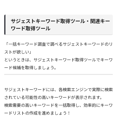
サジェストキーワード取得ツール・関連キー
ワード取得ツール
「一括キーワード調査で調べるサジェストキーワードのリ
ストが欲しい」
というときは、サジェストキーワード取得ツールでキーワ
ード候補を取得しましょう。
サジェストキーワードには、各検索エンジンで実際に検索
されている可能性の高いキーワードが表示されます。
検索需要の高いキーワードを一括取得し、効率的にキーワ
ードリストの作成を進めましょう！