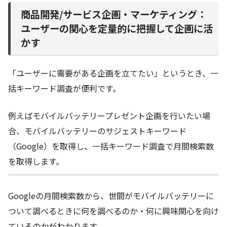
商品開発/サービス企画・マーケティング：
ユーザーの関心を定量的に把握して企画に活
かす
「ユーザーに需要がある企画を立てたい」というとき、一
括キーワード調査が便利です。
例えばモバイルバッテリープレゼント企画を行いたい場
合、モバイルバッテリーのサジェストキーワード
（Google）を取得し、一括キーワード調査で月間検索数
を取得します。
Googleの月間検索数から、世間がモバイルバッテリーに
ついて調べるときに何を調べるのか・何に興味関心を向け
ているのかがわかります。