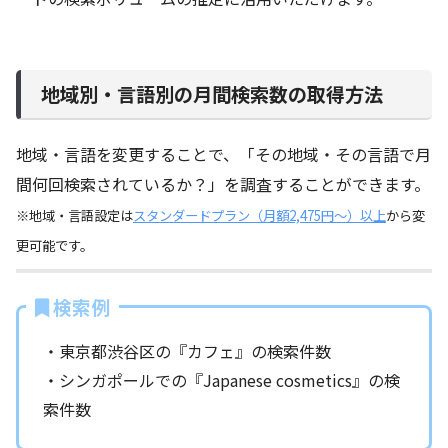
地域別・言語別の月間検索数の取得方法
地域・言語を変更することで、「その地域・その言語で月
間何回検索されているか？」を調査することができます。
※地域・言語設定は
スタンダードプラン（月額2,475円～）以上
から変
更可能です。
検索例
・東京都渋谷区の『カフェ』の検索件数
・シンガポールでの『Japanese cosmetics』の検
索件数