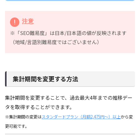
注意
※「SEO難易度」は日本/日本語の値が反映されます
（地域/言語別難易度ではございません）
集計期間を変更する方法
集計期間を変更することで、過去最大4年までの推移デー
タを取得することができます。
※集計期間の変更は
スタンダードプラン（月額2,475円～）以上
から変
更可能です。