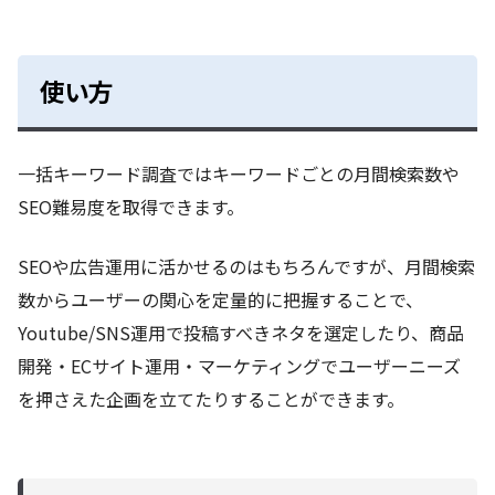
使い方
一括キーワード調査ではキーワードごとの月間検索数や
SEO難易度を取得できます。
SEOや広告運用に活かせるのはもちろんですが、月間検索
数からユーザーの関心を定量的に把握することで、
Youtube/SNS運用で投稿すべきネタを選定したり、商品
開発・ECサイト運用・マーケティングでユーザーニーズ
を押さえた企画を立てたりすることができます。