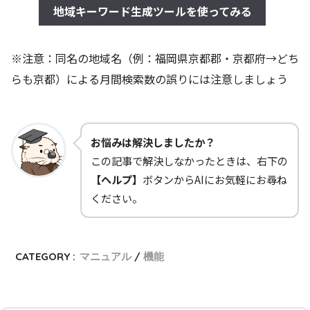
地域キーワード生成ツールを使ってみる
※注意：同名の地域名（例：福岡県京都郡・京都府→どち
らも京都）による月間検索数の誤りには注意しましょう
お悩みは解決しましたか？
この記事で解決しなかったときは、右下の
【ヘルプ】
ボタンからAIにお気軽にお尋ね
ください。
CATEGORY :
マニュアル
機能