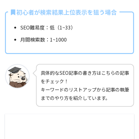
初心者が検索結果上位表示を狙う場合
SEO難易度：低（1~33）
月間検索数：1~1000
具体的なSEO記事の書き方はこちらの記事
をチェック！
キーワードのリストアップから記事の執筆
までのやり方を紹介しています。