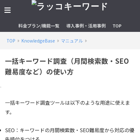
料金プラン/機能一覧
導入事例・活用事例
TOP
TOP
KnowledgeBase
マニュアル
一括キーワード調査（月間検索数・SEO
難易度など）の使い方
一括キーワード調査ツールは以下のような用途に使えま
す。
SEO：キーワードの月間検索数・SEO難易度から対応の優
先順位をつける