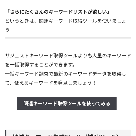
「さらにたくさんのキーワードリストが欲しい」
というときは、関連キーワード取得ツールを使いましょ
う。
サジェストキーワード取得ツールよりも大量のキーワード
を一括取得することができます。
一括キーワード調査で最新のキーワードデータを取得し
て、使えるキーワードを発見しましょう！
関連キーワード取得ツールを使ってみる