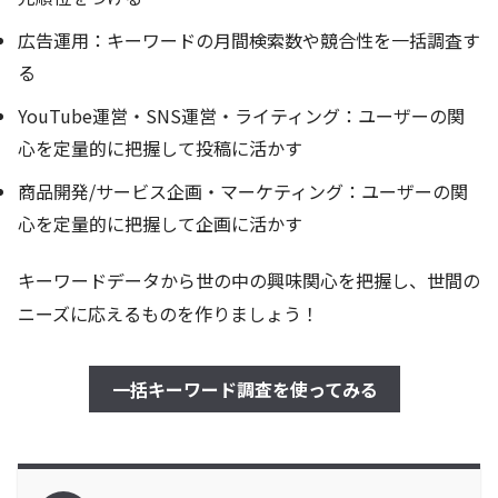
広告運用：キーワードの月間検索数や競合性を一括調査す
る
YouTube運営・SNS運営・ライティング：ユーザーの関
心を定量的に把握して投稿に活かす
商品開発/サービス企画・マーケティング：ユーザーの関
心を定量的に把握して企画に活かす
キーワードデータから世の中の興味関心を把握し、世間の
ニーズに応えるものを作りましょう！
一括キーワード調査を使ってみる