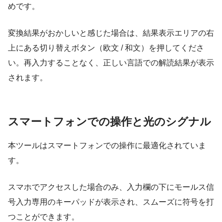
めです。
変換結果がおかしいと感じた場合は、結果表示エリアの右
上にある切り替えボタン（欧文 / 和文）を押してくださ
い。再入力することなく、正しい言語での解読結果が表示
されます。
スマートフォンでの操作と光のシグナル
本ツールはスマートフォンでの操作に最適化されていま
す。
スマホでアクセスした場合のみ、入力欄の下にモールス信
号入力専用のキーパッドが表示され、スムーズに符号を打
つことができます。