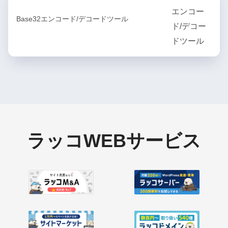
Base32エンコード/デコードツール
ラッコWEBサービス