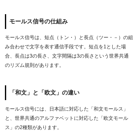
モールス信号の仕組み
モールス信号は、短点（トン・）と長点（ツー・－）の組
み合わせで文字を表す通信手段です。短点を1とした場
合、長点は3の長さ、文字間隔は3の長さという世界共通
のリズム規則があります。
「和文」と「欧文」の違い
モールス信号には、日本語に対応した「和文モールス」
と、世界共通のアルファベットに対応した「欧文モール
ス」の2種類があります。