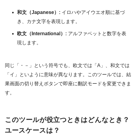
和文（Japanese）:
イロハやアイウエオ順に基づ
き、カナ文字を表現します。
欧文（International）:
アルファベットと数字を表
現します。
同じ「・－」という符号でも、欧文では「A」、和文では
「イ」といように意味が異なります。このツールでは、結
果画面の切り替えボタンで即座に翻訳モードを変更できま
す。
このツールが役立つときはどんなとき？
ユースケースは？