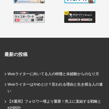
最新の投稿
Webライターに向いてる人の特徴と未経験からのなり方
Webライターはやめとけ？言われる理由と生き残る人の違
い
【X運用】フォロワー増より重要！売上に直結する戦略と
KPI設計