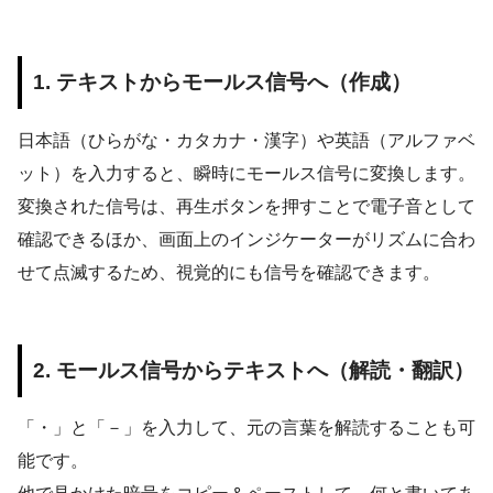
1. テキストからモールス信号へ（作成）
日本語（ひらがな・カタカナ・漢字）や英語（アルファベ
ット）を入力すると、瞬時にモールス信号に変換します。
変換された信号は、再生ボタンを押すことで電子音として
確認できるほか、画面上のインジケーターがリズムに合わ
せて点滅するため、視覚的にも信号を確認できます。
2. モールス信号からテキストへ（解読・翻訳）
「・」と「－」を入力して、元の言葉を解読することも可
能です。