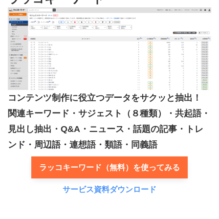
コンテンツ制作に役立つデータをサクッと抽出！
関連キーワード・サジェスト（８種類）・共起語・
見出し抽出・Q&A・ニュース・話題の記事・トレ
ンド・周辺語・連想語・類語・同義語
ラッコキーワード（無料）を使ってみる
サービス資料ダウンロード