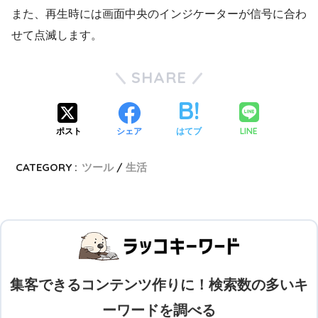
また、再生時には画面中央のインジケーターが信号に合わ
せて点滅します。
SHARE
LINE
ポスト
シェア
はてブ
CATEGORY :
ツール
生活
集客できるコンテンツ作りに！検索数の多いキ
ーワードを調べる