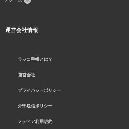
ゲーム
18
運営会社情報
ラッコ手帳とは？
運営会社
プライバシーポリシー
外部送信ポリシー
メディア利用規約