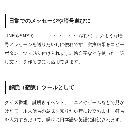
日常でのメッセージや暗号遊びに
LINEやSNSで「・－・・ ・－・・（好き）」のような暗
号メッセージを送りたい時に便利です。変換結果をコピー
ボタン一つで貼り付けられます。絵文字などを使った「隠
し文字」を作る際にも活用できます。
解読（翻訳）ツールとして
クイズ番組、謎解きイベント、アニメやゲームなどで見か
けたモールス信号の意味を知りたい時に役立ちます。符号
を入力するだけで、瞬時に日本語や英語に翻訳されます。