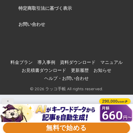
特定商取引法に基づく表示
お問い合わせ
料金プラン
導入事例
資料ダウンロード
マニュアル
お見積書ダウンロード
更新履歴
お知らせ
ヘルプ・お問い合わせ
© 2026 ラッコ手帳 All rights reserved.
290,000
×
user🎉
無料で始める