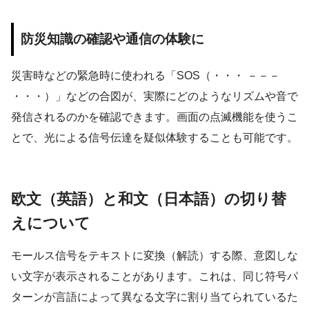
防災知識の確認や通信の体験に
災害時などの緊急時に使われる「SOS（・・・ －－－
・・・）」などの合図が、実際にどのようなリズムや音で
発信されるのかを確認できます。画面の点滅機能を使うこ
とで、光による信号伝達を疑似体験することも可能です。
欧文（英語）と和文（日本語）の切り替
えについて
モールス信号をテキストに変換（解読）する際、意図しな
い文字が表示されることがあります。これは、同じ符号パ
ターンが言語によって異なる文字に割り当てられているた