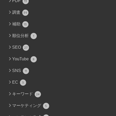
PDF
13
調査
39
補助
13
順位分析
1
SEO
27
YouTube
8
SNS
11
EC
3
キーワード
24
マーケティング
5