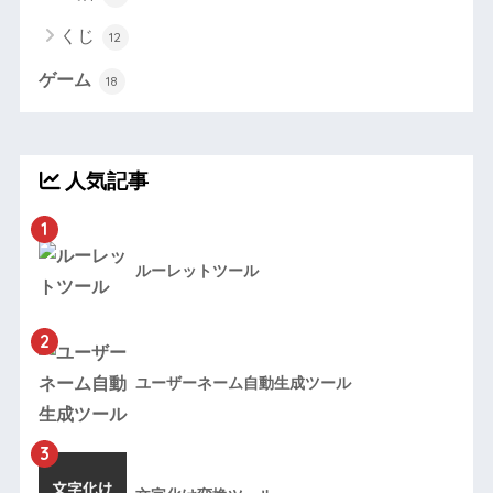
くじ
12
ゲーム
18
人気記事
1
ルーレットツール
2
ユーザーネーム自動生成ツール
3