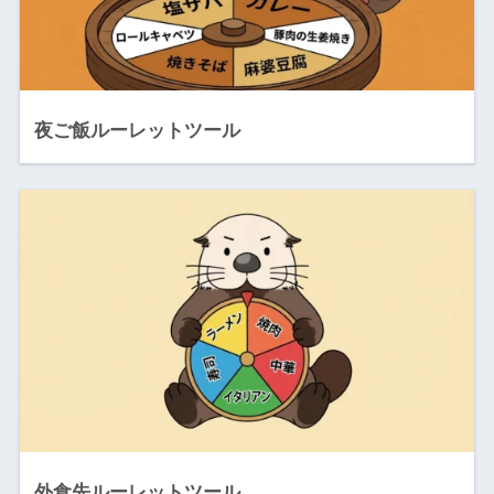
夜ご飯ルーレットツール
外食先ルーレットツール