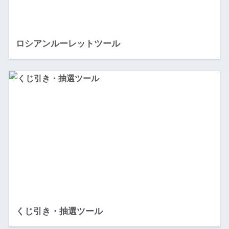
ロシアンルーレットツール
くじ引き・抽選ツール