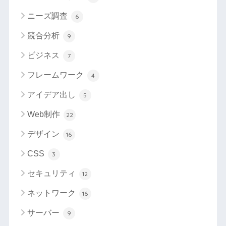
ニーズ調査
6
競合分析
9
ビジネス
7
フレームワーク
4
アイデア出し
5
Web制作
22
デザイン
16
CSS
3
セキュリティ
12
ネットワーク
16
サーバー
9