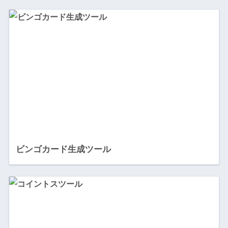
ビンゴカード生成ツール