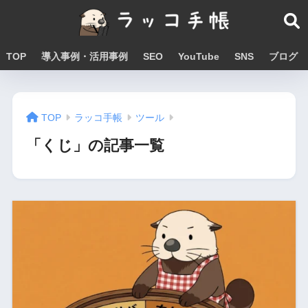
TOP
導入事例・活用事例
SEO
YouTube
SNS
ブログ
TOP
ラッコ手帳
ツール
「くじ」の記事一覧