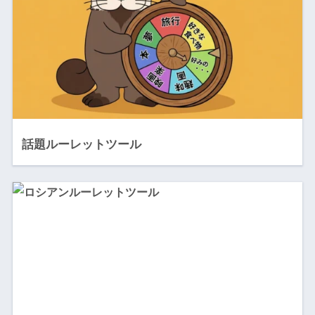
話題ルーレットツール