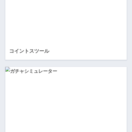
コイントスツール