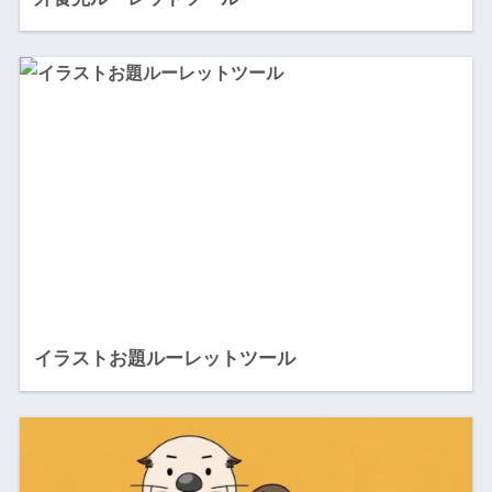
イラストお題ルーレットツール