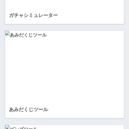
ガチャシミュレーター
あみだくじツール