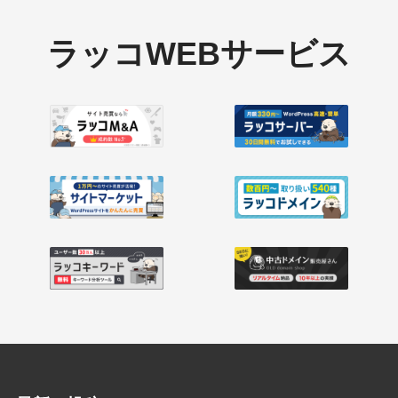
ラッコWEBサービス