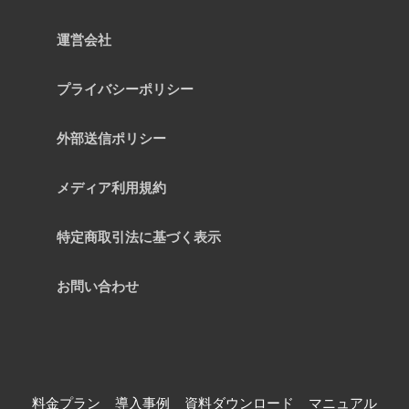
運営会社
プライバシーポリシー
外部送信ポリシー
メディア利用規約
特定商取引法に基づく表示
お問い合わせ
料金プラン
導入事例
資料ダウンロード
マニュアル