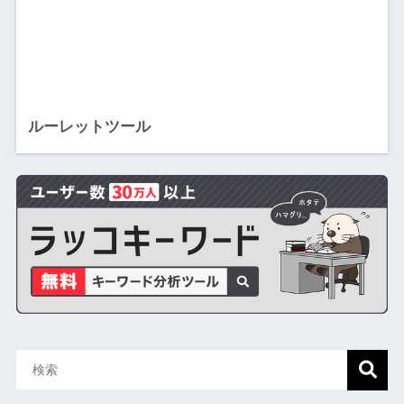
ルーレットツール