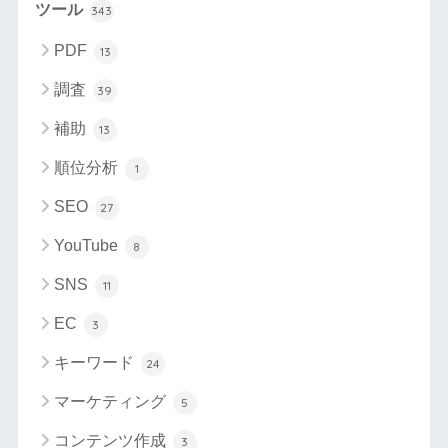
ツール
343
PDF
13
調査
39
補助
13
順位分析
1
SEO
27
YouTube
8
SNS
11
EC
3
キーワード
24
マーケティング
5
コンテンツ作成
3