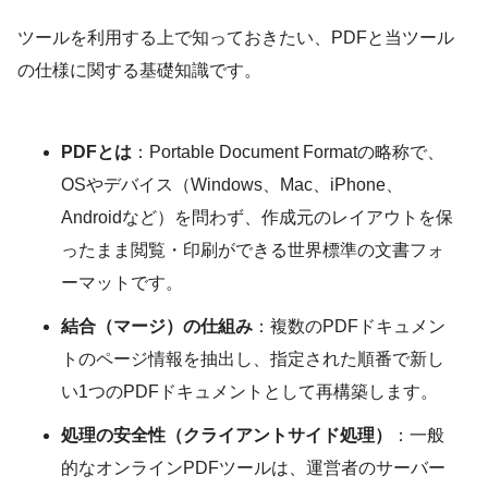
ツールを利用する上で知っておきたい、PDFと当ツール
の仕様に関する基礎知識です。
PDFとは
：Portable Document Formatの略称で、
OSやデバイス（Windows、Mac、iPhone、
Androidなど）を問わず、作成元のレイアウトを保
ったまま閲覧・印刷ができる世界標準の文書フォ
ーマットです。
結合（マージ）の仕組み
：複数のPDFドキュメン
トのページ情報を抽出し、指定された順番で新し
い1つのPDFドキュメントとして再構築します。
処理の安全性（クライアントサイド処理）
：一般
的なオンラインPDFツールは、運営者のサーバー