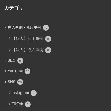
カテゴリ
導入事例・活用事例
16
【個人】活用事例
8
【法人】導入事例
8
SEO
18
YouTube
30
SNS
20
Instagram
11
TikTok
3