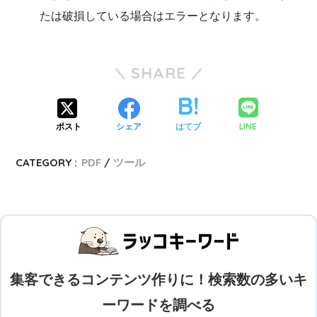
たは破損している場合はエラーとなります。
SHARE
LINE
ポスト
シェア
はてブ
CATEGORY :
PDF
ツール
集客できるコンテンツ作りに！検索数の多いキ
ーワードを調べる