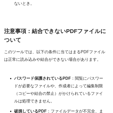
ないとき。
注意事項：結合できないPDFファイルに
ついて
このツールでは、以下の条件に当てはまるPDFファイル
は正常に読み込みや結合ができない場合があります。
パスワード保護されているPDF
：閲覧にパスワー
ドが必要なファイルや、作成者によって編集制限
（コピーや結合の禁止）がかけられているファイ
ルは処理できません。
破損しているPDF
：ファイルデータが不完全、ま