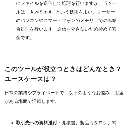
にファイルを送信して処理を行いますが、当ツー
ルは「JavaScript」という技術を用い、ユーザー
のパソコンやスマートフォンのメモリ上でのみ結
合処理を行います。通信を介さないため極めて安
全です。
このツールが役立つときはどんなとき？
ユースケースは？
日常の業務やプライベートで、以下のようなお悩み・用途
がある場面で活躍します。
取引先への資料送付
：見積書、製品カタログ、補