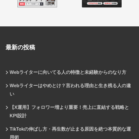
最新の投稿
Webライターに向いてる人の特徴と未経験からのなり方
Webライターはやめとけ？言われる理由と生き残る人の違
い
【X運用】フォロワー増より重要！売上に直結する戦略と
KPI設計
TikTokの伸ばし方・再生数が止まる原因を絶つ本質的な運
用術