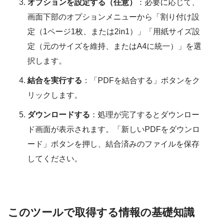
オプションを設定する（任意）
：必要に応じて、
画面下部のオプションメニューから「割り付け設
定（1ページ1枚、または2in1）」「用紙サイズ設
定（元のサイズを維持、またはA4に統一）」を選
択します。
結合を実行する
：「PDFを結合する」ボタンをク
リックします。
ダウンロードする
：処理が完了するとダウンロー
ド画面が表示されます。「新しいPDFをダウンロ
ード」ボタンを押し、結合済みのファイルを保存
してください。
このツールで取得する情報の基礎知識