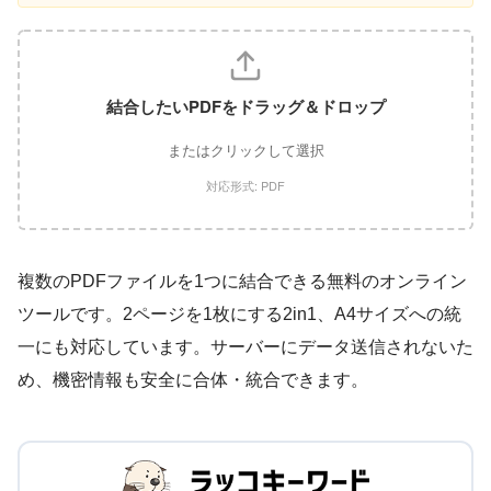
結合したいPDFをドラッグ＆ドロップ
またはクリックして選択
対応形式: PDF
複数のPDFファイルを1つに結合できる無料のオンライン
ツールです。2ページを1枚にする2in1、A4サイズへの統
一にも対応しています。サーバーにデータ送信されないた
め、機密情報も安全に合体・統合できます。