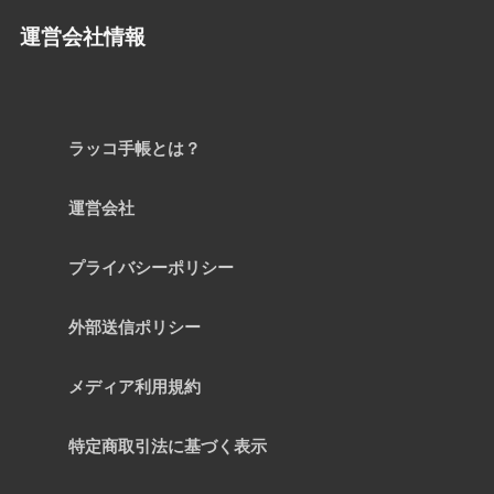
運営会社情報
ラッコ手帳とは？
運営会社
プライバシーポリシー
外部送信ポリシー
メディア利用規約
特定商取引法に基づく表示