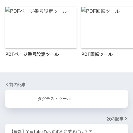
PDFページ番号設定ツール
PDF回転ツール
前の記事
タグテストツール
次の記事
【最新】YouTubeのおすすめに乗るには？ア