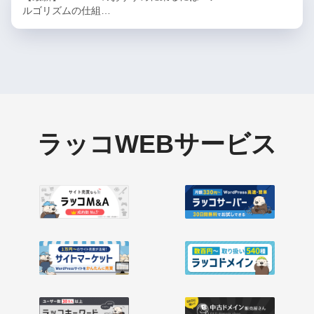
ルゴリズムの仕組…
ラッコWEBサービス