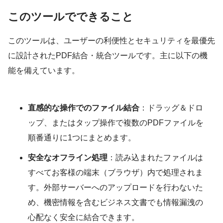
このツールでできること
このツールは、ユーザーの利便性とセキュリティを最優先
に設計されたPDF結合・統合ツールです。主に以下の機
能を備えています。
直感的な操作でのファイル結合
：ドラッグ＆ドロ
ップ、またはタップ操作で複数のPDFファイルを
順番通りに1つにまとめます。
安全なオフライン処理
：読み込まれたファイルは
すべてお客様の端末（ブラウザ）内で処理されま
す。外部サーバーへのアップロードを行わないた
め、機密情報を含むビジネス文書でも情報漏洩の
心配なく安全に結合できます。