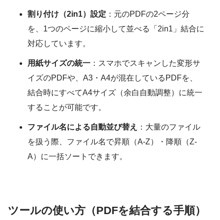
割り付け（2in1）設定
：元のPDFの2ページ分
を、1つのページに縮小して並べる「2in1」結合に
対応しています。
用紙サイズの統一
：スマホでスキャンした変形サ
イズのPDFや、A3・A4が混在しているPDFを、
結合時にすべてA4サイズ（余白自動調整）に統一
することが可能です。
ファイル名による自動並び替え
：大量のファイル
を扱う際、ファイル名で昇順（A-Z）・降順（Z-
A）に一括ソートできます。
ツールの使い方（PDFを結合する手順）