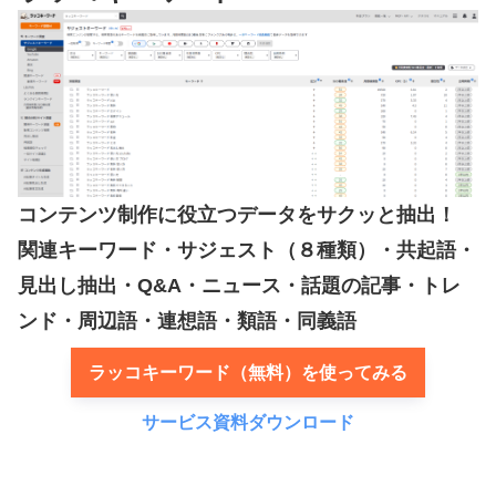
コンテンツ制作に役立つデータをサクッと抽出！
関連キーワード・サジェスト（８種類）・共起語・
見出し抽出・Q&A・ニュース・話題の記事・トレ
ンド・周辺語・連想語・類語・同義語
ラッコキーワード（無料）を使ってみる
サービス資料ダウンロード