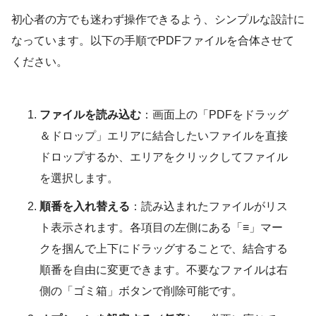
初心者の方でも迷わず操作できるよう、シンプルな設計に
なっています。以下の手順でPDFファイルを合体させて
ください。
ファイルを読み込む
：画面上の「PDFをドラッグ
＆ドロップ」エリアに結合したいファイルを直接
ドロップするか、エリアをクリックしてファイル
を選択します。
順番を入れ替える
：読み込まれたファイルがリス
ト表示されます。各項目の左側にある「≡」マー
クを掴んで上下にドラッグすることで、結合する
順番を自由に変更できます。不要なファイルは右
側の「ゴミ箱」ボタンで削除可能です。