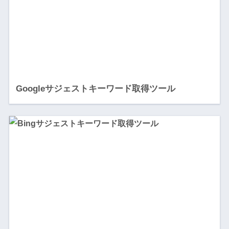
Googleサジェストキーワード取得ツール