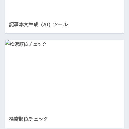
記事本文生成（AI）ツール
検索順位チェック