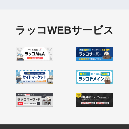
ラッコWEBサービス