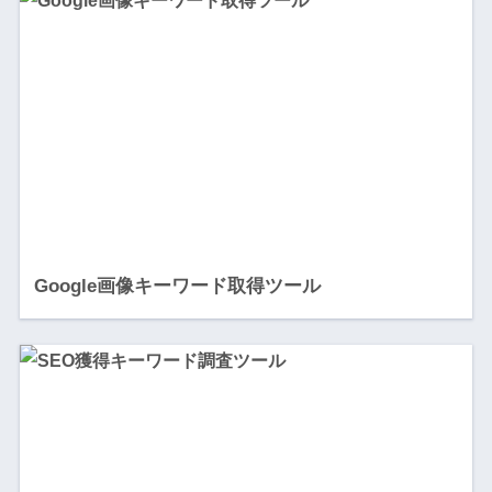
Google画像キーワード取得ツール