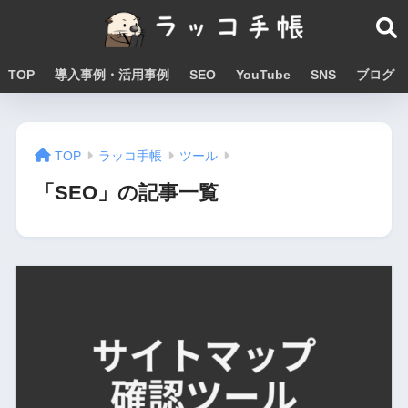
TOP
導入事例・活用事例
SEO
YouTube
SNS
ブログ
TOP
ラッコ手帳
ツール
「SEO」の記事一覧