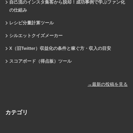
自己流のインスタ集客から脱却！成功事例で学ぶファン化
の仕組み
レシピ分量計算ツール
シルエットクイズメーカー
X（旧Twitter）収益化の条件と稼ぐ方・収入の目安
スコアボード（得点板）ツール
→最新の投稿を見る
カテゴリ