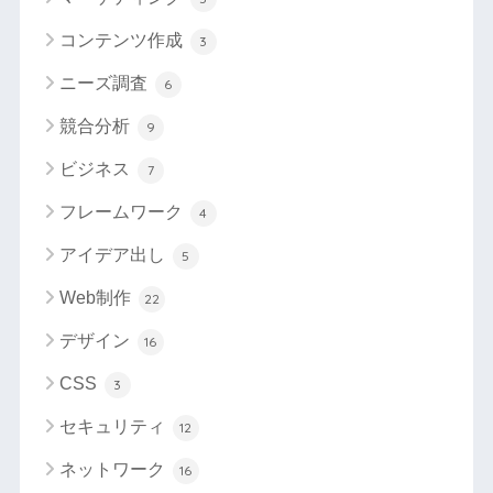
コンテンツ作成
3
ニーズ調査
6
競合分析
9
ビジネス
7
フレームワーク
4
アイデア出し
5
Web制作
22
デザイン
16
CSS
3
セキュリティ
12
ネットワーク
16