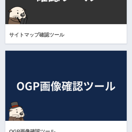
サイトマップ確認ツール
OGP画像確認ツール