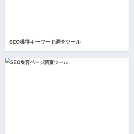
SEO獲得キーワード調査ツール