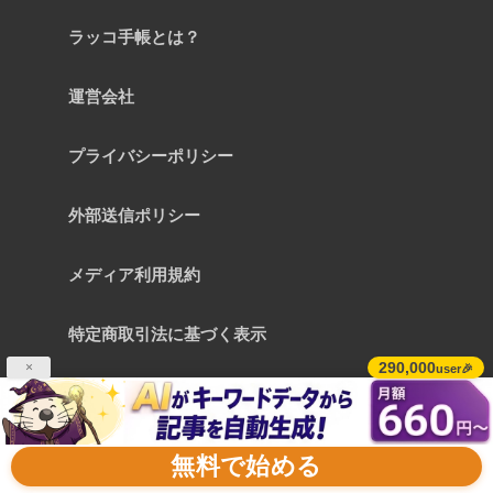
ラッコ手帳とは？
運営会社
プライバシーポリシー
外部送信ポリシー
メディア利用規約
特定商取引法に基づく表示
290,000
×
user🎉
お問い合わせ
無料で始める