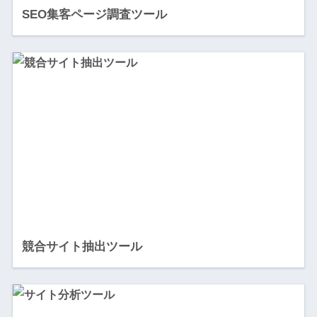
SEO集客ページ調査ツール
競合サイト抽出ツール