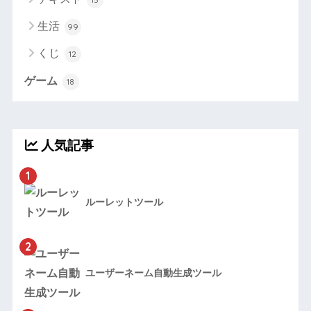
生活
99
くじ
12
ゲーム
18
人気記事
1
ルーレットツール
2
ユーザーネーム自動生成ツール