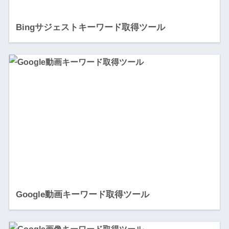
Bingサジェストキーワード取得ツール
Google動画キーワード取得ツール