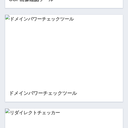
ドメインパワーチェックツール