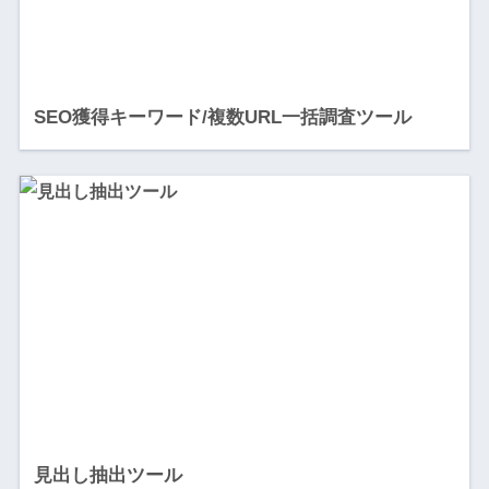
SEO獲得キーワード/複数URL一括調査ツール
見出し抽出ツール