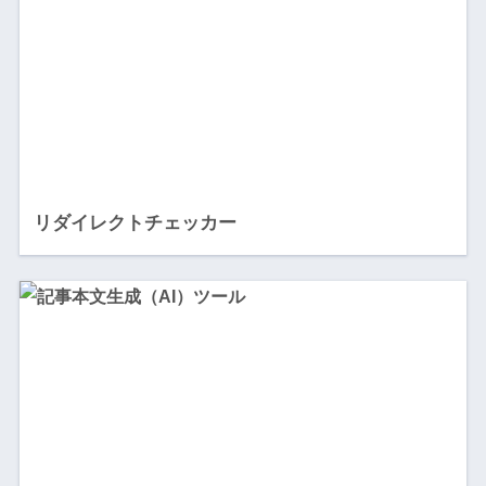
リダイレクトチェッカー