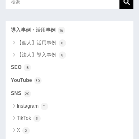
導入事例・活用事例
16
【個人】活用事例
8
【法人】導入事例
8
SEO
18
YouTube
30
SNS
20
Instagram
11
TikTok
3
X
2