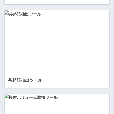
共起語抽出ツール