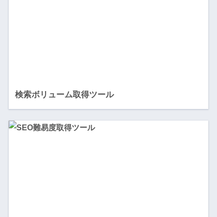
検索ボリューム取得ツール