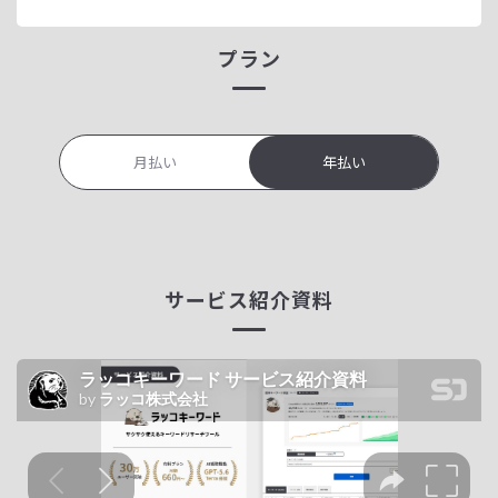
プラン
月払い
年払い
サービス紹介資料