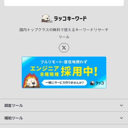
国内トップクラスの無料で使えるキーワードリサーチ
ツール
調査ツール
サイト分析
補助ツール