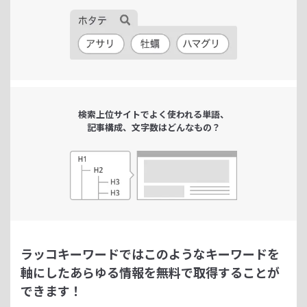
検索上位サイトで
よく使われる単語、
記事構成、文字数は
どんなもの？
ラッコキーワードではこのようなキーワードを
軸にした
あらゆる情報を無料で取得することが
できます！