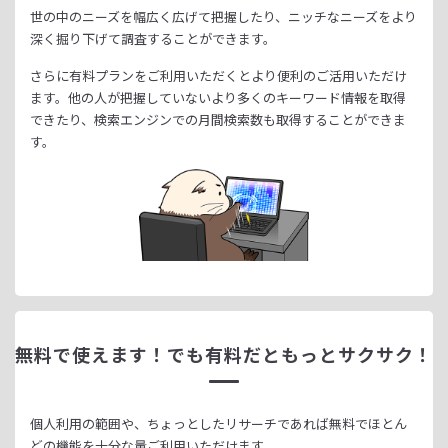
世の中のニーズを幅広く広げて把握したり、
ニッチなニーズをより
深く掘り下げて調査することができます。
さらに有料プランをご利用いただくとより便利のご活用いただけ
ます。
他の人が把握していないより多くのキーワード情報を取得
できたり、
検索エンジンでの月間検索数も取得することができま
す。
無料で使えます！
でも有料だともっとサクサク！
個人利用の範囲や、ちょっとしたリサーチであれば無料でほとん
どの機能を十分な量ご利用いただけます。