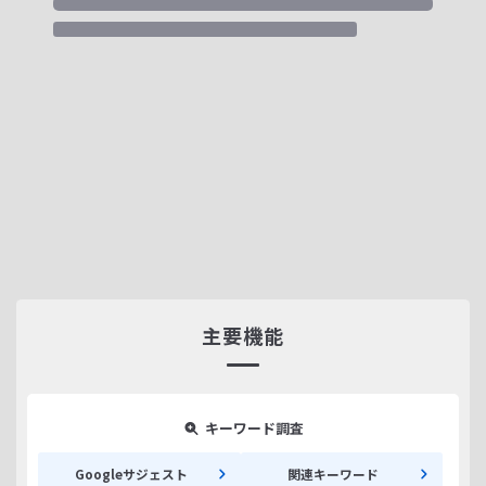
主要機能
キーワード調査
Googleサジェスト
関連キーワード