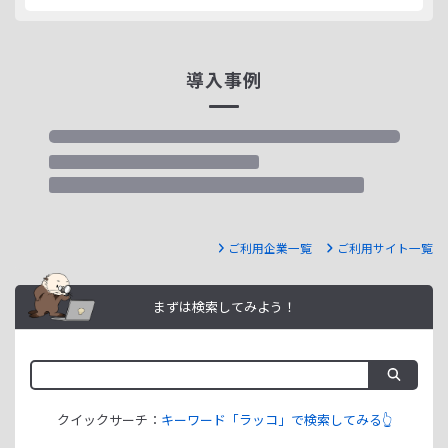
導入事例
ご利用企業一覧
ご利用サイト一覧
まずは検索してみよう！
クイックサーチ：
キーワード「ラッコ」で検索してみる👆