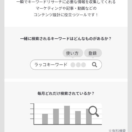
一瞬でキーワードリサーチに
必要な情報を収集してくれる
マーケティングや記事・動画などの
コンテンツ設計に役立つツールです！
一緒に検索される
キーワードは
どんなものがあるか？
毎月どれだけ
検索されているか？
※有料機能