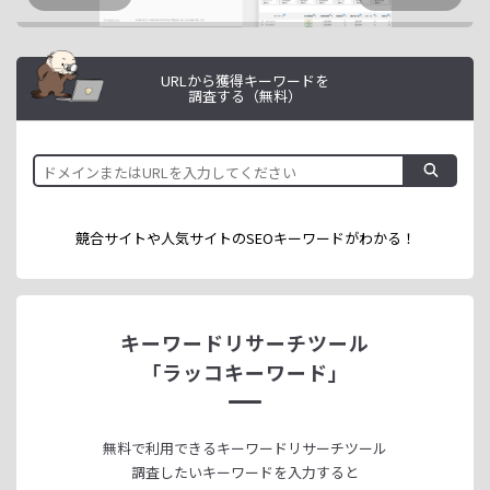
URLから獲得キーワードを
調査する（無料）
競合サイトや人気サイトのSEOキーワードが
わかる！
キーワードリサーチツール
「ラッコキーワード」
無料で利用できる
キーワードリサーチツール
調査したいキーワードを入力すると