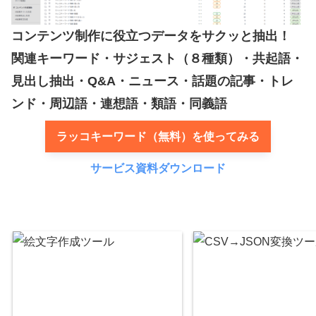
コンテンツ制作に役立つデータをサクッと抽出！
関連キーワード・サジェスト（８種類）・共起語・
見出し抽出・Q&A・ニュース・話題の記事・トレ
ンド・周辺語・連想語・類語・同義語
ラッコキーワード（無料）を使ってみる
サービス資料ダウンロード