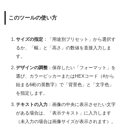
このツールの使い方
サイズの指定
：「用途別プリセット」から選択す
るか、「幅」と「高さ」の数値を直接入力しま
す。
デザインの調整
：保存したい「フォーマット」を
選び、カラーピッカーまたはHEXコード（#から
始まる6桁の英数字）で「背景色」と「文字色」
を指定します。
テキストの入力
：画像の中央に表示させたい文字
がある場合は、「表示テキスト」に入力します
（未入力の場合は画像サイズが表示されます）。