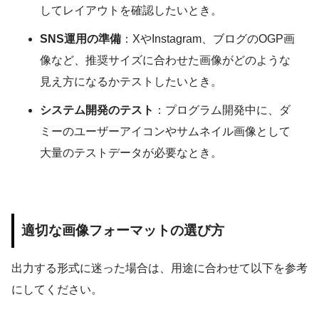
してレイアウトを確認したいとき。
SNS運用の準備
：XやInstagram、ブログのOGP画
像など、推奨サイズに合わせた画像がどのような
見え方になるかテストしたいとき。
システム開発のテスト
：プログラム開発中に、ダ
ミーのユーザーアイコンやサムネイル画像として
大量のテストデータが必要なとき。
適切な画像フォーマットの選び方
出力する形式に迷った場合は、用途に合わせて以下を参考
にしてください。