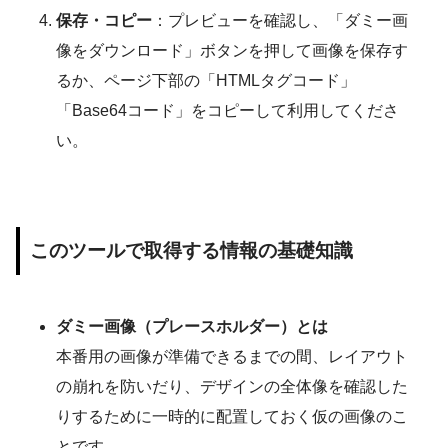
保存・コピー
：プレビューを確認し、「ダミー画
像をダウンロード」ボタンを押して画像を保存す
るか、ページ下部の「HTMLタグコード」
「Base64コード」をコピーして利用してくださ
い。
このツールで取得する情報の基礎知識
ダミー画像（プレースホルダー）とは
本番用の画像が準備できるまでの間、レイアウト
の崩れを防いだり、デザインの全体像を確認した
りするために一時的に配置しておく仮の画像のこ
とです。