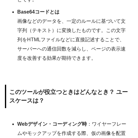
Base64コードとは
画像などのデータを、一定のルールに基づいて文
字列（テキスト）に変換したものです。この文字
列をHTMLファイルなどに直接記述することで、
サーバーへの通信回数を減らし、ページの表示速
度を改善する効果が期待できます。
このツールが役立つときはどんなとき？ ユー
スケースは？
Webデザイン・コーディング時
：ワイヤーフレー
ムやモックアップを作成する際、仮の画像を配置