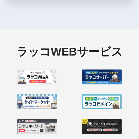
ラッコWEBサービス