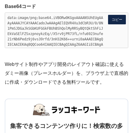
Base64コード
コピー
Webサイト制作やアプリ開発のレイアウト確認に使える
ダミー画像（プレースホルダー）を、ブラウザ上で直感的
に作成・ダウンロードできる無料ツールです。
集客できるコンテンツ作りに！検索数の多