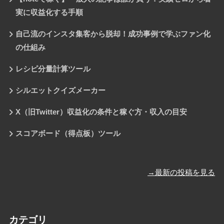
実に収益化する手順
自己流のインスタ集客から脱却！成功事例で学ぶファン化
の仕組み
レシピ分量計算ツール
シルエットクイズメーカー
X（旧Twitter）収益化の条件と稼ぐ方・収入の目安
スコアボード（得点板）ツール
→最新の投稿を見る
カテゴリ