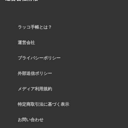
ラッコ手帳とは？
運営会社
プライバシーポリシー
外部送信ポリシー
メディア利用規約
特定商取引法に基づく表示
お問い合わせ