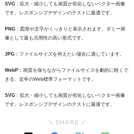
SVG
：拡大・縮小しても画質が劣化しないベクター画像
です。レスポンシブデザインのテストに最適です。
PNG
：図形や文字がくっきりと表示されます。ダミー画
像として最も汎用性の高い形式です。
JPG
：ファイルサイズを抑えたい場合に適しています。
WebP
：画質を保ちながらファイルサイズを劇的に軽くで
きる、近年のWeb標準フォーマットです。
SVG
：拡大・縮小しても画質が劣化しないベクター画像
です。レスポンシブデザインのテストに最適です。
SHARE