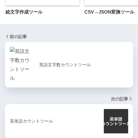
絵文字作成ツール
CSV→JSON変換ツール
前の記事
英語文字数カウントツール
次の記事
英単語カウントツール