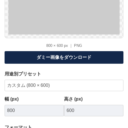
800 × 600 px ｜ PNG
ダミー画像をダウンロード
用途別プリセット
幅 (px)
高さ (px)
フォーマット