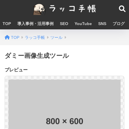
TOP
導入事例・活用事例
SEO
YouTube
SNS
ブログ
TOP
ラッコ手帳
ツール
ダミー画像生成ツール
プレビュー