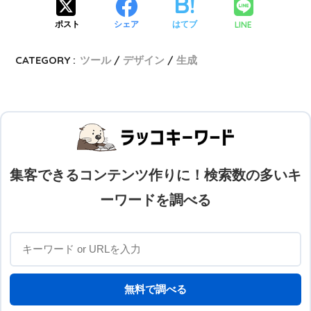
LINE
ポスト
シェア
はてブ
CATEGORY :
ツール
デザイン
生成
集客できるコンテンツ作りに！検索数の多いキ
ーワードを調べる
無料で調べる