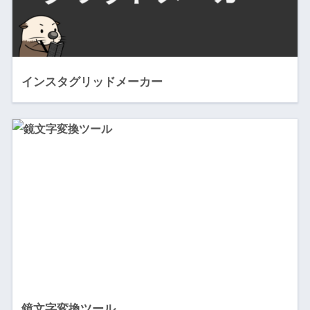
インスタグリッドメーカー
鏡文字変換ツール