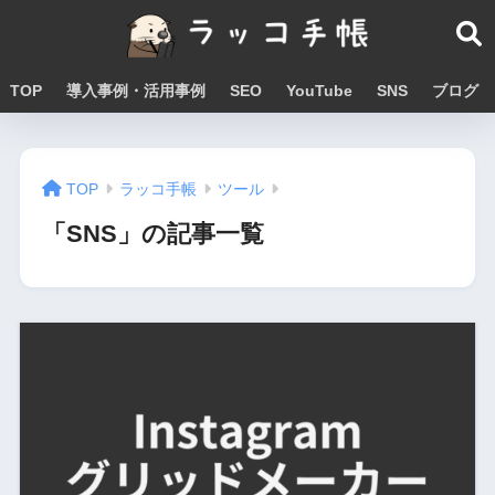
TOP
導入事例・活用事例
SEO
YouTube
SNS
ブログ
TOP
ラッコ手帳
ツール
「SNS」の記事一覧