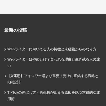
最新の投稿
Webライターに向いてる人の特徴と未経験からのなり方
Webライターはやめとけ？言われる理由と生き残る人の違
い
【X運用】フォロワー増より重要！売上に直結する戦略と
KPI設計
TikTokの伸ばし方・再生数が止まる原因を絶つ本質的な運
用術