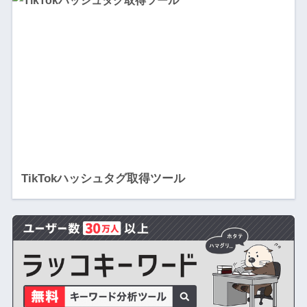
TikTokハッシュタグ取得ツール