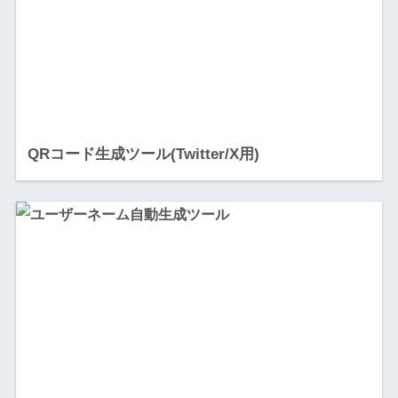
QRコード生成ツール(Twitter/X用)