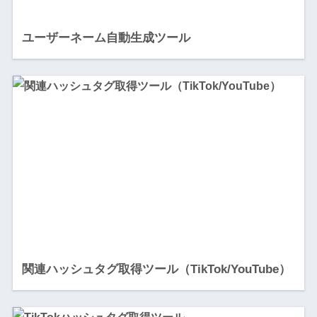
ユーザーネーム自動生成ツール
関連ハッシュタグ取得ツール（TikTok/YouTube）