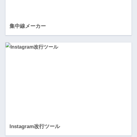
集中線メーカー
Instagram改行ツール