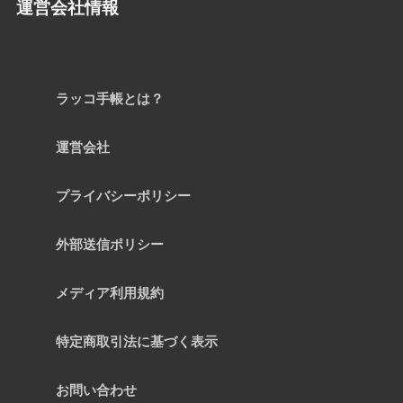
運営会社情報
ラッコ手帳とは？
運営会社
プライバシーポリシー
外部送信ポリシー
メディア利用規約
特定商取引法に基づく表示
お問い合わせ