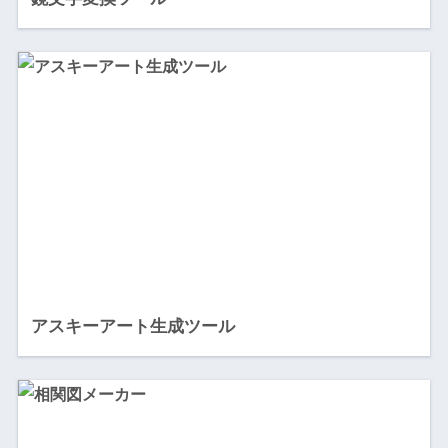
アスキーアート生成ツール