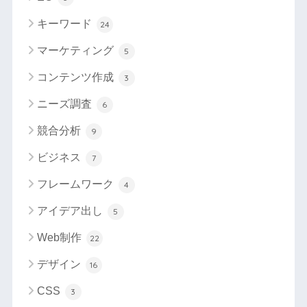
キーワード
24
マーケティング
5
コンテンツ作成
3
ニーズ調査
6
競合分析
9
ビジネス
7
フレームワーク
4
アイデア出し
5
Web制作
22
デザイン
16
CSS
3