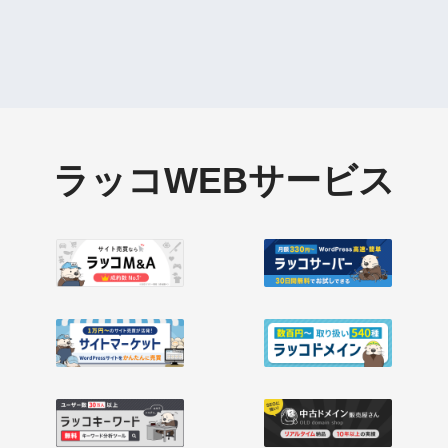
ラッコWEBサービス