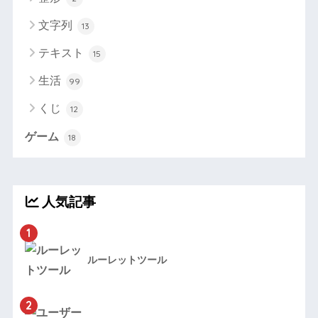
文字列
13
テキスト
15
生活
99
くじ
12
ゲーム
18
人気記事
1
ルーレットツール
2