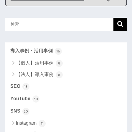
導入事例・活用事例
16
【個人】活用事例
8
【法人】導入事例
8
SEO
18
YouTube
30
SNS
20
Instagram
11