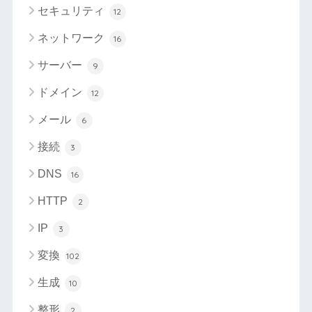
セキュリティ
12
ネットワーク
16
サーバー
9
ドメイン
12
メール
6
接続
3
DNS
16
HTTP
2
IP
3
変換
102
生成
10
整形
2