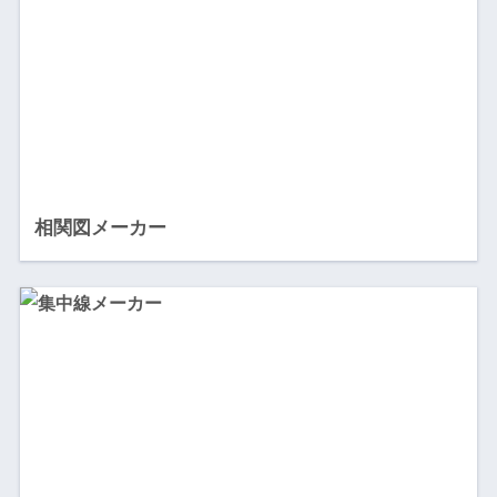
相関図メーカー