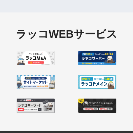
ラッコWEBサービス