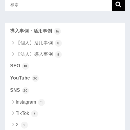
導入事例・活用事例
16
【個人】活用事例
8
【法人】導入事例
8
SEO
18
YouTube
30
SNS
20
Instagram
11
TikTok
3
X
2