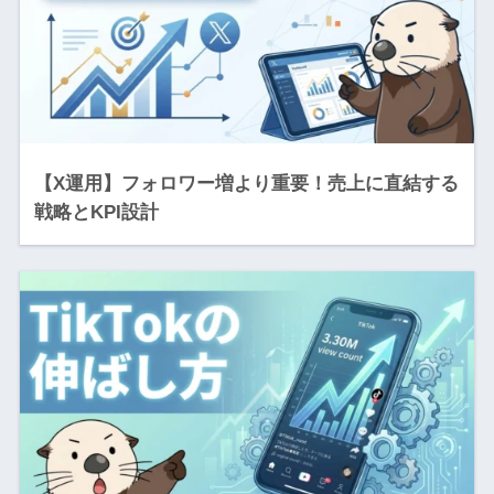
【X運用】フォロワー増より重要！売上に直結する
戦略とKPI設計