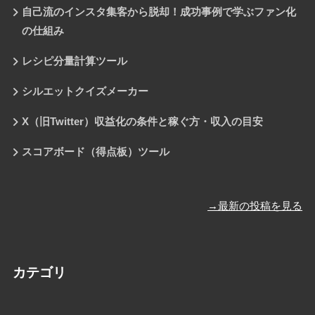
自己流のインスタ集客から脱却！成功事例で学ぶファン化
の仕組み
レシピ分量計算ツール
シルエットクイズメーカー
X（旧Twitter）収益化の条件と稼ぐ方・収入の目安
スコアボード（得点板）ツール
→最新の投稿を見る
カテゴリ