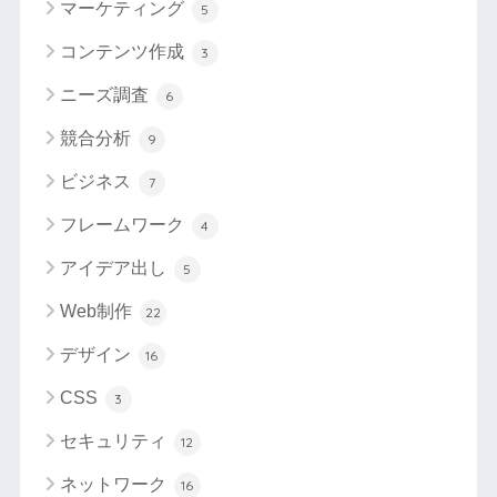
マーケティング
5
コンテンツ作成
3
ニーズ調査
6
競合分析
9
ビジネス
7
フレームワーク
4
アイデア出し
5
Web制作
22
デザイン
16
CSS
3
セキュリティ
12
ネットワーク
16