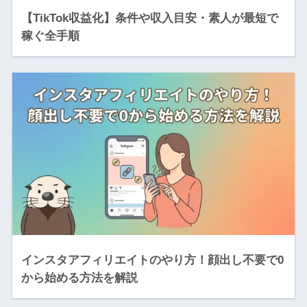
【TikTok収益化】条件や収入目安・素人が最短で
稼ぐ全手順
インスタアフィリエイトのやり方！顔出し不要で0
から始める方法を解説