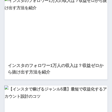
インスタのフォロワー1万人の収入は？収益ゼロか
ら抜け出す方法を紹介