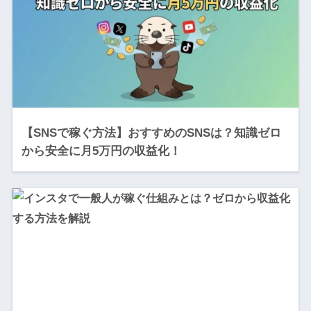
【SNSで稼ぐ方法】おすすめのSNSは？知識ゼロ
から安全に月5万円の収益化！