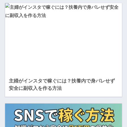
主婦がインスタで稼ぐには？扶養内で身バレせず
安全に副収入を作る方法