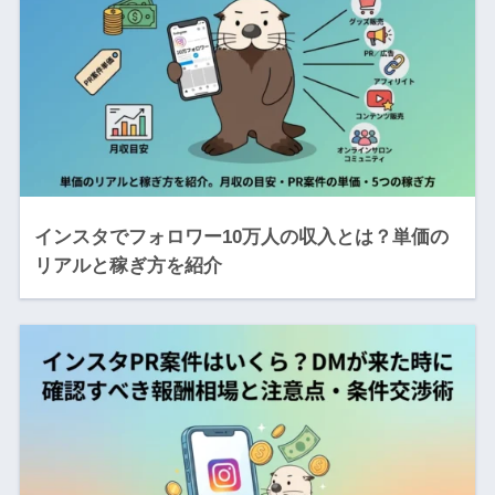
インスタでフォロワー10万人の収入とは？単価の
リアルと稼ぎ方を紹介