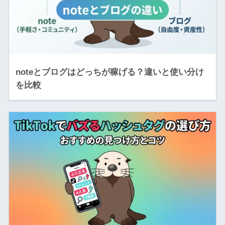
noteとブログはどっちが稼げる？違いと使い分け
を比較