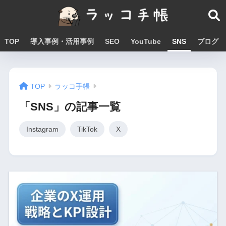
TOP
導入事例・活用事例
SEO
YouTube
SNS
ブログ
TOP
ラッコ手帳
「SNS」の記事一覧
Instagram
TikTok
X