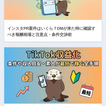
インスタPR案件はいくら？DMが来た時に確認す
べき報酬相場と注意点・条件交渉術