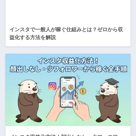
インスタで一般人が稼ぐ仕組みとは？ゼロから収
益化する方法を解説