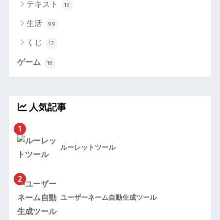
テキスト
15
生活
99
くじ
12
ゲーム
18
人気記事
1
ルーレットツール
2
ユーザーネーム自動生成ツール