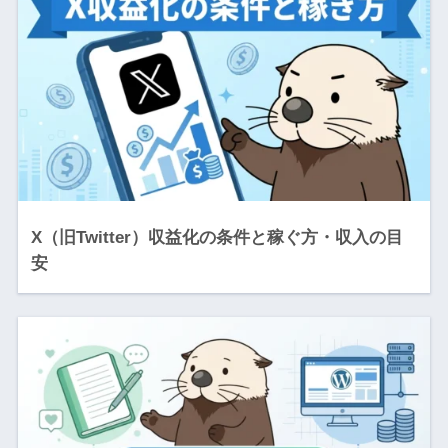
X（旧Twitter）収益化の条件と稼ぐ方・収入の目
安