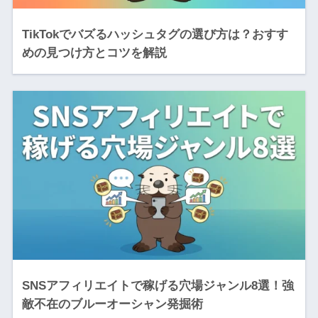
TikTokでバズるハッシュタグの選び方は？おすす
めの見つけ方とコツを解説
SNSアフィリエイトで稼げる穴場ジャンル8選！強
敵不在のブルーオーシャン発掘術