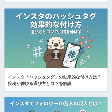
インスタ「ハッシュタグ」の効果的な付け方は？
投稿が伸びる選び方とコツを解説