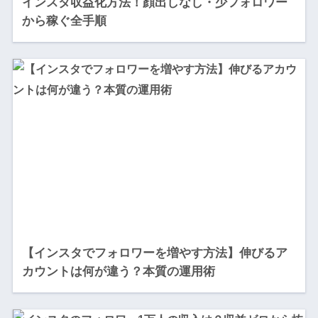
インスタ収益化方法！顔出しなし・少フォロワー
から稼ぐ全手順
【インスタでフォロワーを増やす方法】伸びるア
カウントは何が違う？本質の運用術