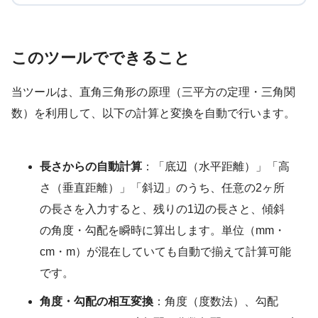
このツールでできること
当ツールは、直角三角形の原理（三平方の定理・三角関
数）を利用して、以下の計算と変換を自動で行います。
長さからの自動計算
：「底辺（水平距離）」「高
さ（垂直距離）」「斜辺」のうち、任意の2ヶ所
の長さを入力すると、残りの1辺の長さと、傾斜
の角度・勾配を瞬時に算出します。単位（mm・
cm・m）が混在していても自動で揃えて計算可能
です。
角度・勾配の相互変換
：角度（度数法）、勾配