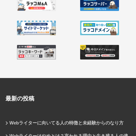
最新の投稿
Webライターに向いてる人の特徴と未経験からのなり方