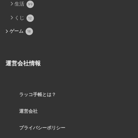
生活
99
くじ
12
ゲーム
18
運営会社情報
ラッコ手帳とは？
運営会社
プライバシーポリシー