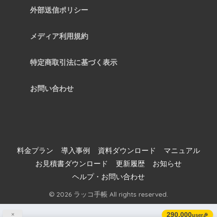
外部送信ポリシー
メディア利用規約
特定商取引法に基づく表示
お問い合わせ
料金プラン
導入事例
資料ダウンロード
マニュアル
お見積書ダウンロード
更新履歴
お知らせ
ヘルプ・お問い合わせ
© 2026 ラッコ手帳 All rights reserved.
290,000
×
user🎉