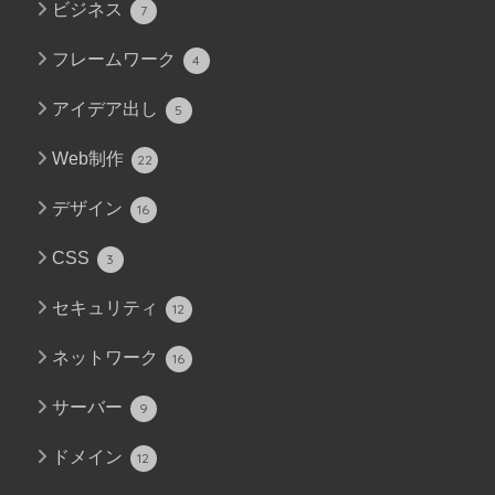
ビジネス
7
フレームワーク
4
アイデア出し
5
Web制作
22
デザイン
16
CSS
3
セキュリティ
12
ネットワーク
16
サーバー
9
ドメイン
12