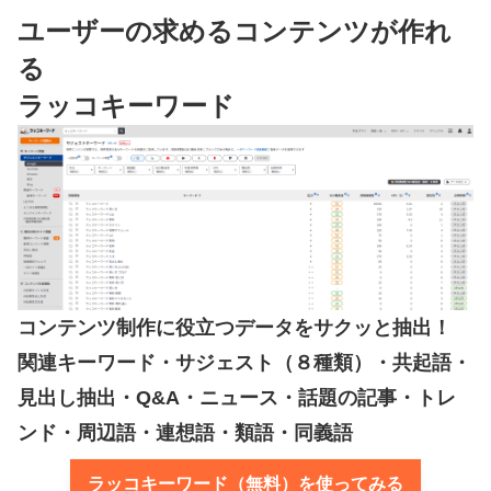
ユーザーの求めるコンテンツが作れ
る
ラッコキーワード
コンテンツ制作に役立つデータをサクッと抽出！
関連キーワード・サジェスト（８種類）・共起語・
見出し抽出・Q&A・ニュース・話題の記事・トレ
ンド・周辺語・連想語・類語・同義語
ラッコキーワード（無料）を使ってみる