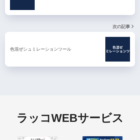
次の記事
色混ぜシュミレーションツール
ラッコWEBサービス