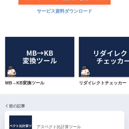
サービス資料ダウンロード
MB→KB変換ツール
リダイレクトチェッカー
前の記事
アスペクト比計算ツール