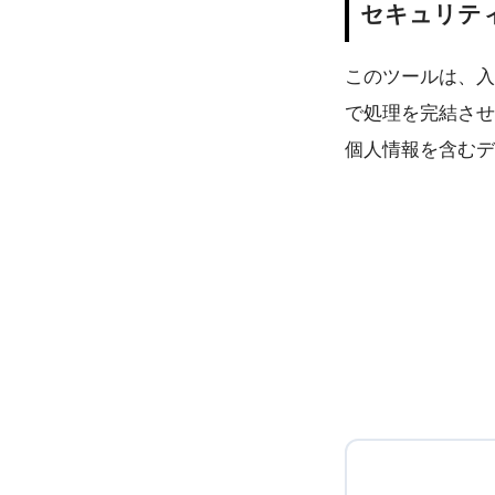
セキュリテ
このツールは、入
で処理を完結させ
個人情報を含むデ