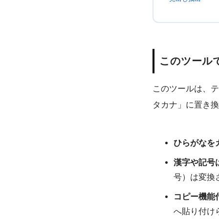
このツール
このツールは、テ
タカナ」に置き換
ひらがなを
漢字や記号
号）は変換
コピー機能
へ貼り付け