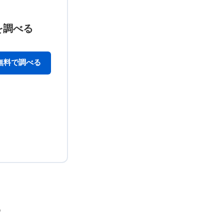
を調べる
無料で調べる
る