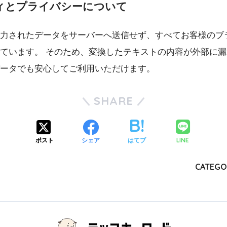
ィとプライバシーについて
力されたデータをサーバーへ送信せず、すべてお客様のブ
ています。 そのため、変換したテキストの内容が外部に
ータでも安心してご利用いただけます。
SHARE
LINE
ポスト
シェア
はてブ
CATEGO