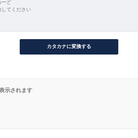
カタカナに変換する