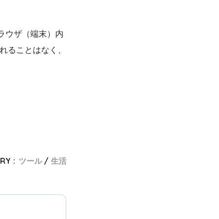
ラウザ（端末）内
漏れることはなく、
RY :
ツール
生活