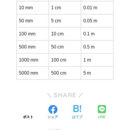
10 mm
1 cm
0.01 m
50 mm
5 cm
0.05 m
100 mm
10 cm
0.1 m
500 mm
50 cm
0.5 m
1000 mm
100 cm
1 m
5000 mm
500 cm
5 m
SHARE
LINE
ポスト
シェア
はてブ