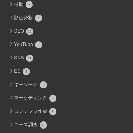
補助
13
順位分析
1
SEO
27
YouTube
8
SNS
11
EC
3
キーワード
24
マーケティング
5
コンテンツ作成
3
ニーズ調査
6