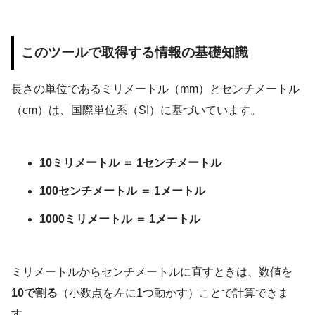
このツールで取得する情報の基礎知識
長さの単位であるミリメートル（mm）とセンチメートル
（cm）は、国際単位系（SI）に基づいています。
10ミリメートル ＝ 1センチメートル
100センチメートル ＝ 1メートル
1000ミリメートル ＝ 1メートル
ミリメートルからセンチメートルに直すときは、数値を
10で割る
（小数点を左に1つ動かす）ことで計算できま
す。