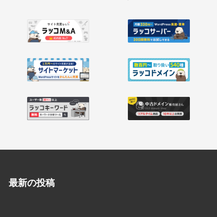
最新の投稿