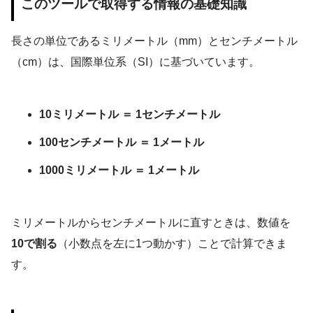
このツールで取得する情報の基礎知識
長さの単位であるミリメートル（mm）とセンチメートル
（cm）は、国際単位系（SI）に基づいています。
10ミリメートル ＝ 1センチメートル
100センチメートル ＝ 1メートル
1000ミリメートル ＝ 1メートル
ミリメートルからセンチメートルに直すときは、数値を
10で割る
（小数点を左に1つ動かす）ことで計算できま
す。