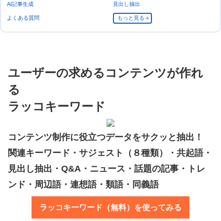
AI記事生成
見出し抽出
よくある質問
もっと見る
ユーザーの求めるコンテンツが作れ
る
ラッコキーワード
コンテンツ制作に役立つデータをサクッと抽出！
関連キーワード・サジェスト（８種類）・共起語・
見出し抽出・Q&A・ニュース・話題の記事・トレ
ンド・周辺語・連想語・類語・同義語
ラッコキーワード（無料）を使ってみる