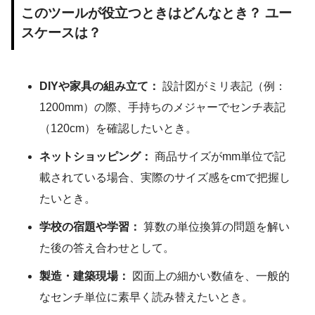
このツールが役立つときはどんなとき？ ユー
スケースは？
DIYや家具の組み立て：
設計図がミリ表記（例：
1200mm）の際、手持ちのメジャーでセンチ表記
（120cm）を確認したいとき。
ネットショッピング：
商品サイズがmm単位で記
載されている場合、実際のサイズ感をcmで把握し
たいとき。
学校の宿題や学習：
算数の単位換算の問題を解い
た後の答え合わせとして。
製造・建築現場：
図面上の細かい数値を、一般的
なセンチ単位に素早く読み替えたいとき。