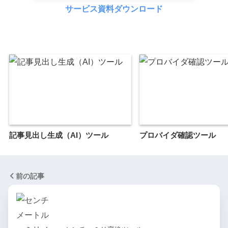
サービス資料ダウンロード
記事見出し生成（AI）ツール
プロバイダ確認ツール
前の記事