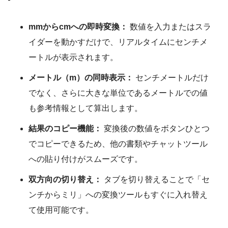
mmからcmへの即時変換：
数値を入力またはスラ
イダーを動かすだけで、リアルタイムにセンチメ
ートルが表示されます。
メートル（m）の同時表示：
センチメートルだけ
でなく、さらに大きな単位であるメートルでの値
も参考情報として算出します。
結果のコピー機能：
変換後の数値をボタンひとつ
でコピーできるため、他の書類やチャットツール
への貼り付けがスムーズです。
双方向の切り替え：
タブを切り替えることで「セ
ンチからミリ」への変換ツールもすぐに入れ替え
て使用可能です。