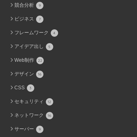
競合分析
9
ビジネス
7
フレームワーク
4
アイデア出し
5
Web制作
22
デザイン
16
CSS
3
セキュリティ
12
ネットワーク
16
サーバー
9