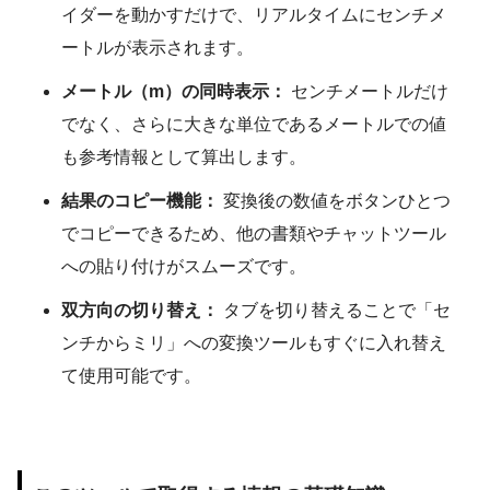
イダーを動かすだけで、リアルタイムにセンチメ
ートルが表示されます。
メートル（m）の同時表示：
センチメートルだけ
でなく、さらに大きな単位であるメートルでの値
も参考情報として算出します。
結果のコピー機能：
変換後の数値をボタンひとつ
でコピーできるため、他の書類やチャットツール
への貼り付けがスムーズです。
双方向の切り替え：
タブを切り替えることで「セ
ンチからミリ」への変換ツールもすぐに入れ替え
て使用可能です。