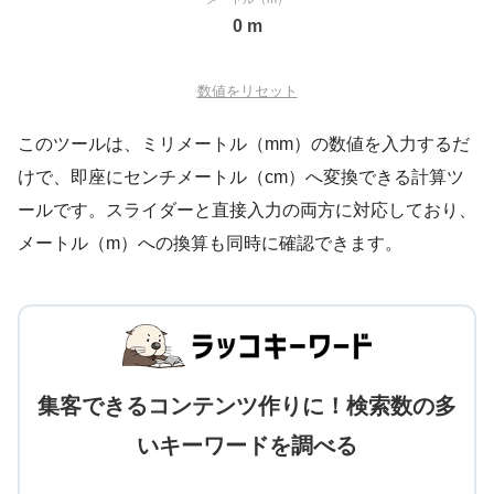
0 m
数値をリセット
このツールは、ミリメートル（mm）の数値を入力するだ
けで、即座にセンチメートル（cm）へ変換できる計算ツ
ールです。スライダーと直接入力の両方に対応しており、
メートル（m）への換算も同時に確認できます。
集客できるコンテンツ作りに！検索数の多
いキーワードを調べる