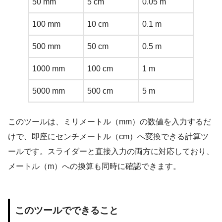
50 mm
5 cm
0.05 m
100 mm
10 cm
0.1 m
500 mm
50 cm
0.5 m
1000 mm
100 cm
1 m
5000 mm
500 cm
5 m
このツールは、ミリメートル（mm）の数値を入力するだ
けで、即座にセンチメートル（cm）へ変換できる計算ツ
ールです。スライダーと直接入力の両方に対応しており、
メートル（m）への換算も同時に確認できます。
このツールでできること