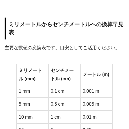
ミリメートルからセンチメートルへの換算早見
表
主要な数値の変換表です。目安としてご活用ください。
ミリメート
センチメー
メートル (m)
ル (mm)
トル (cm)
1 mm
0.1 cm
0.001 m
5 mm
0.5 cm
0.005 m
10 mm
1 cm
0.01 m