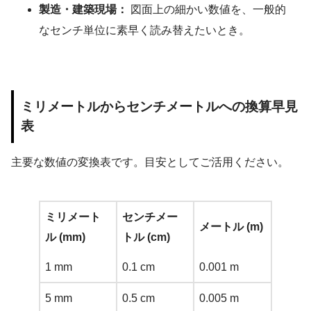
製造・建築現場：
図面上の細かい数値を、一般的
なセンチ単位に素早く読み替えたいとき。
ミリメートルからセンチメートルへの換算早見
表
主要な数値の変換表です。目安としてご活用ください。
ミリメート
センチメー
メートル (m)
ル (mm)
トル (cm)
1 mm
0.1 cm
0.001 m
5 mm
0.5 cm
0.005 m