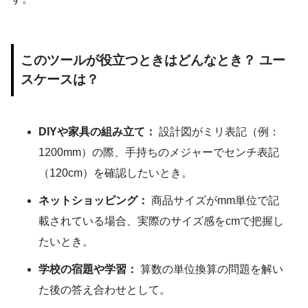
このツールが役立つときはどんなとき？ ユー
スケースは？
DIYや家具の組み立て：
設計図がミリ表記（例：
1200mm）の際、手持ちのメジャーでセンチ表記
（120cm）を確認したいとき。
ネットショッピング：
商品サイズがmm単位で記
載されている場合、実際のサイズ感をcmで把握し
たいとき。
学校の宿題や学習：
算数の単位換算の問題を解い
た後の答え合わせとして。