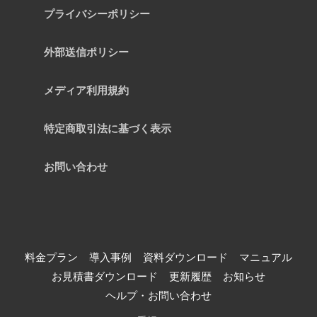
プライバシーポリシー
外部送信ポリシー
メディア利用規約
特定商取引法に基づく表示
お問い合わせ
料金プラン
導入事例
資料ダウンロード
マニュアル
お見積書ダウンロード
更新履歴
お知らせ
ヘルプ・お問い合わせ