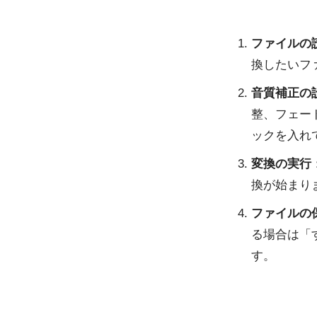
ファイルの
換したいフ
音質補正の
整、フェー
ックを入れ
変換の実行
換が始まり
ファイルの
る場合は「
す。