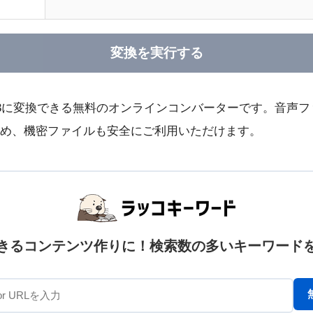
変換を実行する
P3に変換できる無料のオンラインコンバーターです。音声
め、機密ファイルも安全にご利用いただけます。
きるコンテンツ作りに！検索数の多いキーワード