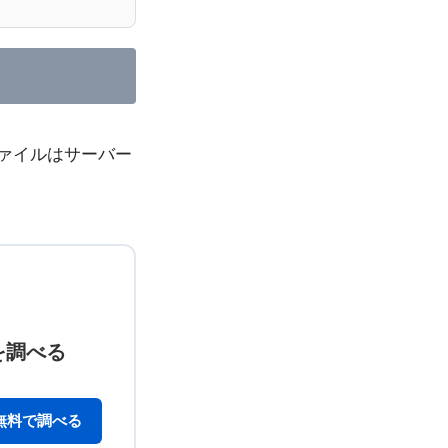
ファイルはサーバー
を調べる
無料で調べる