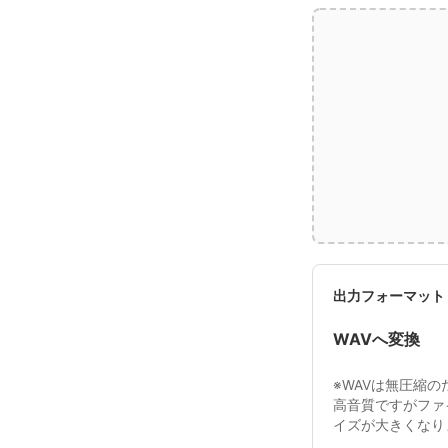
出力フォーマット
WAVへ変換
※WAVは無圧縮の
高音質ですがファ
イズが大きくなり