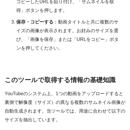
コピーしたURLを貼り付け、「サムネイルを取
得」ボタンを押します。
保存・コピーする
：動画タイトルと共に複数のサ
イズの画像が表示されます。お好みのサイズを選
び、「画像を保存」または「URLをコピー」ボタ
ンを押してください。
このツールで取得する情報の基礎知識
YouTubeのシステム上、1つの動画をアップロードすると
裏側で解像度（サイズ）の異なる複数のサムネイル画像が
自動生成されます。当ツールでは、用途に合わせて以下の
サイズを抽出しています。