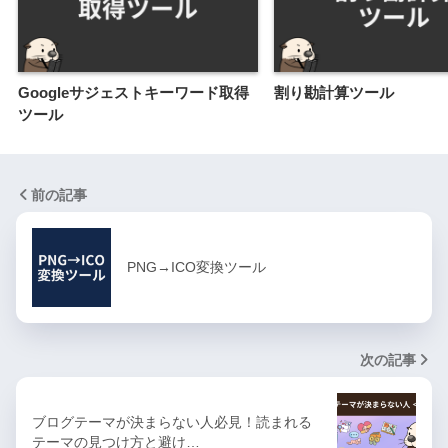
Googleサジェストキーワード取得
割り勘計算ツール
ツール
前の記事
PNG→ICO変換ツール
次の記事
ブログテーマが決まらない人必見！読まれる
テーマの見つけ方と避け…