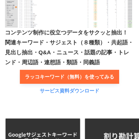
コンテンツ制作に役立つデータをサクッと抽出！
関連キーワード・サジェスト（８種類）・共起語・
見出し抽出・Q&A・ニュース・話題の記事・トレ
ンド・周辺語・連想語・類語・同義語
ラッコキーワード（無料）を使ってみる
サービス資料ダウンロード