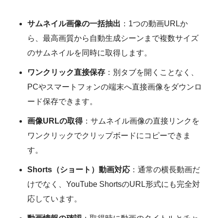
サムネイル画像の一括抽出
：1つの動画URLか
ら、最高画質から自動生成シーンまで複数サイズ
のサムネイルを同時に取得します。
ワンクリック直接保存
：別タブを開くことなく、
PCやスマートフォンの端末へ直接画像をダウンロ
ード保存できます。
画像URLの取得
：サムネイル画像の直接リンクを
ワンクリックでクリップボードにコピーできま
す。
Shorts（ショート）動画対応
：通常の横長動画だ
けでなく、YouTube ShortsのURL形式にも完全対
応しています。