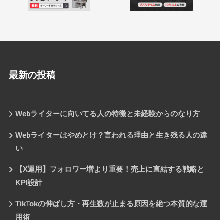
最新の投稿
Webライターに向いてる人の特徴と未経験からのなり方
Webライターはやめとけ？言われる理由と生き残る人の違
い
【X運用】フォロワー増より重要！売上に直結する戦略と
KPI設計
TikTokの伸ばし方・再生数が止まる原因を絶つ本質的な運
用術