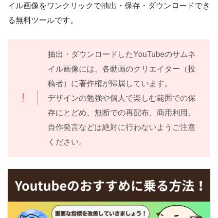
イル画像をワンクリックで抽出・保存・ダウンロードでき
る無料ツールです。
抽出・ダウンロードしたYouTubeのサムネ
イル画像には、各動画のクリエイター（投
稿者）に著作権が帰属しています。
デザインの勉強や個人で楽しむ範囲での保
存にとどめ、無断での再配布、商用利用、
自作発言などは絶対に行わないようご注意
ください。