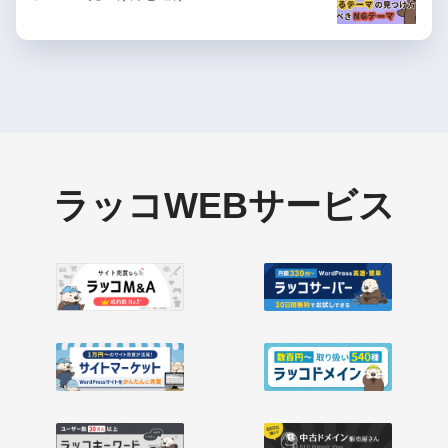
ラッコWEBサービス