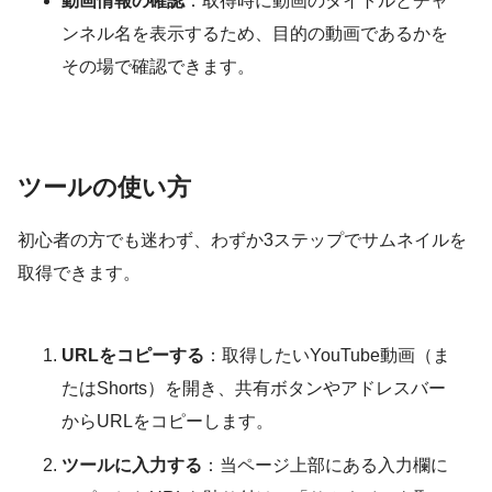
動画情報の確認
：取得時に動画のタイトルとチャ
ンネル名を表示するため、目的の動画であるかを
その場で確認できます。
ツールの使い方
初心者の方でも迷わず、わずか3ステップでサムネイルを
取得できます。
URLをコピーする
：取得したいYouTube動画（ま
たはShorts）を開き、共有ボタンやアドレスバー
からURLをコピーします。
ツールに入力する
：当ページ上部にある入力欄に