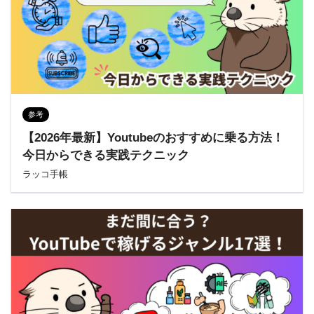
参考
【2026年最新】Youtubeのおすすめに乗る方法！
今日からできる実践テクニック
ラッコ手帳