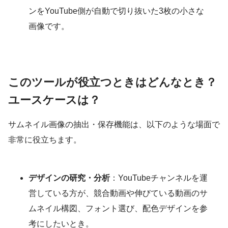
ンをYouTube側が自動で切り抜いた3枚の小さな
画像です。
このツールが役立つときはどんなとき？
ユースケースは？
サムネイル画像の抽出・保存機能は、以下のような場面で
非常に役立ちます。
デザインの研究・分析
：YouTubeチャンネルを運
営している方が、競合動画や伸びている動画のサ
ムネイル構図、フォント選び、配色デザインを参
考にしたいとき。