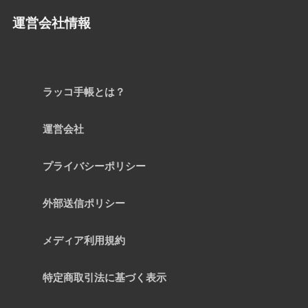
運営会社情報
ラッコ手帳とは？
運営会社
プライバシーポリシー
外部送信ポリシー
メディア利用規約
特定商取引法に基づく表示