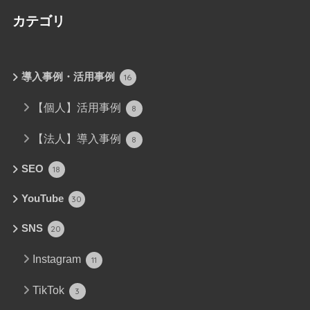
カテゴリ
導入事例・活用事例
16
【個人】活用事例
8
【法人】導入事例
8
SEO
18
YouTube
30
SNS
20
Instagram
11
TikTok
3