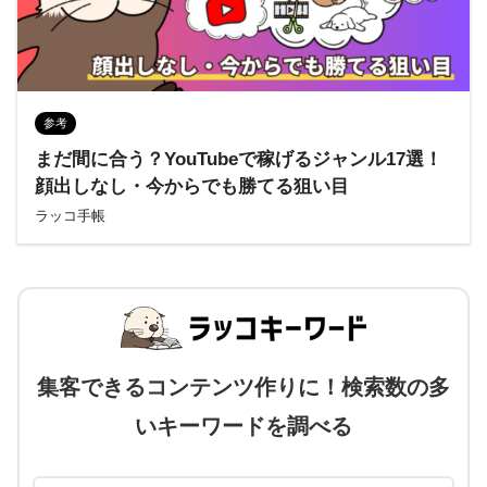
参考
まだ間に合う？YouTubeで稼げるジャンル17選！
顔出しなし・今からでも勝てる狙い目
ラッコ手帳
集客できるコンテンツ作りに！検索数の多
いキーワードを調べる