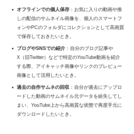
オフラインでの個人保存
：お気に入りの動画や推
しの配信のサムネイル画像を、個人のスマートフ
ォンやPCのフォルダにコレクションとして高画質
で保存しておきたいとき。
ブログやSNSでの紹介
：自分のブログ記事や
X（旧Twitter）などで特定のYouTube動画を紹介
する際、アイキャッチ画像やリンクのプレビュー
画像として活用したいとき。
過去の自作サムネの回収
：自分が過去にアップロ
ードした動画のサムネイル元データを紛失してし
まい、YouTube上から高画質な状態で再度手元に
ダウンロードしたいとき。