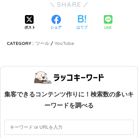
SHARE
LINE
ポスト
シェア
はてブ
CATEGORY :
ツール
YouTube
集客できるコンテンツ作りに！検索数の多いキ
ーワードを調べる