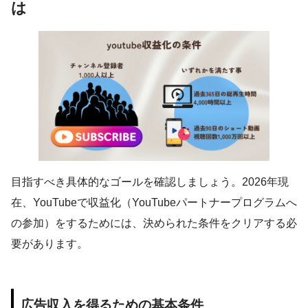
は
目指すべき具体的なゴールを確認しましょう。2026年現
在、YouTubeで収益化（YouTubeパートナープログラムへ
の参加）をするためには、決められた条件をクリアする必
要があります。
広告収入を得るための基本条件