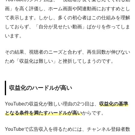
画」を高く評価し、ホーム画面や関連動画におすすめとし
て表示します。しかし、多くの初心者はこの仕組みを理解
しておらず、「自分が見せたい動画」ばかりを作ってしま
います。
その結果、視聴者のニーズと合わず、再生回数が伸びない
ため「収益化は難しい」と挫折してしまうのです。
収益化のハードルが高い
YouTubeの収益化が難しい理由の2つ目は、
収益化の基準
となる条件を満たすハードルが高い
からです。
YouTubeで広告収入を得るためには、チャンネル登録者数