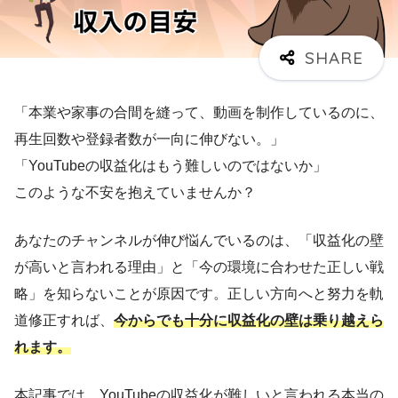
「本業や家事の合間を縫って、動画を制作しているのに、
再生回数や登録者数が一向に伸びない。」
「YouTubeの収益化はもう難しいのではないか」
このような不安を抱えていませんか？
あなたのチャンネルが伸び悩んでいるのは、「収益化の壁
が高いと言われる理由」と「今の環境に合わせた正しい戦
略」を知らないことが原因です。正しい方向へと努力を軌
道修正すれば、
今からでも十分に収益化の壁は乗り越えら
れます。
本記事では、YouTubeの収益化が難しいと言われる本当の