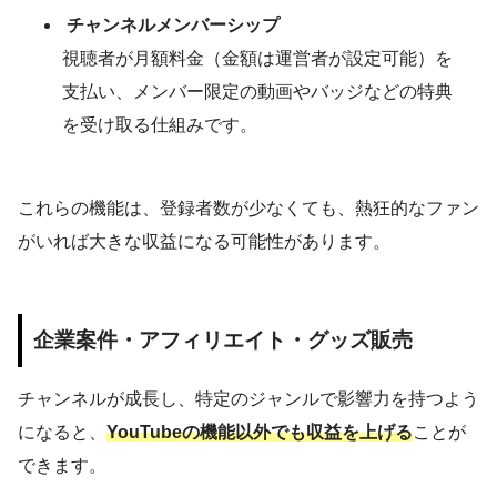
チャンネルメンバーシップ
視聴者が月額料金（金額は運営者が設定可能）を
支払い、メンバー限定の動画やバッジなどの特典
を受け取る仕組みです。
これらの機能は、登録者数が少なくても、熱狂的なファン
がいれば大きな収益になる可能性があります。
企業案件・アフィリエイト・グッズ販売
チャンネルが成長し、特定のジャンルで影響力を持つよう
になると、
YouTubeの機能以外でも収益を上げる
ことが
できます。