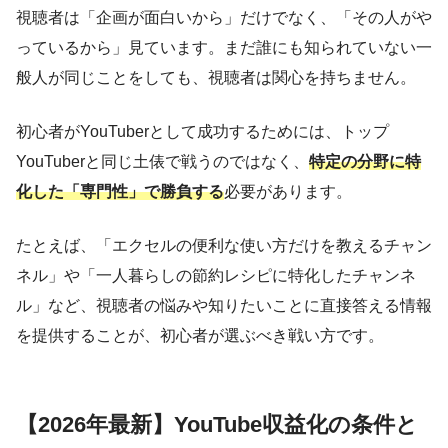
視聴者は「企画が面白いから」だけでなく、「その人がや
っているから」見ています。まだ誰にも知られていない一
般人が同じことをしても、視聴者は関心を持ちません。
初心者がYouTuberとして成功するためには、トップ
YouTuberと同じ土俵で戦うのではなく、
特定の分野に特
化した「専門性」で勝負する
必要があります。
たとえば、「エクセルの便利な使い方だけを教えるチャン
ネル」や「一人暮らしの節約レシピに特化したチャンネ
ル」など、視聴者の悩みや知りたいことに直接答える情報
を提供することが、初心者が選ぶべき戦い方です。
【2026年最新】YouTube収益化の条件と