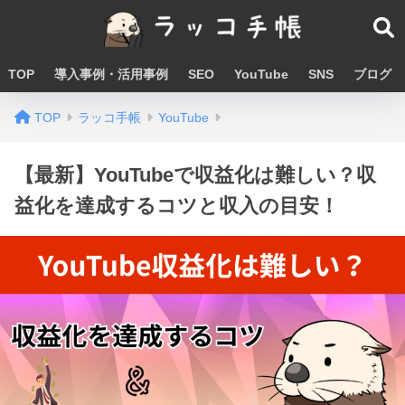
TOP
導入事例・活用事例
SEO
YouTube
SNS
ブログ
TOP
ラッコ手帳
YouTube
【最新】YouTubeで収益化は難しい？収
益化を達成するコツと収入の目安！