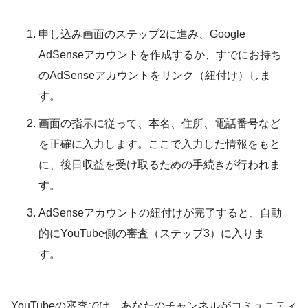
申し込み画面のステップ2に進み、Google
AdSenseアカウントを作成するか、すでにお持ち
のAdSenseアカウントをリンク（紐付け）しま
す。
画面の指示に従って、本名、住所、電話番号など
を正確に入力します。ここで入力した情報をもと
に、後日収益を受け取るための手続きが行われま
す。
AdSenseアカウントの紐付けが完了すると、自動
的にYouTube側の審査（ステップ3）に入りま
す。
YouTubeの審査では、あなたのチャンネルがコミュニティ