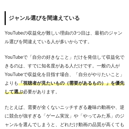
ジャンル選びを間違えている
YouTubeの収益化が難しい理由の3つ目は、最初のジャン
ル選びを間違えている人が多いからです。
YouTubeで「自分の好きなこと」だけを発信して収益化で
きるのは、すでに知名度がある人だけです。一般の人が
YouTubeで収益化を目指す場合、「自分がやりたいこと」
よりも
「視聴者が見たいもの（需要があるもの）」を優先
して選ぶ
必要があります。
たとえば、需要が全くないニッチすぎる趣味の動画や、逆
に競合が強すぎる「ゲーム実況」や「やってみた系」のジ
ャンルを選んでしまうと、どれだけ動画の品質が高くても