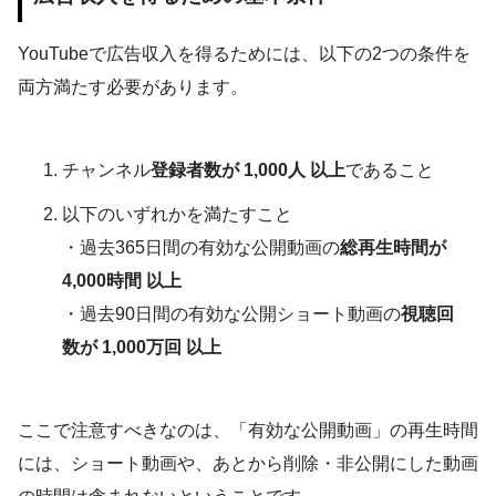
YouTubeで広告収入を得るためには、以下の2つの条件を
両方満たす必要があります。
チャンネル
登録者数が 1,000人 以上
であること
以下のいずれかを満たすこと
・過去365日間の有効な公開動画の
総再生時間が
4,000時間 以上
・過去90日間の有効な公開ショート動画の
視聴回
数が 1,000万回 以上
ここで注意すべきなのは、「有効な公開動画」の再生時間
には、ショート動画や、あとから削除・非公開にした動画