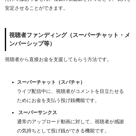
安定させることができます。
視聴者ファンディング（スーパーチャット・メ
ンバーシップ等）
視聴者から直接お金を支援してもらう方法です。
スーパーチャット（スパチャ）
ライブ配信中に、視聴者がコメントを目立たせる
ためにお金を支払う投げ銭機能です。
スーパーサンクス
通常のアップロード動画に対して、視聴者が感謝
の気持ちとして投げ銭ができる機能です。