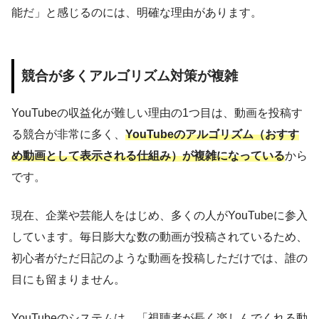
能だ」と感じるのには、明確な理由があります。
競合が多くアルゴリズム対策が複雑
YouTubeの収益化が難しい理由の1つ目は、動画を投稿す
る競合が非常に多く、
YouTubeのアルゴリズム（おすす
め動画として表示される仕組み）が複雑になっている
から
です。
現在、企業や芸能人をはじめ、多くの人がYouTubeに参入
しています。毎日膨大な数の動画が投稿されているため、
初心者がただ日記のような動画を投稿しただけでは、誰の
目にも留まりません。
YouTubeのシステムは、「視聴者が長く楽しんでくれる動