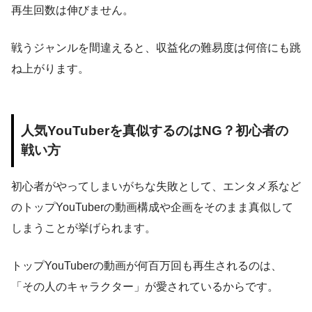
再生回数は伸びません。
戦うジャンルを間違えると、収益化の難易度は何倍にも跳
ね上がります。
人気YouTuberを真似するのはNG？初心者の
戦い方
初心者がやってしまいがちな失敗として、エンタメ系など
のトップYouTuberの動画構成や企画をそのまま真似して
しまうことが挙げられます。
トップYouTuberの動画が何百万回も再生されるのは、
「その人のキャラクター」が愛されているからです。