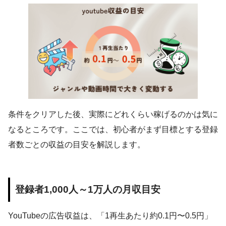
条件をクリアした後、実際にどれくらい稼げるのかは気に
なるところです。ここでは、初心者がまず目標とする登録
者数ごとの収益の目安を解説します。
登録者1,000人～1万人の月収目安
YouTubeの広告収益は、「1再生あたり約0.1円〜0.5円」