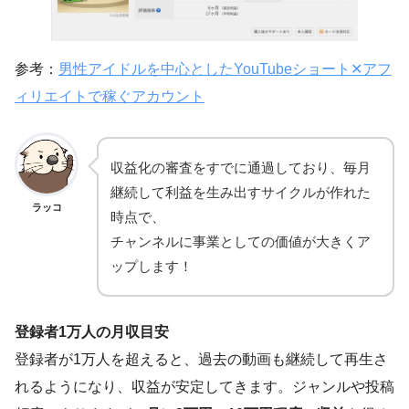
参考：
男性アイドルを中心としたYouTubeショート✕アフ
ィリエイトで稼ぐアカウント
収益化の審査をすでに通過しており、毎月
継続して利益を生み出すサイクルが作れた
ラッコ
時点で、
チャンネルに事業としての価値が大きくア
ップします！
登録者1万人の月収目安
登録者が1万人を超えると、過去の動画も継続して再生さ
れるようになり、収益が安定してきます。ジャンルや投稿