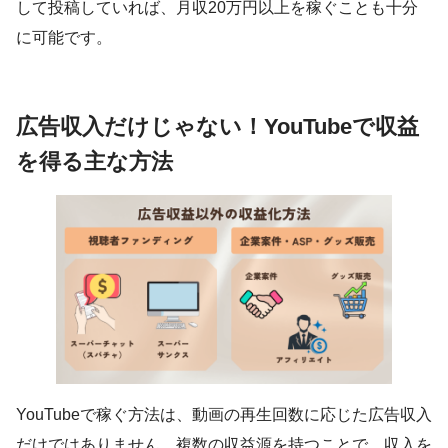
して投稿していれば、月収20万円以上を稼ぐことも十分
に可能です。
広告収入だけじゃない！YouTubeで収益
を得る主な方法
YouTubeで稼ぐ方法は、動画の再生回数に応じた広告収入
だけではありません。複数の収益源を持つことで、収入を