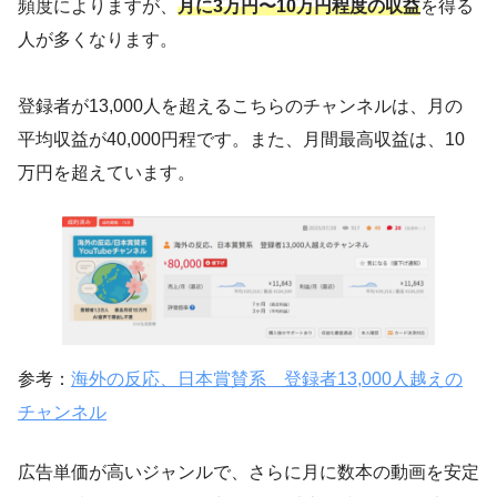
頻度によりますが、
月に3万円〜10万円程度の収益
を得る
人が多くなります。
登録者が13,000人を超えるこちらのチャンネルは、月の
平均収益が40,000円程です。また、月間最高収益は、10
万円を超えています。
参考：
海外の反応、日本賞賛系 登録者13,000人越えの
チャンネル
広告単価が高いジャンルで、さらに月に数本の動画を安定