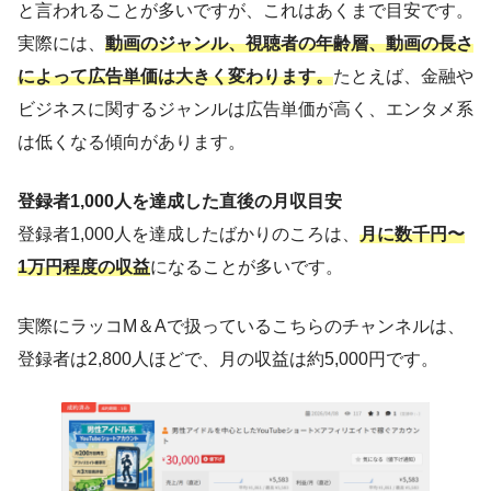
と言われることが多いですが、これはあくまで目安です。
実際には、
動画のジャンル、視聴者の年齢層、動画の長さ
によって広告単価は大きく変わります。
たとえば、金融や
ビジネスに関するジャンルは広告単価が高く、エンタメ系
は低くなる傾向があります。
登録者1,000人を達成した直後の月収目安
登録者1,000人を達成したばかりのころは、
月に数千円〜
1万円程度の収益
になることが多いです。
実際にラッコM＆Aで扱っているこちらのチャンネルは、
登録者は2,800人ほどで、月の収益は約5,000円です。