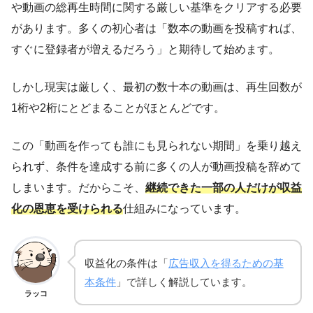
や動画の総再生時間に関する厳しい基準をクリアする必要
があります。多くの初心者は「数本の動画を投稿すれば、
すぐに登録者が増えるだろう」と期待して始めます。
しかし現実は厳しく、最初の数十本の動画は、再生回数が
1桁や2桁にとどまることがほとんどです。
この「動画を作っても誰にも見られない期間」を乗り越え
られず、条件を達成する前に多くの人が動画投稿を辞めて
しまいます。だからこそ、
継続できた一部の人だけが収益
化の恩恵を受けられる
仕組みになっています。
収益化の条件は「
広告収入を得るための基
本条件
」で詳しく解説しています。
ラッコ