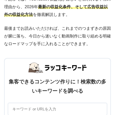
理由から、2026年
最新の収益化条件、そして広告収益以
外の収益化方法
を徹底解説します。
最後までお読みいただければ、これまでのつまずきの原因
が腑に落ち、今日から迷いなく動画制作に取り組める明確
なロードマップを手に入れることができます。
集客できるコンテンツ作りに！検索数の多
いキーワードを調べる