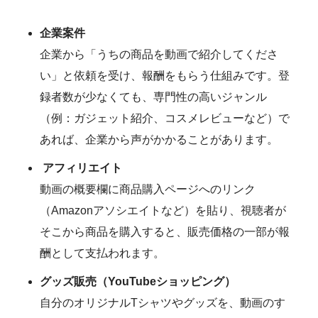
企業案件
企業から「うちの商品を動画で紹介してくださ
い」と依頼を受け、報酬をもらう仕組みです。登
録者数が少なくても、専門性の高いジャンル
（例：ガジェット紹介、コスメレビューなど）で
あれば、企業から声がかかることがあります。
アフィリエイト
動画の概要欄に商品購入ページへのリンク
（Amazonアソシエイトなど）を貼り、視聴者が
そこから商品を購入すると、販売価格の一部が報
酬として支払われます。
グッズ販売（YouTubeショッピング）
自分のオリジナルTシャツやグッズを、動画のす