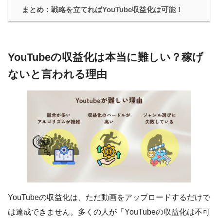
まとめ：戦略を立てればYouTube収益化は可能！
YouTubeの収益化は本当に難しい？稼げ
ないと言われる理由
YouTubeの収益化は、ただ動画をアップロードするだけで
は達成できません。多くの人が「YouTubeの収益化は不可