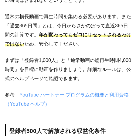
の時間は含まれないということです。
通常の横長動画で再生時間を集める必要があります。また
「過去365日間」とは、今日からさかのぼって直近365日
間の計算です。
年が変わってもゼロにリセットされるわけ
ではない
ため、安心してください。
まずは「登録者1,000人」と「通常動画の総再生時間4,000
時間」を目標に動画を作りましょう。詳細なルールは、公
式のヘルプページで確認できます。
参考：
YouTube パートナー プログラムの概要と利用資格
（YouTube ヘルプ）
登録者500人で解放される収益化条件