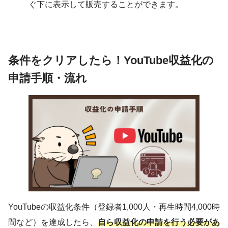
ぐ下に表示して販売することができます。
条件をクリアしたら！YouTube収益化の
申請手順・流れ
YouTubeの収益化条件（登録者1,000人・再生時間4,000時
間など）を達成したら、
自ら収益化の申請を行う必要があ