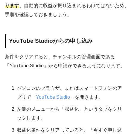
ります
。自動的に収益が振り込まれるわけではないため、
手順を確認しておきましょう。
YouTube Studioからの申し込み
条件をクリアすると、チャンネルの管理画面である
「YouTube Studio」から申請ができるようになります。
パソコンのブラウザ、またはスマートフォンのア
プリで「
YouTube Studio
」を開きます。
左側のメニューから「収益化」というタブをクリ
ックします。
収益化条件をクリアしていると、「今すぐ申し込