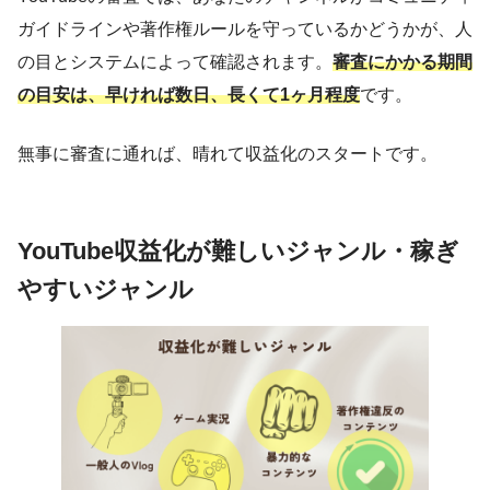
ガイドラインや著作権ルールを守っているかどうかが、人
の目とシステムによって確認されます。
審査にかかる期間
の目安は、早ければ数日、長くて1ヶ月程度
です。
無事に審査に通れば、晴れて収益化のスタートです。
YouTube収益化が難しいジャンル・稼ぎ
やすいジャンル