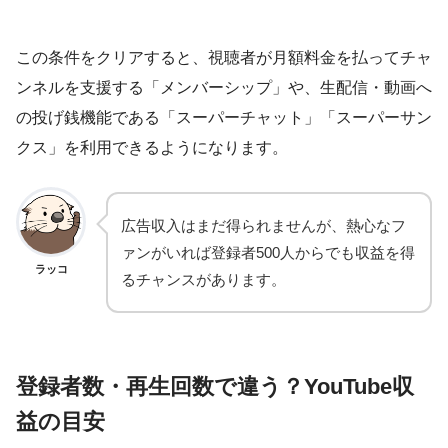
この条件をクリアすると、視聴者が月額料金を払ってチャ
ンネルを支援する「メンバーシップ」や、生配信・動画へ
の投げ銭機能である「スーパーチャット」「スーパーサン
クス」を利用できるようになります。
広告収入はまだ得られませんが、熱心なフ
ァンがいれば登録者500人からでも収益を得
ラッコ
るチャンスがあります。
登録者数・再生回数で違う？YouTube収
益の目安