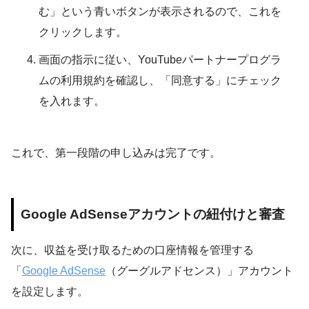
む」という青いボタンが表示されるので、これを
クリックします。
画面の指示に従い、YouTubeパートナープログラ
ムの利用規約を確認し、「同意する」にチェック
を入れます。
これで、第一段階の申し込みは完了です。
Google AdSenseアカウントの紐付けと審査
次に、収益を受け取るための口座情報を管理する
「
Google AdSense
（グーグルアドセンス）」アカウント
を設定します。