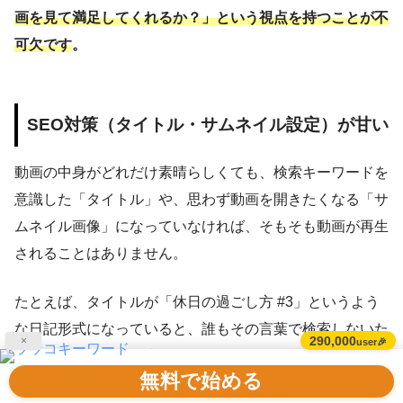
画を見て満足してくれるか？」という視点を持つことが不
可欠です
。
SEO対策（タイトル・サムネイル設定）が甘い
動画の中身がどれだけ素晴らしくても、検索キーワードを
意識した「タイトル」や、思わず動画を開きたくなる「サ
ムネイル画像」になっていなければ、そもそも動画が再生
されることはありません。
たとえば、タイトルが「休日の過ごし方 #3」というよう
な日記形式になっていると、誰もその言葉で検索しないた
290,000
×
user🎉
め、視聴者の画面に表示されません。
無料で始める