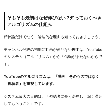
そもそも最初はなぜ伸びない？知っておくべき
アルゴリズムの仕組み
精神論だけでなく、論理的な理由も知っておきましょう。
チャンネル開設の初期に動画が伸びない理由は、YouTube
のシステム（アルゴリズム）からの信頼がまだないからで
す。
YouTubeのアルゴリズムは、「動画」そのものではなく
「視聴者」を重視しています。
システム最大の目的は、「視聴者に長く滞在し、深く満足
してもらうこと」です。