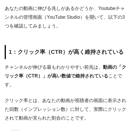
あなたの動画に伸びる兆しがあるかどうか、Youtubeチャ
ンネルの管理画面（YouTube Studio）を開いて、以下の3
つを確認してみましょう。
1：クリック率（CTR）が高く維持されている
チャンネルが伸びる最もわかりやすい前兆は、
動画の「ク
リック率（CTR）」が高い数値で維持されている
ことで
す。
クリック率とは、あなたの動画が視聴者の画面に表示され
た回数（インプレッション数）に対して、実際にクリック
されて動画が見られた割合のことです。