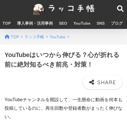
TOP
導入事例・活用事例
SEO
YouTube
SNS
ブログ
TOP
ラッコ手帳
YouTube
YouTubeはいつから伸びる？心が折れる
前に絶対知るべき前兆・対策！
YouTubeチャンネルを開設して、一生懸命に動画を何本も
投稿しているのに、再生回数や登録者数がまったく伸びな
い。