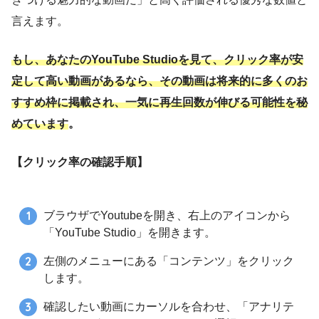
言えます。
もし、あなたのYouTube Studioを見て、クリック率が安
定して高い動画があるなら、その動画は将来的に多くのお
すすめ枠に掲載され、一気に再生回数が伸びる可能性を秘
めています
。
【クリック率の確認手順】
ブラウザでYoutubeを開き、右上のアイコンから
「YouTube Studio」を開きます。
左側のメニューにある「コンテンツ」をクリック
します。
確認したい動画にカーソルを合わせ、「アナリテ