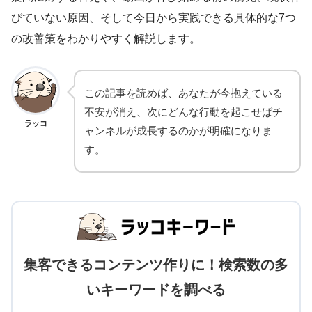
びていない原因、そして今日から実践できる具体的な7つ
の改善策をわかりやすく解説します。
この記事を読めば、あなたが今抱えている
不安が消え、次にどんな行動を起こせばチ
ラッコ
ャンネルが成長するのかが明確になりま
す。
集客できるコンテンツ作りに！検索数の多
いキーワードを調べる