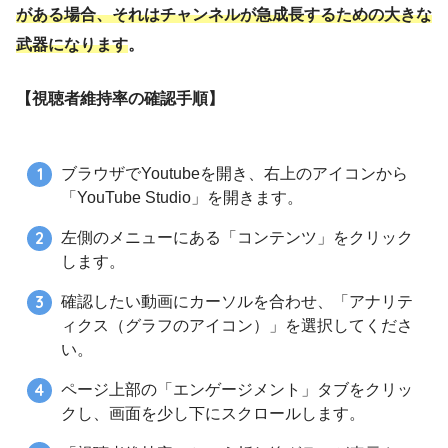
がある場合、それはチャンネルが急成長するための大きな
武器になります
。
【視聴者維持率の確認手順】
ブラウザでYoutubeを開き、右上のアイコンから
「YouTube Studio」を開きます。
左側のメニューにある「コンテンツ」をクリック
します。
確認したい動画にカーソルを合わせ、「アナリテ
ィクス（グラフのアイコン）」を選択してくださ
い。
ページ上部の「エンゲージメント」タブをクリッ
クし、画面を少し下にスクロールします。