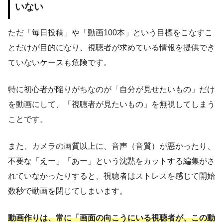
いない
ただ「毎日投稿」や「動画100本」という目標をこなすこ
とだけが目的になり、視聴者が求めている情報を提供でき
ていないケースも危険です。
特に初心者が陥りがちなのが「自分が見せたいもの」だけ
を動画にして、「視聴者が見たいもの」を無視してしまう
ことです。
また、カメラの画質以上に、音声（音質）が悪かったり、
不要な「えー」「あー」という沈黙をカットする編集がさ
れていなかったりすると、視聴者はストレスを感じて開始
数秒で動画を閉じてしまいます。
動画作りは、常に「画面の向こうにいる視聴者が、この動