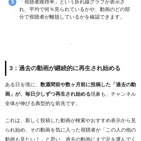
「視聴者維持率」という折れ線グラフが表示さ
れ、平均で何％見られているかや、動画のどの部
分で視聴者が離脱しているかを確認できます。
3：過去の動画が継続的に再生され始める
ある日を境に、
数週間前や数ヶ月前に投稿した「過去の動
画」が、毎日少しずつ再生され始める
現象も、チャンネル
全体が伸びる典型的な前兆です。
これは、新しく投稿した動画が検索やおすすめ表示から見
られ始め、その動画を気に入った視聴者が「この人の他の
動画も見たい！」と思い、過去の動画にまで足を運んでく