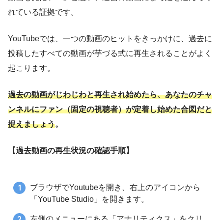
れている証拠です。
YouTubeでは、一つの動画のヒットをきっかけに、過去に
投稿したすべての動画が芋づる式に再生されることがよく
起こります。
過去の動画がじわじわと再生され始めたら、あなたのチャ
ンネルにファン（固定の視聴者）が定着し始めた合図だと
捉えましょう
。
【過去動画の再生状況の確認手順】
ブラウザでYoutubeを開き、右上のアイコンから
「YouTube Studio」を開きます。
左側のメニューにある「アナリティクス」をクリ