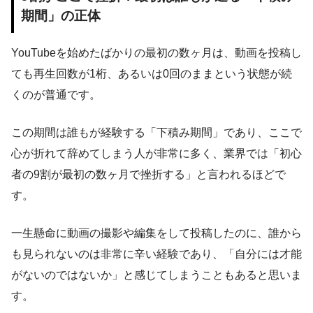
期間」の正体
YouTubeを始めたばかりの最初の数ヶ月は、動画を投稿し
ても再生回数が1桁、あるいは0回のままという状態が続
くのが普通です。
この期間は誰もが経験する「下積み期間」であり、ここで
心が折れて辞めてしまう人が非常に多く、業界では「初心
者の9割が最初の数ヶ月で挫折する」と言われるほどで
す。
一生懸命に動画の撮影や編集をして投稿したのに、誰から
も見られないのは非常に辛い経験であり、「自分には才能
がないのではないか」と感じてしまうこともあると思いま
す。