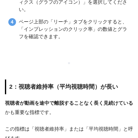
ィクス（グラフのアイコン）」を選択してくださ
い。
ページ上部の「リーチ」タブをクリックすると、
「インプレッションのクリック率」の数値とグラ
フを確認できます。
2：視聴者維持率（平均視聴時間）が長い
視聴者が動画を途中で離脱することなく長く見続けている
かも重要な指標です。
この指標は「視聴者維持率」または「平均視聴時間」と呼