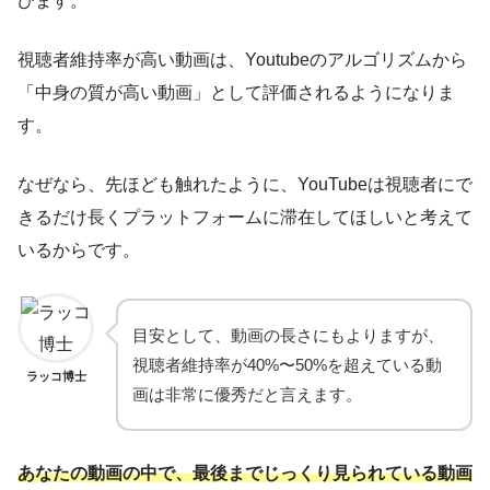
びます。
視聴者維持率が高い動画は、Youtubeのアルゴリズムから
「中身の質が高い動画」として評価されるようになりま
す。
なぜなら、先ほども触れたように、YouTubeは視聴者にで
きるだけ長くプラットフォームに滞在してほしいと考えて
いるからです。
目安として、動画の長さにもよりますが、
視聴者維持率が40%〜50%を超えている動
ラッコ博士
画は非常に優秀だと言えます。
あなたの動画の中で、最後までじっくり見られている動画