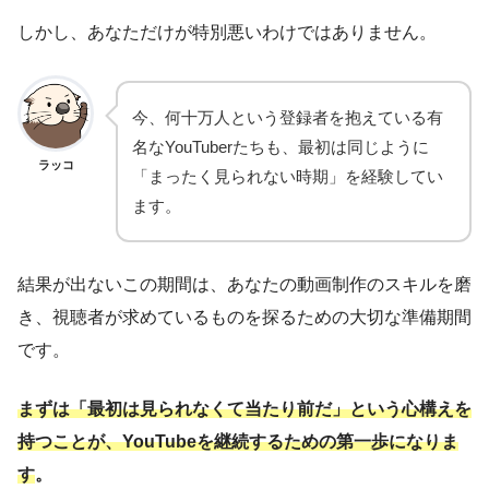
しかし、あなただけが特別悪いわけではありません。
今、何十万人という登録者を抱えている有
名なYouTuberたちも、最初は同じように
ラッコ
「まったく見られない時期」を経験してい
ます。
結果が出ないこの期間は、あなたの動画制作のスキルを磨
き、視聴者が求めているものを探るための大切な準備期間
です。
まずは「最初は見られなくて当たり前だ」という心構えを
持つことが、YouTubeを継続するための第一歩になりま
す
。