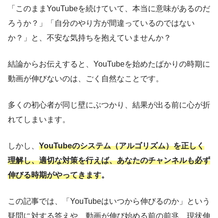
「このままYouTubeを続けていて、本当に意味があるのだ
ろうか？」「自分のやり方が間違っているのではない
か？」と、不安な気持ちを抱えていませんか？
結論からお伝えすると、YouTubeを始めたばかりの時期に
動画が伸びないのは、ごく自然なことです。
多くの初心者が同じ壁にぶつかり、結果が出る前に心が折
れてしまいます。
しかし、
YouTubeのシステム（アルゴリズム）を正しく
理解し、適切な対策を行えば、あなたのチャンネルも必ず
伸びる時期がやってきます
。
この記事では、「YouTubeはいつから伸びるのか」という
疑問に対する答えや、動画が伸び始める前の前兆、現状伸