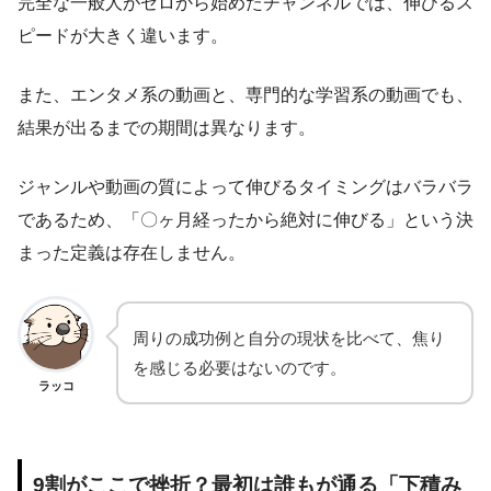
完全な一般人がゼロから始めたチャンネルでは、伸びるス
ピードが大きく違います。
また、エンタメ系の動画と、専門的な学習系の動画でも、
結果が出るまでの期間は異なります。
ジャンルや動画の質によって伸びるタイミングはバラバラ
であるため、「〇ヶ月経ったから絶対に伸びる」という決
まった定義は存在しません。
周りの成功例と自分の現状を比べて、焦り
を感じる必要はないのです。
ラッコ
9割がここで挫折？最初は誰もが通る「下積み