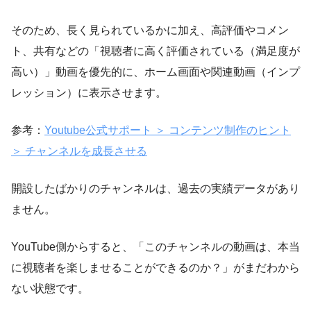
そのため、長く見られているかに加え、高評価やコメン
ト、共有などの「視聴者に高く評価されている（満足度が
高い）」動画を優先的に、ホーム画面や関連動画（インプ
レッション）に表示させます。
参考：
Youtube公式サポート ＞ コンテンツ制作のヒント
＞ チャンネルを成長させる
開設したばかりのチャンネルは、過去の実績データがあり
ません。
YouTube側からすると、「このチャンネルの動画は、本当
に視聴者を楽しませることができるのか？」がまだわから
ない状態です。