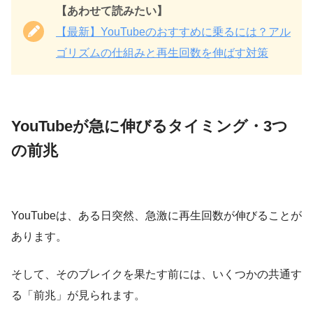
【あわせて読みたい】
【最新】YouTubeのおすすめに乗るには？アル
ゴリズムの仕組みと再生回数を伸ばす対策
YouTubeが急に伸びるタイミング・3つ
の前兆
YouTubeは、ある日突然、急激に再生回数が伸びることが
あります。
そして、そのブレイクを果たす前には、いくつかの共通す
る「前兆」が見られます。