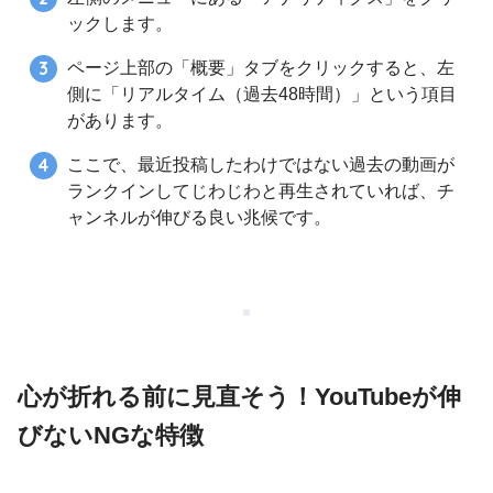
ックします。
ページ上部の「概要」タブをクリックすると、左
側に「リアルタイム（過去48時間）」という項目
があります。
ここで、最近投稿したわけではない過去の動画が
ランクインしてじわじわと再生されていれば、チ
ャンネルが伸びる良い兆候です。
心が折れる前に見直そう！YouTubeが伸
びないNGな特徴