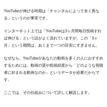
YouTubeが伸びる時期は「チャンネルによって全く異な
る」というのが事実です。
インターネット上では「YouTubeは3ヶ月間毎日投稿すれ
ば伸びる」という話がよく流れていますが、この「3ヶ
月」という期間は、あくまで一つの目安にすぎません。
なぜなら、YouTubeがあなたの動画を多くの人におすすめ
するためには、動画の質や投稿頻度から「どのような視聴
者に好まれる動画なのか」というデータが必要だからで
す。
ここでは、その仕組みについて詳しく解説します。