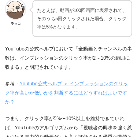
たとえば、動画が100回画面に表示されて、
そのうち5回クリックされた場合、クリック
ラッコ
率は5%となります。
YouTubeの公式ヘルプにおいて「全動画とチャンネルの半
数は、インプレッションのクリック率が2～10%の範囲に
収まる」と明記されています。
参考：
Youtube公式ヘルプ ＞ インプレッションのクリッ
ク率が高いか低いかを判断するにはどうすればよいです
か？
つまり、クリック率が5%〜10%以上を維持できていれ
ば、YouTubeのアルゴリズムから「視聴者の興味を強く惹
きつける魅力的な動画だ」と高く評価される優秀な数値と