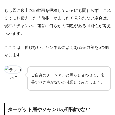
もし既に数十本の動画を投稿しているにも関わらず、これ
までにお伝えした「前兆」がまったく見られない場合は、
現在のチャンネル運営に何らかの問題がある可能性が考え
られます。
ここでは、伸びないチャンネルによくある失敗例を5つ紹
介します。
ご自身のチャンネルと照らし合わせて、改
ラッコ
善すべき点がないか確認してみましょう。
ターゲット層やジャンルが明確でない