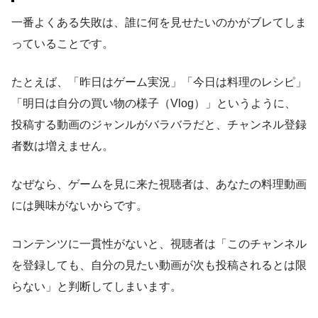
一番よくある失敗は、誰に何を見せたいのかがブレてしま
っていることです。
たとえば、「昨日はゲーム実況」「今日は料理のレシピ」
「明日は自分の買い物の様子（Vlog）」というように、
投稿する動画のジャンルがバラバラだと、チャンネル登録
者数は増えません。
なぜなら、ゲームを見に来た視聴者は、あなたの料理動画
には興味がないからです。
コンテンツに一貫性がないと、視聴者は「このチャンネル
を登録しても、自分の見たい動画が次も投稿されるとは限
らない」と判断してしまいます。