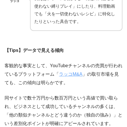
ラッコ
使わない縛りプレイ」にしたり、料理動画
でも「火を一切使わないレシピ」に特化し
たりといった具合です。
【Tips】データで見える傾向
客観的な事実として、YouTubeチャンネルの売買が行われ
ているプラットフォーム「
ラッコM&A
」の取引市場を見
ても、この傾向は明らかです。
同サイトで数十万円から数百万円という高値で買い取ら
れ、ビジネスとして成功しているチャンネルの多くは、
「他の類似チャンネルとどう違うのか（独自の強み）」と
いう差別化ポイントが明確にアピールされています。