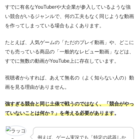
すでに有名なYouTuberや大企業が参入しているような強
い競合がいるジャンルで、何の工夫もなく同じような動画
を作ってしまっている場合もよくあります。
たとえば、人気ゲームの「ただのプレイ動画」や、どこに
でも売っている商品の「一般的なレビュー動画」などは、
すでに無数の動画がYouTube上に存在しています。
視聴者からすれば、あえて無名の（よく知らない人の）動
画を見る理由がありません。
強すぎる競合と同じ土俵で戦うのではなく、「競合がやっ
ていないことは何か？」を考える必要があります
。
例えば、ゲーム実況でも「特定の武器しか