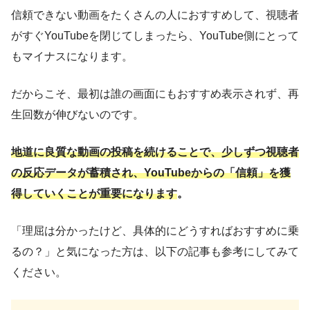
信頼できない動画をたくさんの人におすすめして、視聴者
がすぐYouTubeを閉じてしまったら、YouTube側にとって
もマイナスになります。
だからこそ、最初は誰の画面にもおすすめ表示されず、再
生回数が伸びないのです。
地道に良質な動画の投稿を続けることで、少しずつ視聴者
の反応データが蓄積され、YouTubeからの「信頼」を獲
得していくことが重要になります
。
「理屈は分かったけど、具体的にどうすればおすすめに乗
るの？」と気になった方は、以下の記事も参考にしてみて
ください。