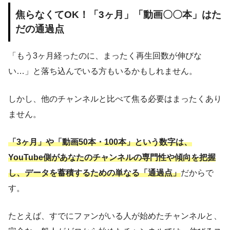
焦らなくてOK！「3ヶ月」「動画〇〇本」はた
だの通過点
「もう3ヶ月経ったのに、まったく再生回数が伸びな
い…」と落ち込んでいる方もいるかもしれません。
しかし、他のチャンネルと比べて焦る必要はまったくあり
ません。
「3ヶ月」や「動画50本・100本」という数字は、
YouTube側があなたのチャンネルの専門性や傾向を把握
し、データを蓄積するための単なる「通過点」
だからで
す。
たとえば、すでにファンがいる人が始めたチャンネルと、