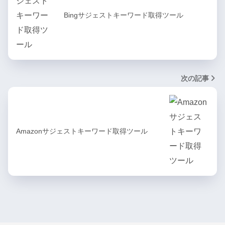
Bingサジェストキーワード取得ツール
次の記事
Amazonサジェストキーワード取得ツール