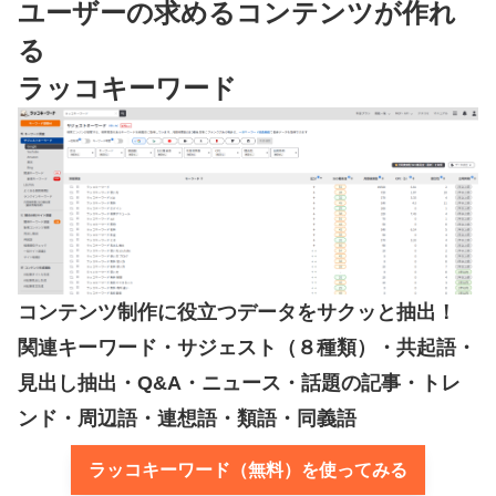
ユーザーの求めるコンテンツが作れ
る
ラッコキーワード
コンテンツ制作に役立つデータをサクッと抽出！
関連キーワード・サジェスト（８種類）・共起語・
見出し抽出・Q&A・ニュース・話題の記事・トレ
ンド・周辺語・連想語・類語・同義語
ラッコキーワード（無料）を使ってみる