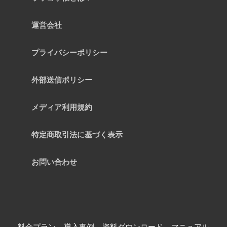
運営会社
プライバシーポリシー
外部送信ポリシー
メディア利用規約
特定商取引法に基づく表示
お問い合わせ