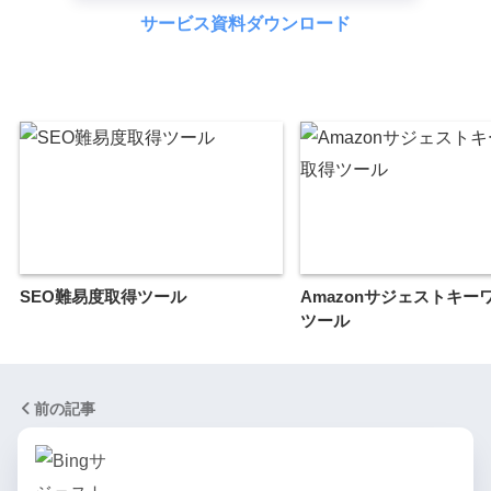
サービス資料ダウンロード
SEO難易度取得ツール
Amazonサジェストキー
ツール
前の記事