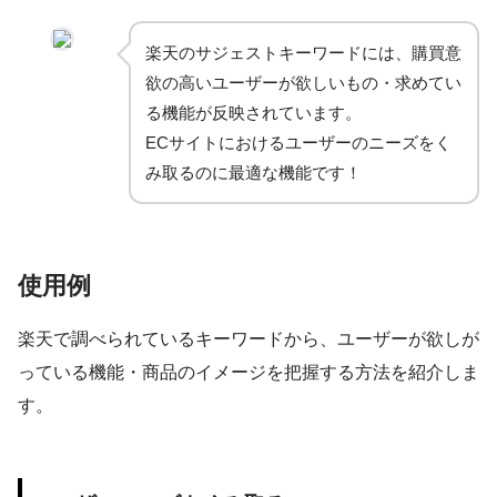
楽天のサジェストキーワードには、購買意
欲の高いユーザーが欲しいもの・求めてい
る機能が反映されています。
ECサイトにおけるユーザーのニーズをく
み取るのに最適な機能です！
使用例
楽天で調べられているキーワードから、ユーザーが欲しが
っている機能・商品のイメージを把握する方法を紹介しま
す。