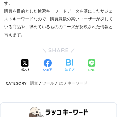
す。
購買を目的とした検索キーワードデータを基にしたサジェ
ストキーワードなので、購買意欲の高いユーザーが探して
いる商品や、求めているもののニーズが反映された情報と
言えます。
SHARE
LINE
ポスト
シェア
はてブ
CATEGORY :
調査
ツール
EC
キーワード