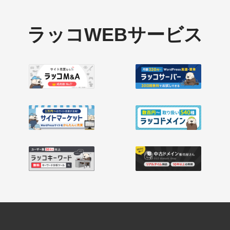
ラッコWEBサービス