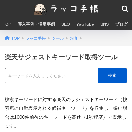
TOP
導入事例・活用事例
SEO
YouTube
SNS
ブログ
TOP
ラッコ手帳
ツール
調査
楽天サジェストキーワード取得ツール
検索
検索キーワードに対する楽天のサジェストキーワード（検
索窓に自動表示される候補キーワード）を収集し、多い場
合は1000件前後のキーワードを高速（1秒程度）で表示し
ます。