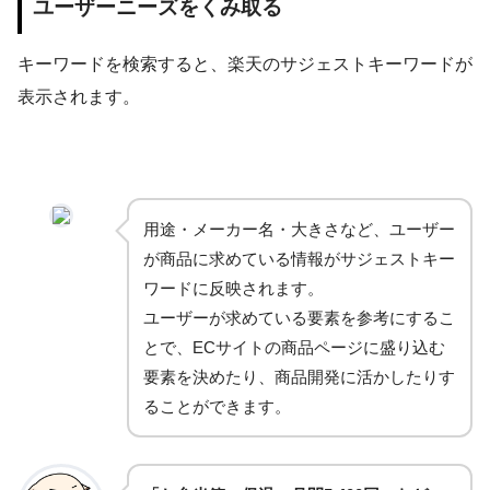
ユーザーニーズをくみ取る
キーワードを検索すると、楽天のサジェストキーワードが
表示されます。
用途・メーカー名・大きさなど、ユーザー
が商品に求めている情報がサジェストキー
ワードに反映されます。
ユーザーが求めている要素を参考にするこ
とで、ECサイトの商品ページに盛り込む
要素を決めたり、商品開発に活かしたりす
ることができます。