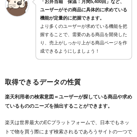
「お弁当箱 保温：月間5,400回」など、
ユーザーがその商品に具体的に求めている
機能が定量的に把握できます。
より多くのユーザーが求めている機能を把
握することで、需要のある商品を開発した
り、売上がしっかり上がる商品ページを作
成できるようにしましょう！
取得できるデータの性質
楽天利用者の検索意図＝ユーザーが探している商品や求め
ているもののニーズを抽出することができます。
楽天は世界最大のECプラットフォームで、日本でもネッ
トで物を買う際にまず検索されるであろうサイトの一つで