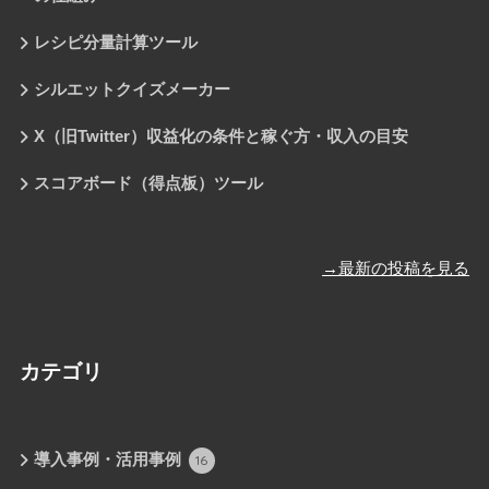
レシピ分量計算ツール
シルエットクイズメーカー
X（旧Twitter）収益化の条件と稼ぐ方・収入の目安
スコアボード（得点板）ツール
→最新の投稿を見る
カテゴリ
導入事例・活用事例
16