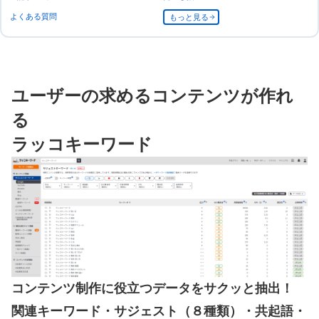
よくある質問
もっと見る
ユーザーの求めるコンテンツが作れ
る
ラッコキーワード
コンテンツ制作に役立つデータをサクッと抽出！
関連キーワード・サジェスト（８種類）・共起語・