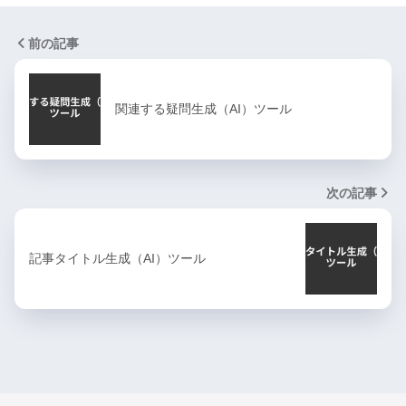
前の記事
関連する疑問生成（AI）ツール
次の記事
記事タイトル生成（AI）ツール