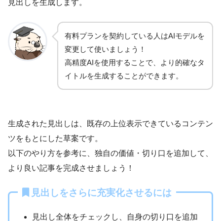
見出しを生成します。
有料プランを契約している人はAIモデルを
変更して使いましょう！
高精度AIを使用することで、より的確なタ
イトルを生成することができます。
生成された見出しは、既存の上位表示できているコンテン
ツをもとにした草案です。
以下のやり方を参考に、独自の価値・切り口を追加して、
より良い記事を完成させましょう！
見出しをさらに充実化させるには
見出し全体をチェックし、自身の切り口を追加