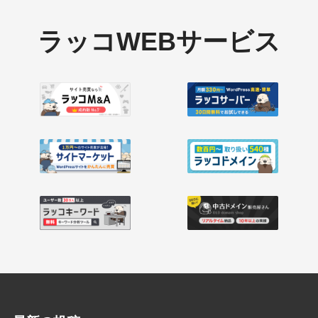
ラッコWEBサービス