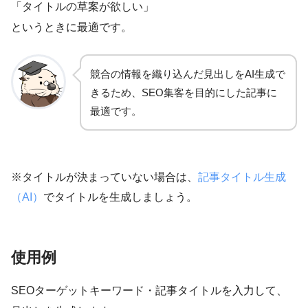
「タイトルの草案が欲しい」
というときに最適です。
競合の情報を織り込んだ見出しをAI生成で
きるため、SEO集客を目的にした記事に
最適です。
※タイトルが決まっていない場合は、
記事タイトル生成
（AI）
でタイトルを生成しましょう。
使用例
SEOターゲットキーワード・記事タイトルを入力して、