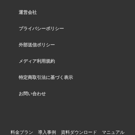
運営会社
プライバシーポリシー
外部送信ポリシー
メディア利用規約
特定商取引法に基づく表示
お問い合わせ
料金プラン
導入事例
資料ダウンロード
マニュアル