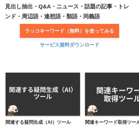
見出し抽出・Q&A・ニュース・話題の記事・トレ
ンド・周辺語・連想語・類語・同義語
ラッコキーワード（無料）を使ってみる
サービス資料ダウンロード
関連する疑問生成（AI）ツール
関連キーワード取得ツー