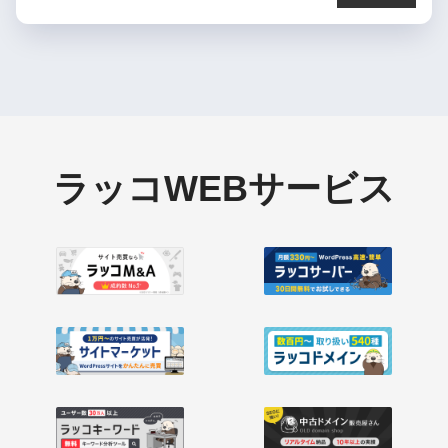
ラッコWEBサービス