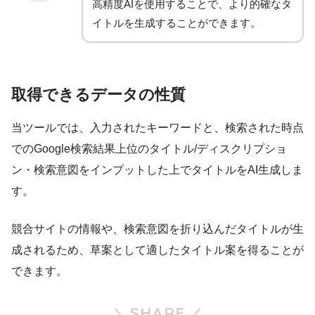
高精度AIを使用することで、より的確なタ
イトルを生成することができます。
取得できるデータの性質
当ツールでは、入力されたキーワードと、検索された時点
でのGoogle検索結果上位のタイトル/ディスクリプショ
ン・検索意図をインプットした上でタイトルをAI生成しま
す。
競合サイトの情報や、検索意図を折り込んだタイトルが生
成されるため、草案として適したタイトル案を得ることが
できます。
SHARE