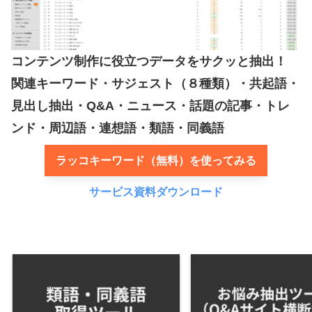
コンテンツ制作に役立つデータをサクッと抽出！
関連キーワード・サジェスト（８種類）・共起語・
見出し抽出・Q&A・ニュース・話題の記事・トレ
ンド・周辺語・連想語・類語・同義語
ラッコキーワード（無料）を使ってみる
サービス資料ダウンロード