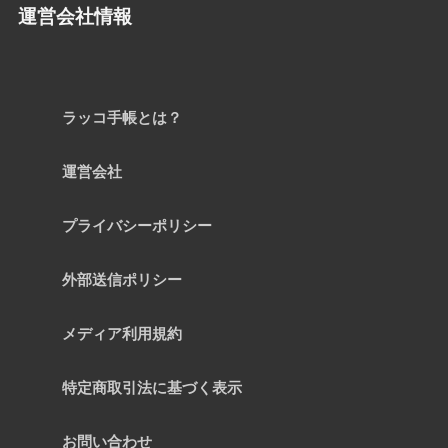
運営会社情報
ラッコ手帳とは？
運営会社
プライバシーポリシー
外部送信ポリシー
メディア利用規約
特定商取引法に基づく表示
お問い合わせ