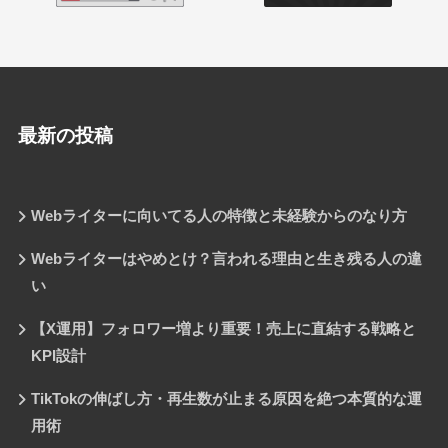
最新の投稿
Webライターに向いてる人の特徴と未経験からのなり方
Webライターはやめとけ？言われる理由と生き残る人の違
い
【X運用】フォロワー増より重要！売上に直結する戦略と
KPI設計
TikTokの伸ばし方・再生数が止まる原因を絶つ本質的な運
用術