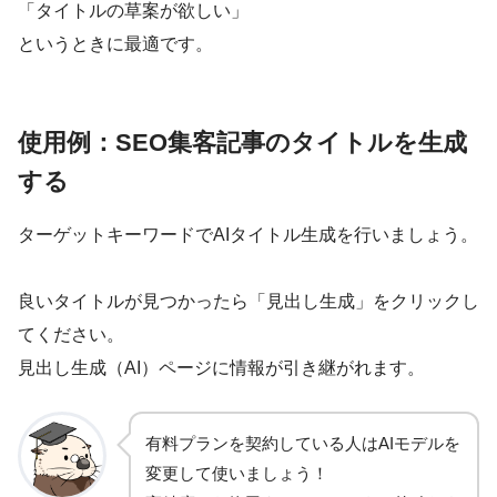
「タイトルの草案が欲しい」
というときに最適です。
使用例：SEO集客記事のタイトルを生成
する
ターゲットキーワードでAIタイトル生成を行いましょう。
良いタイトルが見つかったら「見出し生成」をクリックし
てください。
見出し生成（AI）ページに情報が引き継がれます。
有料プランを契約している人はAIモデルを
変更して使いましょう！