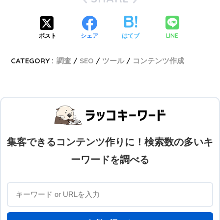
LINE
ポスト
シェア
はてブ
CATEGORY :
調査
SEO
ツール
コンテンツ作成
集客できるコンテンツ作りに！検索数の多いキ
ーワードを調べる