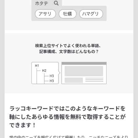
検索上位サイトで
よく使われる単語、
記事構成、文字数は
どんなもの？
ラッコキーワードではこのようなキーワードを
軸にした
あらゆる情報を無料で取得することが
できます！
世の中のニーズを幅広く広げて把握したり、
ニッチなニーズをより