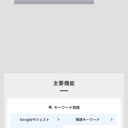
主要機能
キーワード調査
Googleサジェスト
関連キーワード