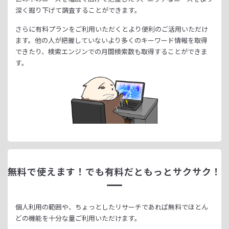
深く掘り下げて調査することができます。
さらに有料プランをご利用いただくとより便利のご活用いただけ
ます。
他の人が把握していないより多くのキーワード情報を取得
できたり、
検索エンジンでの月間検索数も取得することができま
す。
無料で使えます！
でも有料だともっとサクサク！
個人利用の範囲や、ちょっとしたリサーチであれば無料でほとん
どの機能を十分な量ご利用いただけます。