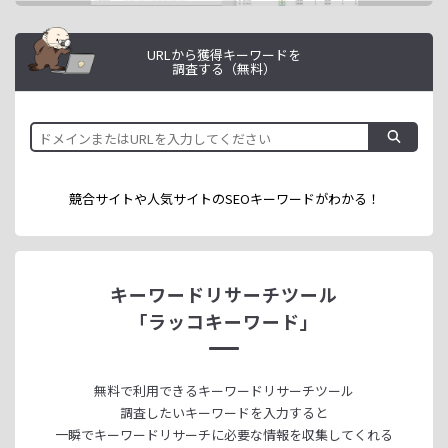
URLから獲得キーワードを
調査する（無料）
競合サイトや人気サイトのSEOキーワードが
わかる！
キーワードリサーチツール
「ラッコキーワード」
無料で利用できる
キーワードリサーチツール
調査したいキーワードを入力すると
一瞬でキーワードリサーチに
必要な情報を収集してくれる