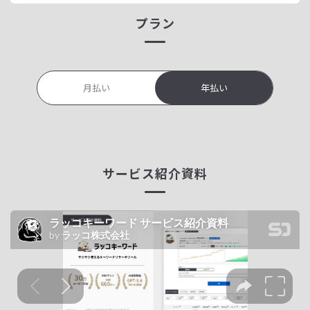
プラン
月払い
年払い
サービス紹介資料