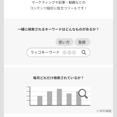
マーケティングや記事・動画などの
コンテンツ設計に役立つツールです！
一緒に検索される
キーワードは
どんなものがあるか？
毎月どれだけ
検索されているか？
※有料機能