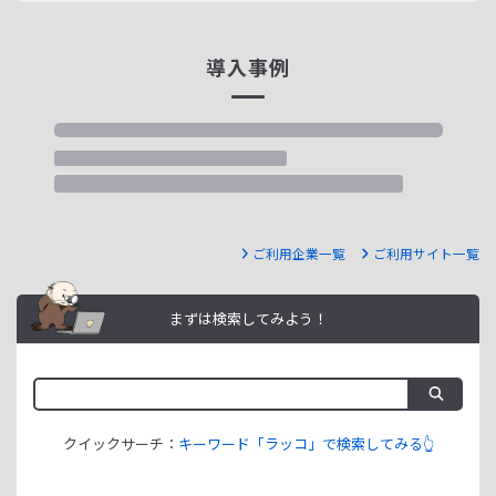
導入事例
ご利用企業一覧
ご利用サイト一覧
まずは検索してみよう！
クイックサーチ：
キーワード「ラッコ」で検索してみる👆