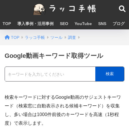
TOP
導入事例・活用事例
SEO
YouTube
SNS
ブログ
TOP
ラッコ手帳
ツール
調査
Google動画キーワード取得ツール
検索
検索キーワードに対するGoogle動画のサジェストキーワ
ード（検索窓に自動表示される候補キーワード）を収集
し、多い場合は1000件前後のキーワードを高速（1秒程
度）で表示します。