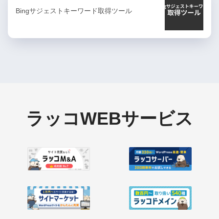
Bingサジェストキーワード取得ツール
ラッコWEBサービス