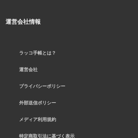
運営会社情報
ラッコ手帳とは？
運営会社
プライバシーポリシー
外部送信ポリシー
メディア利用規約
特定商取引法に基づく表示