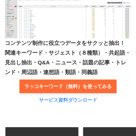
コンテンツ制作に役立つデータをサクッと抽出！
関連キーワード・サジェスト（８種類）・共起語・
見出し抽出・Q&A・ニュース・話題の記事・トレ
ンド・周辺語・連想語・類語・同義語
ラッコキーワード（無料）を使ってみる
サービス資料ダウンロード