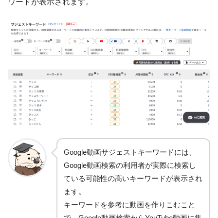
ワードが表示されます。
Google動画サジェストキーワードには、
Google動画検索の利用者が実際に検索し
ている可能性の高いキーワードが表示され
ます。
キーワードを参考に動画を作りこむこと
で、Google動画検索からYouTube動画に集