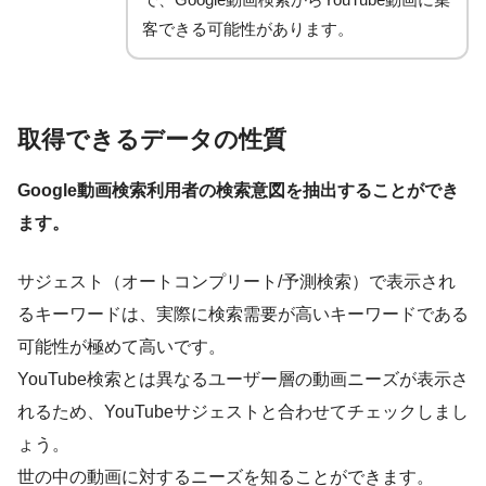
客できる可能性があります。
取得できるデータの性質
Google動画検索利用者の検索意図を抽出することができ
ます。
サジェスト（オートコンプリート/予測検索）で表示され
るキーワードは、実際に検索需要が高いキーワードである
可能性が極めて高いです。
YouTube検索とは異なるユーザー層の動画ニーズが表示さ
れるため、YouTubeサジェストと合わせてチェックしまし
ょう。
世の中の動画に対するニーズを知ることができます。