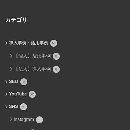
カテゴリ
導入事例・活用事例
16
【個人】活用事例
8
【法人】導入事例
8
SEO
18
YouTube
30
SNS
20
Instagram
11