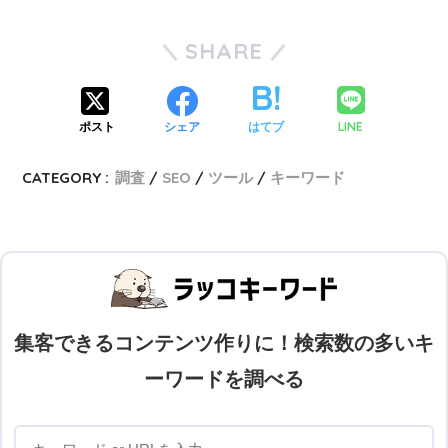
SHARE
LINE
ポスト
シェア
はてブ
CATEGORY :
調査
SEO
ツール
キーワード
集客できるコンテンツ作りに！検索数の多いキ
ーワードを調べる