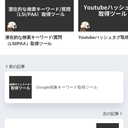
潜在的な検索キーワード/質問
Youtubeハッシュタグ取
（LSI/PAA）取得ツール
前の記事
Google画像キーワード取得ツール
次の記事