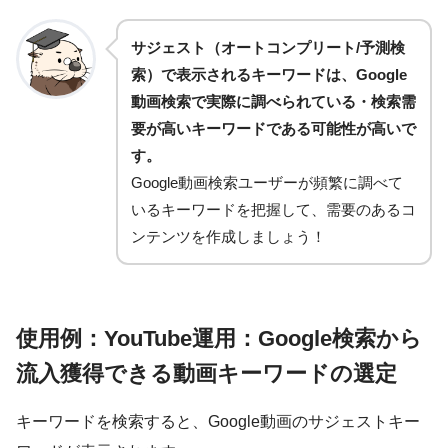
サジェスト（オートコンプリート/予測検
索）で表示されるキーワードは、Google
動画検索で実際に調べられている・検索需
要が高いキーワードである可能性が高いで
す。
Google動画検索ユーザーが頻繁に調べて
いるキーワードを把握して、需要のあるコ
ンテンツを作成しましょう！
使用例：YouTube運用：Google検索から
流入獲得できる動画キーワードの選定
キーワードを検索すると、Google動画のサジェストキー