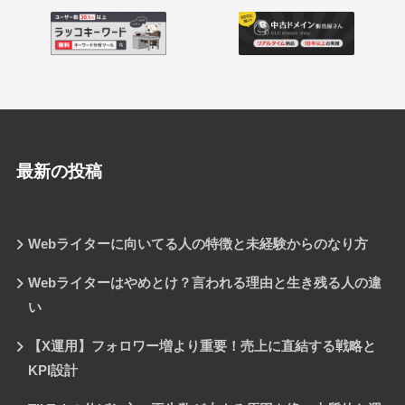
最新の投稿
Webライターに向いてる人の特徴と未経験からのなり方
Webライターはやめとけ？言われる理由と生き残る人の違
い
【X運用】フォロワー増より重要！売上に直結する戦略と
KPI設計