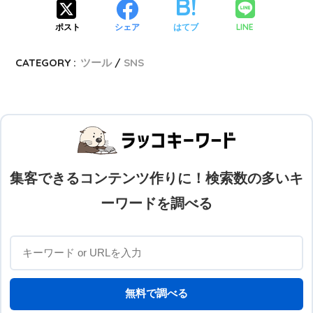
LINE
ポスト
シェア
はてブ
CATEGORY :
ツール
SNS
集客できるコンテンツ作りに！検索数の多いキ
ーワードを調べる
無料で調べる