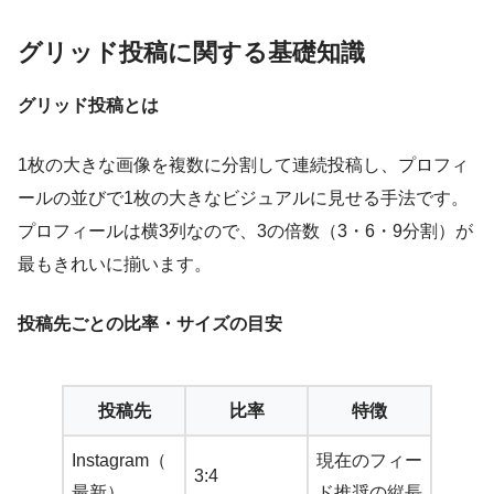
グリッド投稿に関する基礎知識
グリッド投稿とは
1枚の大きな画像を複数に分割して連続投稿し、プロフィ
ールの並びで1枚の大きなビジュアルに見せる手法です。
プロフィールは横3列なので、3の倍数（3・6・9分割）が
最もきれいに揃います。
投稿先ごとの比率・サイズの目安
投稿先
比率
特徴
Instagram（
現在のフィー
3:4
最新）
ド推奨の縦長