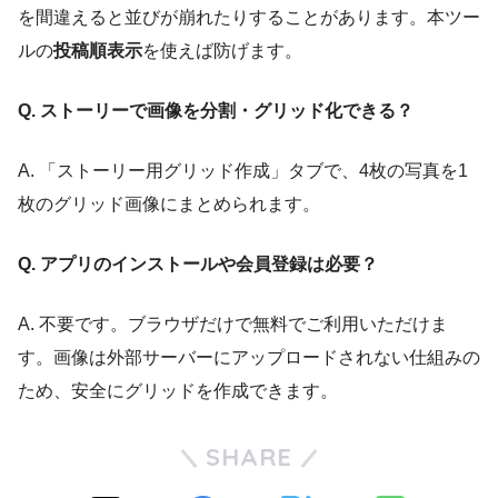
を間違えると並びが崩れたりすることがあります。本ツー
ルの
投稿順表示
を使えば防げます。
Q. ストーリーで画像を分割・グリッド化できる？
A. 「ストーリー用グリッド作成」タブで、4枚の写真を1
枚のグリッド画像にまとめられます。
Q. アプリのインストールや会員登録は必要？
A. 不要です。ブラウザだけで無料でご利用いただけま
す。画像は外部サーバーにアップロードされない仕組みの
ため、安全にグリッドを作成できます。
SHARE