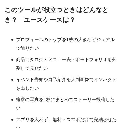
このツールが役立つときはどんなと
き？ ユースケースは？
プロフィールのトップを1枚の大きなビジュアル
で飾りたい
商品カタログ・メニュー表・ポートフォリオを分
割して見せたい
イベント告知や自己紹介を大判画像でインパクト
を出したい
複数の写真を1枚にまとめてストーリー投稿した
い
アプリを入れず、無料・スマホだけで完結させた