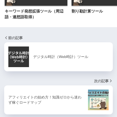
キーワード発想拡張ツール（周辺
割り勘計算ツール
語・連想語取得）
前の記事
デジタル時計（Web時計）ツール
次の記事
アフィリエイトの始め方！知識ゼロから迷わ
ず稼ぐロードマップ