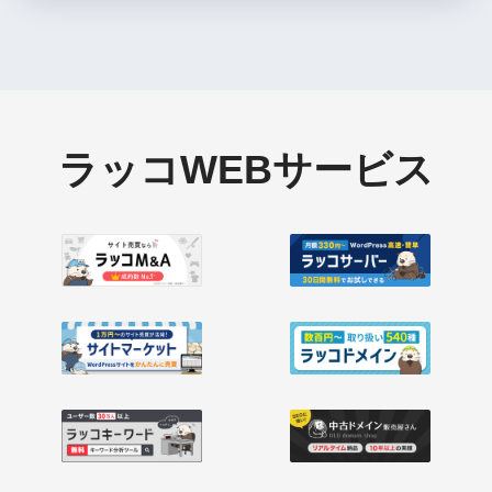
ラッコWEBサービス