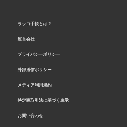
ラッコ手帳とは？
運営会社
プライバシーポリシー
外部送信ポリシー
メディア利用規約
特定商取引法に基づく表示
お問い合わせ