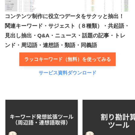
コンテンツ制作に役立つデータをサクッと抽出！
関連キーワード・サジェスト（８種類）・共起語・
見出し抽出・Q&A・ニュース・話題の記事・トレ
ンド・周辺語・連想語・類語・同義語
ラッコキーワード（無料）を使ってみる
サービス資料ダウンロード