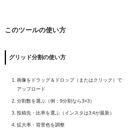
このツールの使い方
グリッド分割の使い方
画像をドラッグ＆ドロップ（またはクリック）で
アップロード
分割数を選ぶ（例：9分割なら3×3）
投稿先・比率を選ぶ（インスタは3:4が最新）
拡大率・背景色を調整