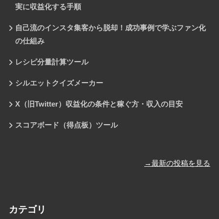
実に収益化する手順
自己流のインスタ集客から脱却！成功事例で学ぶファン化
の仕組み
レシピ分量計算ツール
シルエットクイズメーカー
X（旧Twitter）収益化の条件と稼ぐ方・収入の目安
スコアボード（得点板）ツール
→最新の投稿を見る
カテゴリ