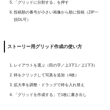
「グリッドに分割する」を押す
投稿順の番号が小さい画像から順に投稿（ZIP一
括DL可）
ストーリー用グリッド作成の使い方
レイアウトを選ぶ（田の字／上3下1／上1下3）
枠をクリックして写真を追加（4枚）
拡大率を調整・ドラッグで枠を入れ替え
「グリッドを作成する」で1枚に書き出し