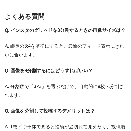
よくある質問
Q. インスタのグリッドを3分割するときの画像サイズは？
A. 縦長の3:4を基準にすると、最新のフィード表示にきれ
いに合います。
Q. 画像を9分割するにはどうすればいい？
A. 分割数で「3×3」を選ぶだけで、自動的に9枚へ分割さ
れます。
Q. 画像を分割して投稿するデメリットは？
A. 1枚ずつ単体で見ると絵柄が途切れて見えたり、投稿順