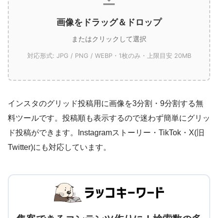
画像をドラッグ＆ドロップ
またはクリックして選択
対応形式: JPG / PNG / WEBP・1枚のみ・上限目安 20MB
インスタのグリッド投稿用に画像を3分割・9分割する無
料ツールです。投稿順も表示するので迷わず簡単にグリッ
ド投稿ができます。Instagramストーリー・TikTok・X(旧
Twitter)にも対応しています。