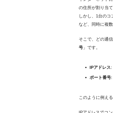
の住所が割り当て
しかし、1台のコ
など、同時に複数
そこで、どの通信
号
」です。
IPアドレス
ポート番号
このように例える
IPアドレスでコ