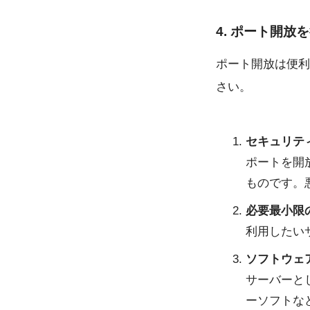
4. ポート開放
ポート開放は便利
さい。
セキュリテ
ポートを開
ものです。
必要最小限
利用したい
ソフトウェ
サーバーと
ーソフトな