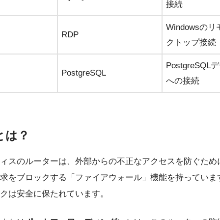
接続
Windowsの
RDP
クトップ接続
PostgreSQ
PostgreSQL
への接続
とは？
ィスのルーターは、外部からの不正なアクセスを防ぐため
求をブロックする「ファイアウォール」機能を持っていま
クは安全に保たれています。