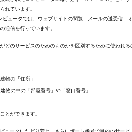
られています。
ンピュータでは、ウェブサイトの閲覧、メールの送受信、
の通信を行っています。
がどのサービスのためのものかを区別するために使われる
: 建物の「住所」
: 建物の中の「部屋番号」や「窓口番号」
ことができます。
ンピュータにたどり着き、さらにポート番号で目的のサービ