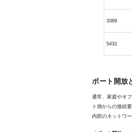
3389
5432
ポート開放
通常、家庭やオフ
ト側からの接続要
内部のネットワー