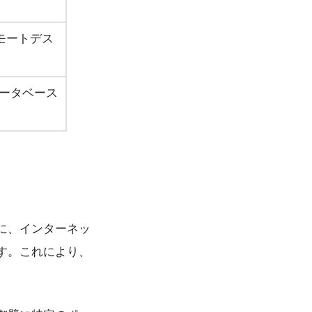
リモートデス
Lデータベース
に、インターネッ
す。これにより、