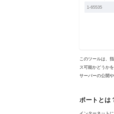
このツールは、指
ス可能かどうかを
サーバーの公開や
ポートとは
インターネットに