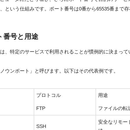
、という仕組みです。ポート番号は0番から65535番まで
ト番号と用途
は、特定のサービスで利用されることが慣例的に決まって
ノウンポート」と呼びます。以下はその代表例です。
プロトコル
用途
FTP
ファイルの転
安全なリモー
SSH