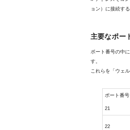
ョン）に接続する
主要なポー
ポート番号の中に
す。
これらを「ウェル
ポート番号
21
22